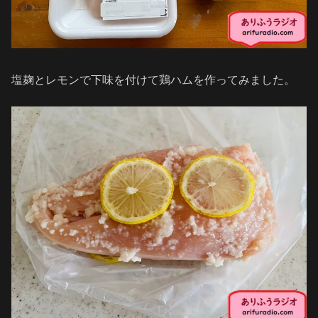
塩麹とレモンで下味を付けて鶏ハムを作ってみました。