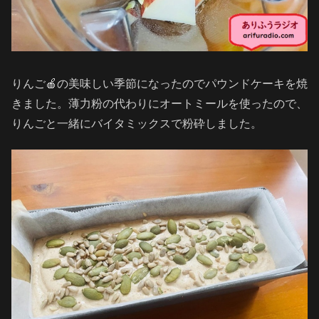
りんご🍎の美味しい季節になったのでパウンドケーキを焼
きました。薄力粉の代わりにオートミールを使ったので、
りんごと一緒にバイタミックスで粉砕しました。