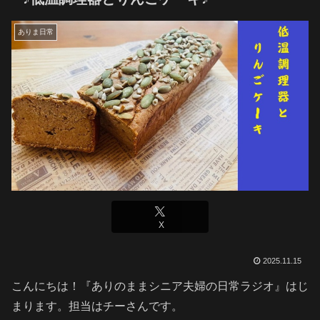
ありま日常
X
2025.11.15
こんにちは！『ありのままシニア夫婦の日常ラジオ』はじ
まります。担当はチーさんです。