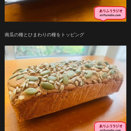
南瓜の種とひまわりの種をトッピング