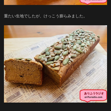
重たい生地でしたが、けっこう膨らみました。