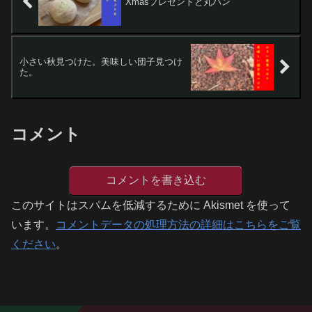
Xmasプレゼントと丸パン
小さい秋見つけた。美味しい団子見つけ
た。
コメント
コメントを書き込む
このサイトはスパムを低減するために Akismet を使って
います。
コメントデータの処理方法の詳細はこちらをご覧
ください
。