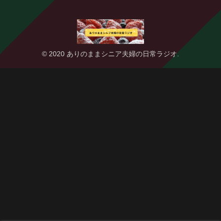
© 2020 ありのままシニア夫婦の日常ラジオ.