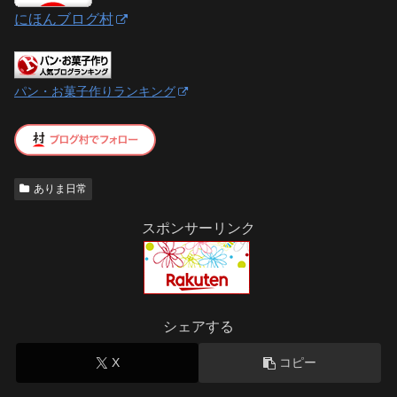
にほんブログ村
パン・お菓子作りランキング
ありま日常
スポンサーリンク
シェアする
X
コピー