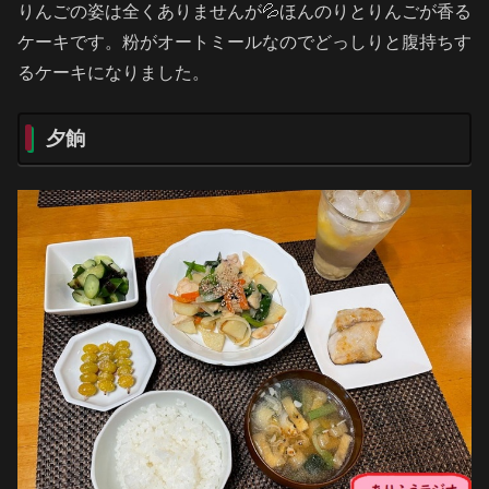
りんごの姿は全くありませんが💦ほんのりとりんごが香る
ケーキです。粉がオートミールなのでどっしりと腹持ちす
るケーキになりました。
夕餉