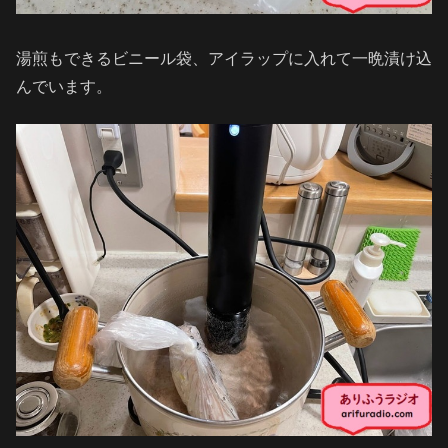
湯煎もできるビニール袋、アイラップに入れて一晩漬け込
んでいます。