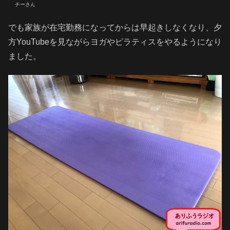
チーさん
でも家族が在宅勤務になってからは早起きしなくなり、夕
方YouTubeを見ながらヨガやピラティスをやるようになり
ました。