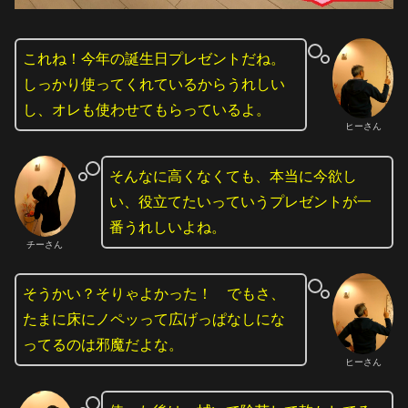
これね！今年の誕生日プレゼントだね。
しっかり使ってくれているからうれしい
し、オレも使わせてもらっているよ。
ヒーさん
そんなに高くなくても、本当に今欲し
い、役立てたいっていうプレゼントが一
番うれしいよね。
チーさん
そうかい？そりゃよかった！ でもさ、
たまに床にノペッって広げっぱなしにな
ってるのは邪魔だよな。
ヒーさん