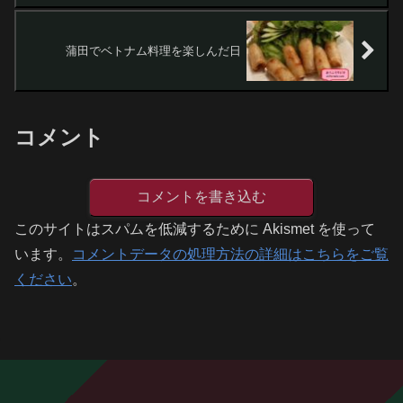
蒲田でベトナム料理を楽しんだ日
コメント
コメントを書き込む
このサイトはスパムを低減するために Akismet を使って
います。
コメントデータの処理方法の詳細はこちらをご覧
ください
。