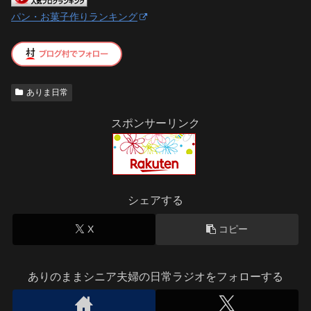
パン・お菓子作りランキング
ありま日常
スポンサーリンク
シェアする
X
コピー
ありのままシニア夫婦の日常ラジオをフォローする