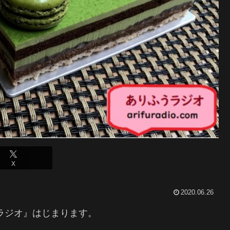
X
2020.06.26
ラジオ』はじまります。