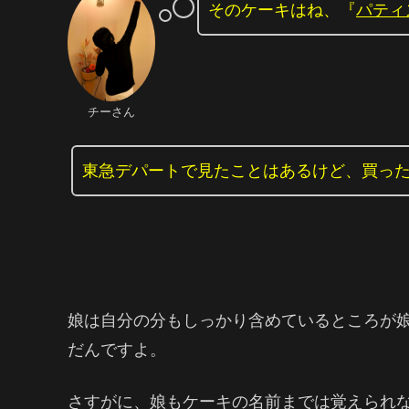
そのケーキはね、『
パティ
チーさん
東急デパートで見たことはあるけど、買っ
娘は自分の分もしっかり含めているところが
だんですよ。
さすがに、娘もケーキの名前までは覚えられ