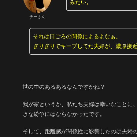
みたい。
チーさん
それは日ごろの関係によるよなぁ。
ぎりぎりでキープしてた夫婦が、濃厚接
世の中のあるあるなんですかね？
我が家というか、私たち夫婦は幸いなことに
きな紛争にはならなかったです。
そして、距離感が関係性に影響したのは夫婦