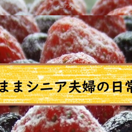
シニア夫婦