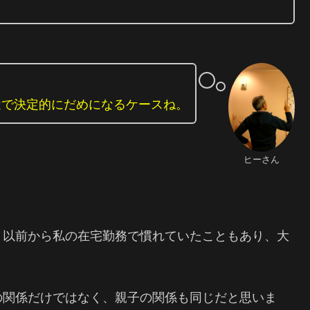
近で決定的にだめになるケースね。
ヒーさん
、以前から私の在宅勤務で慣れていたこともあり、大
の関係だけではなく、親子の関係も同じだと思いま