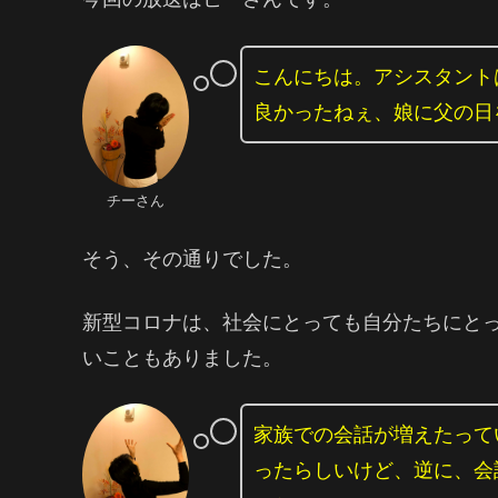
こんにちは。アシスタント
良かったねぇ、娘に父の日
チーさん
そう、その通りでした。
新型コロナは、社会にとっても自分たちにと
いこともありました。
家族での会話が増えたって
ったらしいけど、逆に、会