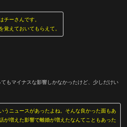
はチーさんです。
を覚えておいてもらえて。
ってもマイナスな影響しかなかったけど、少しだけい
いうニュースがあったよね。そんな良かった面もあ
話が増えた影響で離婚が増えたなんてこともあった