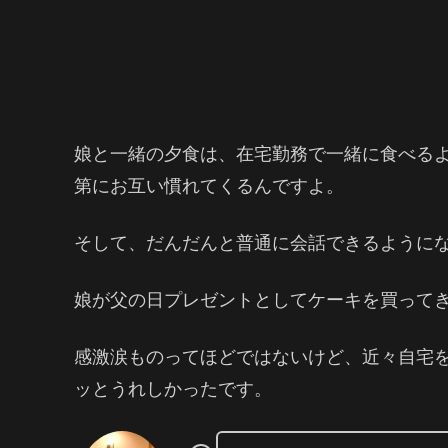
娘と一緒の夕食は、在宅勤務で一緒に食べる
第にお互い慣れてくるんですよ。
そして、だんだんと普通に会話できるように
娘が父の日プレゼントとしてケーキを買って
感激涙ものってほどではないけど、近々自宅
ッとうれしかったです。