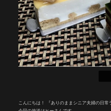
こんにちは！ 『ありのままシニア夫婦の日常
今回の放送はヒーさんです。