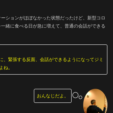
ケーションがほぼなかった状態だったけど、新型コロ
を一緒に食べる日が急に増えて、普通の会話ができる
に、緊張する反面、会話ができるようになってジミ
よね。
おんなじだよ。