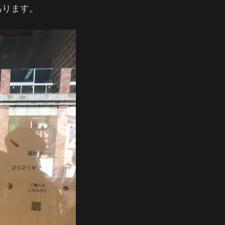
あります。