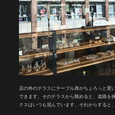
店の外のテラスにテーブル席がちょろっと置
できます。そのテラスから眺めると、道路を
クスはいつも混んでいます。それからすると