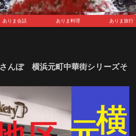
ありま会話
ありま料理
ありま旅行
さんぽ 横浜元町中華街シリーズそ