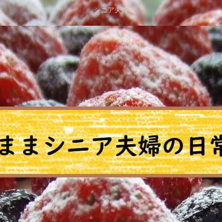
シニア夫婦