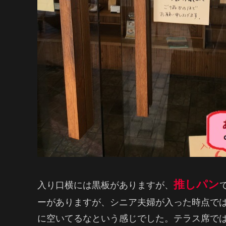
推しパン
入り口横には黒板がありますが、
ーがありますが、シニア夫婦が入った時点で
に空いてるなという感じでした。テラス席で