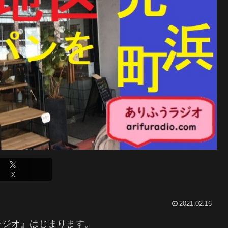
X
2021.02.16
ラジオ』はじまります。