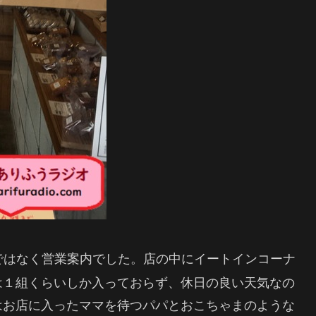
ではなく営業案内でした。店の中にイートインコーナ
は１組くらいしか入っておらず、休日の良い天気なの
はお店に入ったママを待つパパとおこちゃまのような