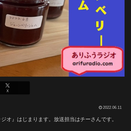
X
2022.06.11
ラジオ』はじまります。放送担当はチーさんです。