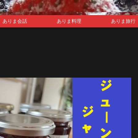
ありま会話
ありま料理
ありま旅行