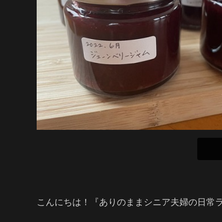
こんにちは！『ありのままシニア夫婦の日常