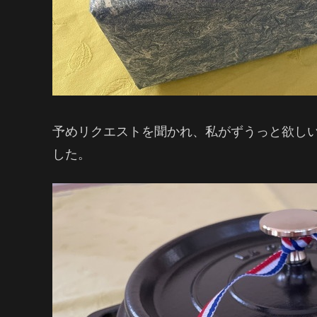
予めリクエストを聞かれ、私がずうっと欲し
した。