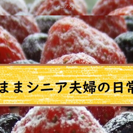
シニア夫婦