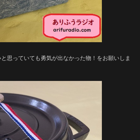
いと思っていても勇気が出なかった物！をお願いしま