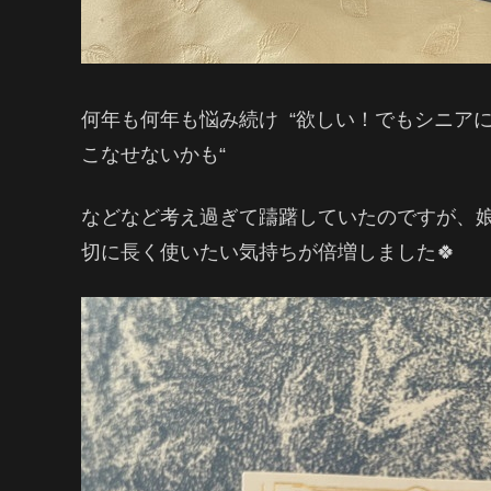
何年も何年も悩み続け “欲しい！でもシニアに
こなせないかも“
などなど考え過ぎて躊躇していたのですが、
切に長く使いたい気持ちが倍増しました🍀