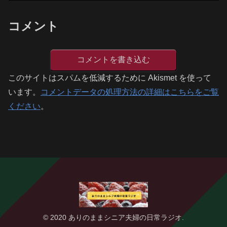
コメント
コメントを書き込む
このサイトはスパムを低減するために Akismet を使って
います。
コメントデータの処理方法の詳細はこちらをご覧
ください
。
© 2020 ありのままシニア夫婦の日常ラジオ.