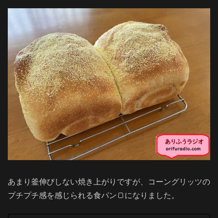
あまり釜伸びしない焼き上がりですが、コーングリッツの
プチプチ感を感じられる食パン🍞になりました。