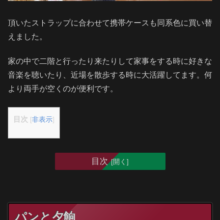
頂いたストラップに合わせて携帯ケースも同系色に買い替
えました。
家の中で二階と行ったり来たりして家事をする時に好きな
音楽を聴いたり、近場を散歩する時に大活躍してます。何
より両手が空くのが便利です。
目次
[
非表示
]
目次
パンと夕餉