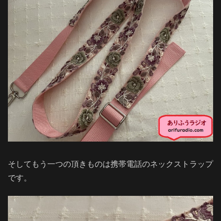
そしてもう一つの頂きものは携帯電話のネックストラップ
です。