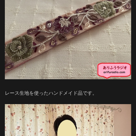
レース生地を使ったハンドメイド品です。