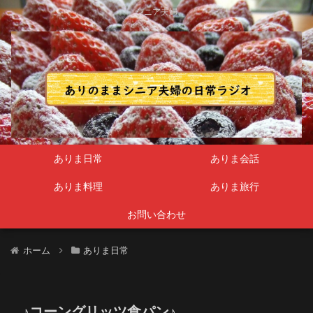
シニア夫婦
ありま日常
ありま会話
ありま料理
ありま旅行
お問い合わせ
ホーム
ありま日常
♪コーングリッツ食パン♪