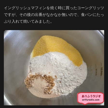
イングリッシュマフィンを焼く時に買ったコーングリッツ
ですが、その後の出番がなかなか無いので、食パンにたっ
ぷり入れて焼いてみました。