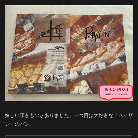
嬉しい頂きものがありました。一つ目は大好きな「ペイザ
ン」のパン。