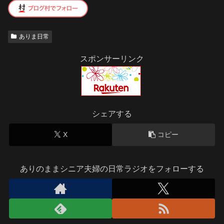
ありま日常
スポンサーリンク
シェアする
X
コピー
ありのままシニア夫婦の日常ラジオをフォローする