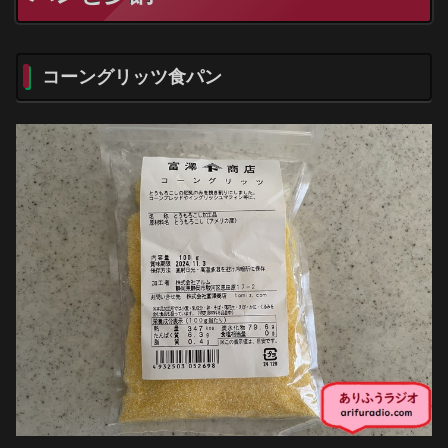
コーングリッツ食パン