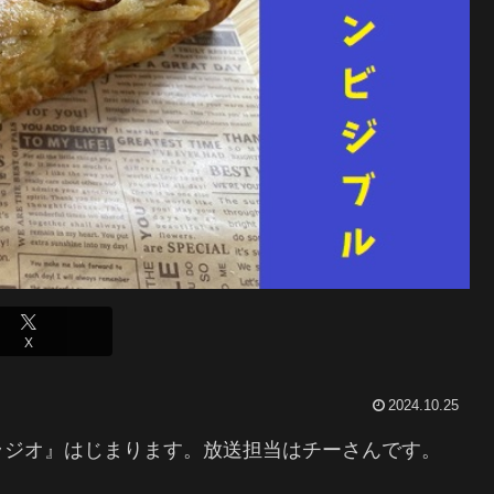
X
2024.10.25
ラジオ』はじまります。放送担当はチーさんです。