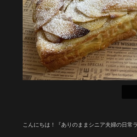
こんにちは！『ありのままシニア夫婦の日常