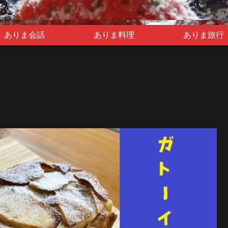
ありま会話
ありま料理
ありま旅行