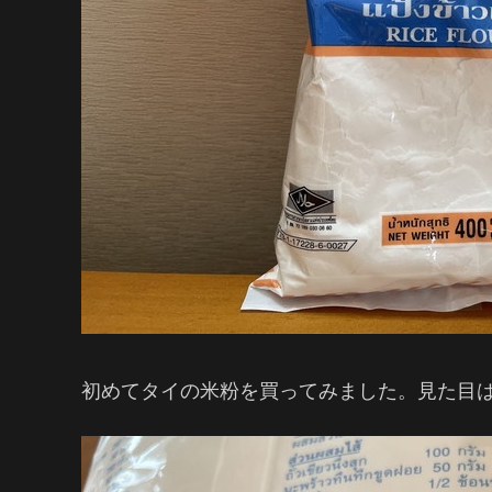
初めてタイの米粉を買ってみました。見た目