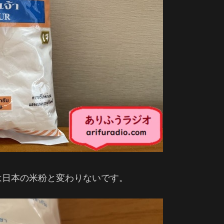
は日本の米粉と変わりないです。