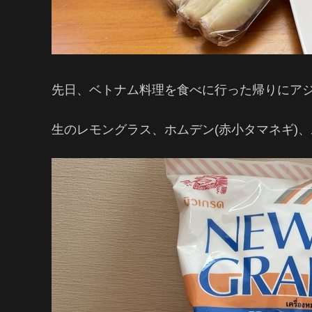
先日、ベトナム料理を食べに行った帰りにア
生のレモングラス、ホムデン(赤小タマネギ)、