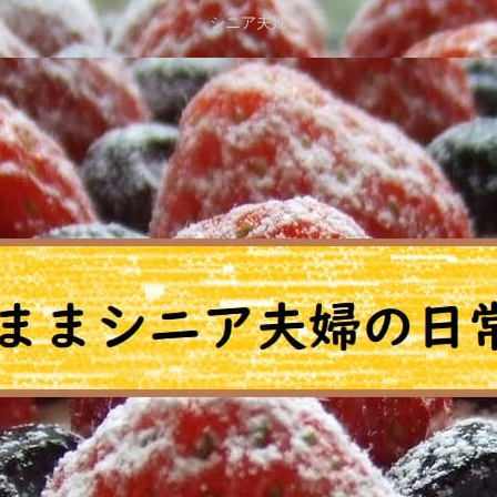
シニア夫婦