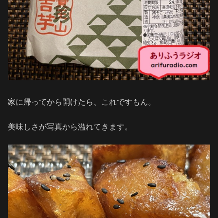
家に帰ってから開けたら、これですもん。
美味しさが写真から溢れてきます。