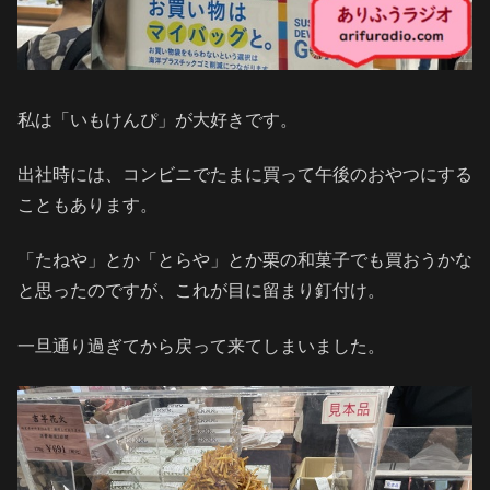
私は「いもけんぴ」が大好きです。
出社時には、コンビニでたまに買って午後のおやつにする
こともあります。
「たねや」とか「とらや」とか栗の和菓子でも買おうかな
と思ったのですが、これが目に留まり釘付け。
一旦通り過ぎてから戻って来てしまいました。