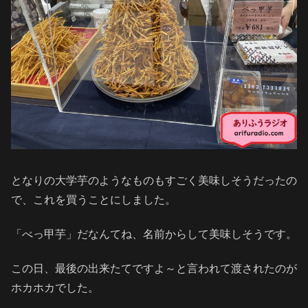
となりの大学芋のようなものもすごく美味しそうだったの
で、これを買うことにしました。
「べっ甲芋」だなんてね、名前からして美味しそうです。
この日、最後の出来たてですよ～と言われて渡されたのが
ホカホカでした。