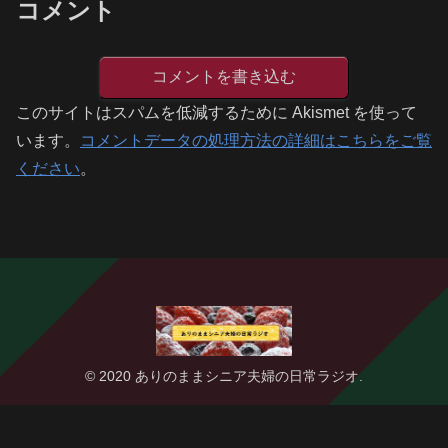
コメント
コメントを書き込む
このサイトはスパムを低減するために Akismet を使って
います。
コメントデータの処理方法の詳細はこちらをご覧
ください
。
© 2020 ありのままシニア夫婦の日常ラジオ.