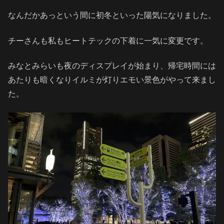
なんだかあっという間に初冬といった陽気になりました。
チーさんも私もヒートテックの下着に一気に変更です。
みなとみらいも夜のディスプレイが始まり、帰宅時間には
あたりも暗くなりイルミが灯りエモい景色がやって来まし
た。