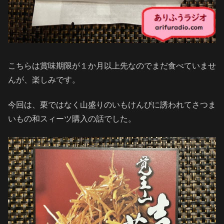
こちらは賞味期限が１か月以上先なのでまだ食べていませ
んが、楽しみです。
今回は、栗ではなく山盛りのいもけんぴに誘われてさつま
いもの和スィーツ購入の話でした。