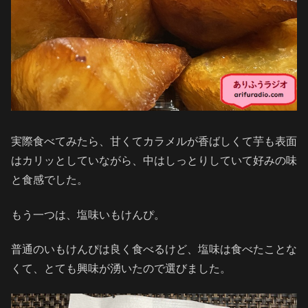
実際食べてみたら、甘くてカラメルが香ばしくて芋も表面
はカリッとしていながら、中はしっとりしていて好みの味
と食感でした。
もう一つは、塩味いもけんぴ。
普通のいもけんぴは良く食べるけど、塩味は食べたことな
くて、とても興味が湧いたので選びました。