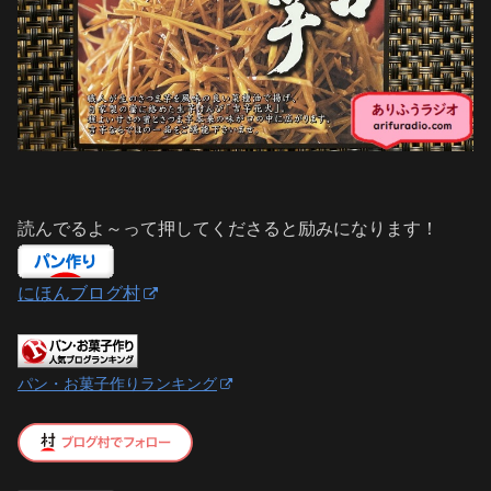
読んでるよ～って押してくださると励みになります！
にほんブログ村
パン・お菓子作りランキング