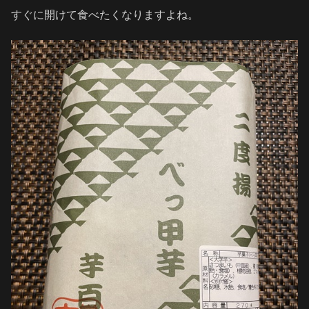
すぐに開けて食べたくなりますよね。