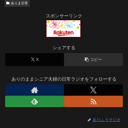
ありま日常
スポンサーリンク
シェアする
X
コピー
ありのままシニア夫婦の日常ラジオをフォローする
ありふうラジオ