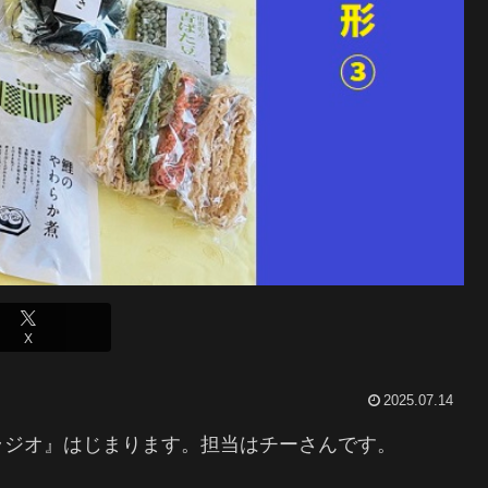
X
2025.07.14
ラジオ』はじまります。担当はチーさんです。