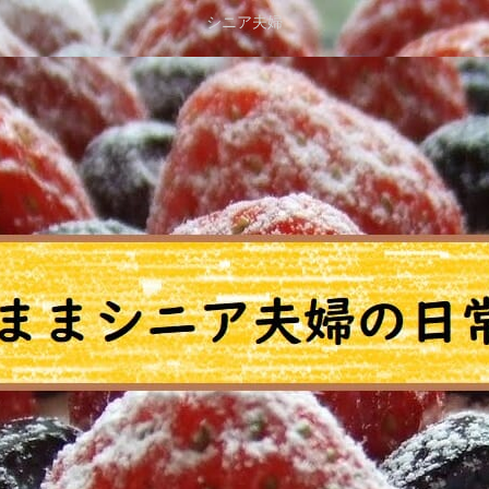
シニア夫婦