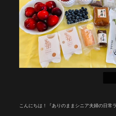
こんにちは！『ありのままシニア夫婦の日常