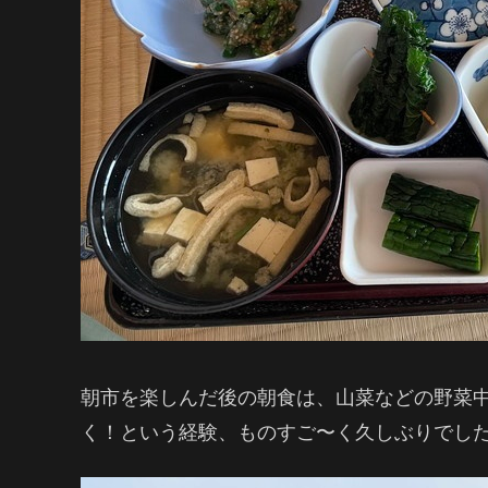
朝市を楽しんだ後の朝食は、山菜などの野菜
く！という経験、ものすご〜く久しぶりでした