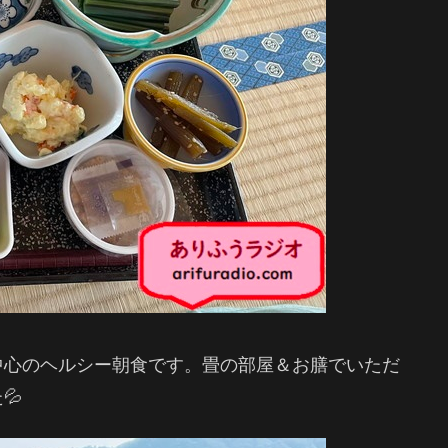
中心のヘルシー朝食です。畳の部屋＆お膳でいただ
💦