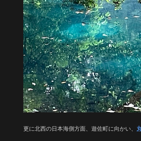
更に北西の日本海側方面、遊佐町に向かい、