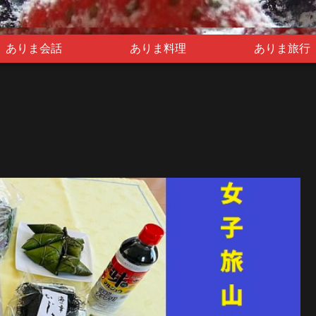
ありま会話
ありま料理
ありま旅行