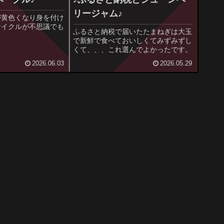
リージャム♪
が黄色くなり身を付け
サイクルが不思議でも
ふるさと納税で届いたたまねぎは大玉
で新鮮で食べておいしくてみずみずし
くて、、、これ選んでよかったです。
2026.06.03
2026.05.29