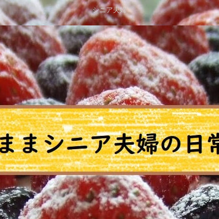
シニア夫婦