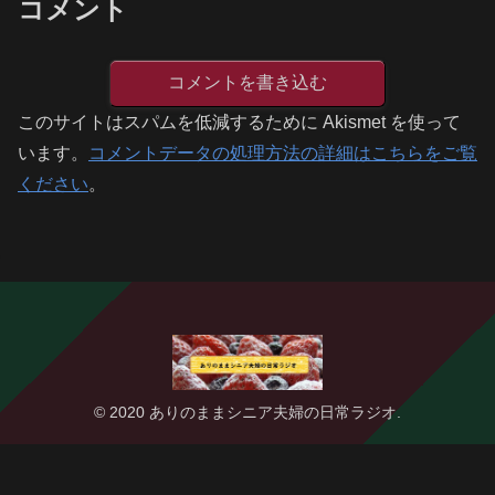
コメント
コメントを書き込む
このサイトはスパムを低減するために Akismet を使って
います。
コメントデータの処理方法の詳細はこちらをご覧
ください
。
© 2020 ありのままシニア夫婦の日常ラジオ.