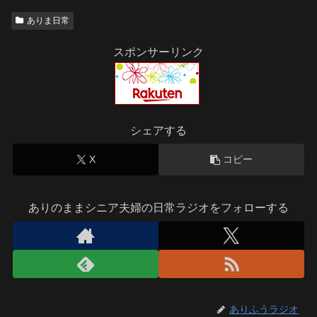
ありま日常
スポンサーリンク
シェアする
X
コピー
ありのままシニア夫婦の日常ラジオをフォローする
ありふうラジオ