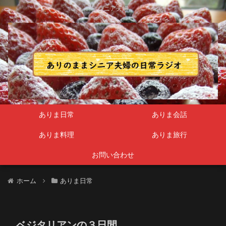
シニア夫婦
ありま日常
ありま会話
ありま料理
ありま旅行
お問い合わせ
ホーム
ありま日常
ベジタリアンの３日間