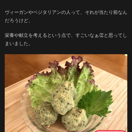
ヴィーガンやベジタリアンの人って、それが当たり前なん
だろうけど、
栄養や献立を考えるという点で、すごいなぁ👏と思ってし
まいました。