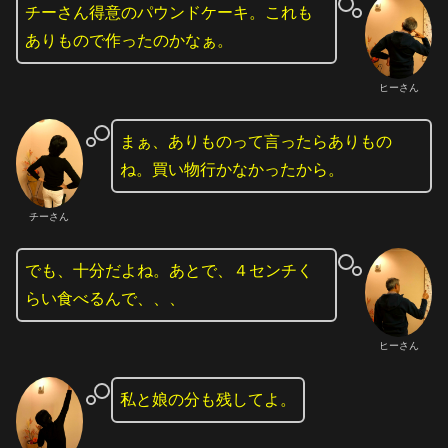
チーさん得意のパウンドケーキ。これも
ありもので作ったのかなぁ。
ヒーさん
まぁ、ありものって言ったらありもの
ね。買い物行かなかったから。
チーさん
でも、十分だよね。あとで、４センチく
らい食べるんで、、、
ヒーさん
私と娘の分も残してよ。