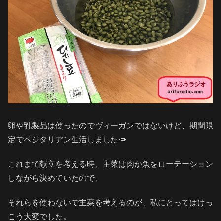
卵や乳製品は使ったのでヴィーガンではないけど、期間限
定でベジタリアン生活しました🥕
これまで献立を考える時、主菜は肉か魚をローテーション
しながら決めていたので、
それらを使わないで主菜を考えるのが、私にとってはけっ
こう大変でした。