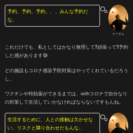
予約、予約、予約、、、みんな予約だ
な。
ヒーさん
これだけでも、私としてはかなり無理して⁈頑張って⁈予約
した感があります😅
どの施設もコロナ感染予防対策はやってくれているだろう
し、
ワクチンや特効薬ができるまでは、withコロナで自分なり
の対策して生活していかなければならないですもんね。
生活するために、人との接触は欠かせな
い。リスクと隣り合わせだもんな。