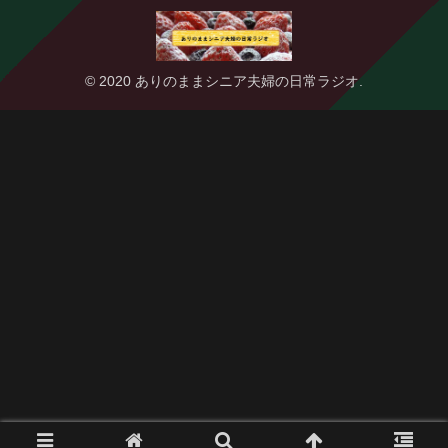
© 2020 ありのままシニア夫婦の日常ラジオ.