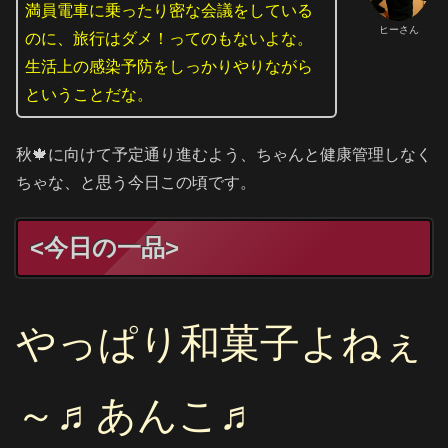
満員電車に乗ったり密な会議をしている
ヒーさん
のに、旅行はダメ！ってのもないよな。
生活上の感染予防をしっかりやりながら
ということだな。
秋🍁に向けて予定通り進むよう、ちゃんと健康管理しなく
ちゃな、と思う今日この頃です。
<今日の一品>
やっぱり和菓子よねぇ
～♬あんこ♬