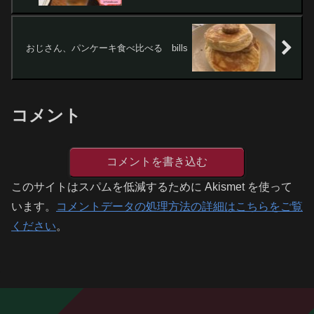
おじさん、パンケーキ食べ比べる bills
コメント
コメントを書き込む
このサイトはスパムを低減するために Akismet を使って
います。
コメントデータの処理方法の詳細はこちらをご覧
ください
。