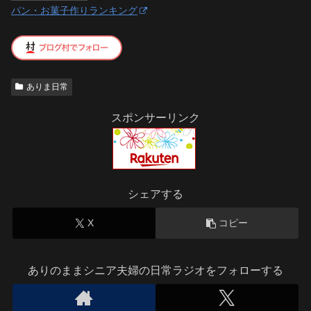
パン・お菓子作りランキング
ありま日常
スポンサーリンク
シェアする
X
コピー
ありのままシニア夫婦の日常ラジオをフォローする