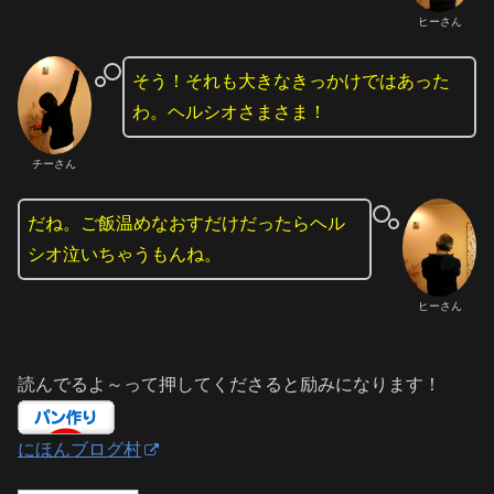
ヒーさん
そう！それも大きなきっかけではあった
わ。ヘルシオさまさま！
チーさん
だね。ご飯温めなおすだけだったらヘル
シオ泣いちゃうもんね。
ヒーさん
読んでるよ～って押してくださると励みになります！
にほんブログ村