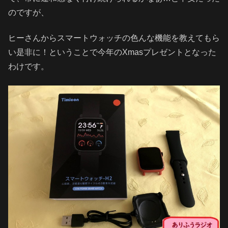
のですが、
ヒーさんからスマートウォッチの色んな機能を教えてもら
い是非に！ということで今年のXmasプレゼントとなった
わけです。