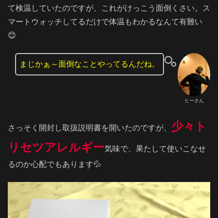
て検温していたのですが、これがけっこう面倒くさい。ス
マートウォッチしてるだけで体温もわかるなんて有難い
😊
まじかぁ～面倒なことやってるんだね。
ヒーさん
少々ト
さっそく開封し取扱説明書を開いたのですが、
リセツアレルギー
気味で、果たして使いこなせ
るのか心配でもあります💦