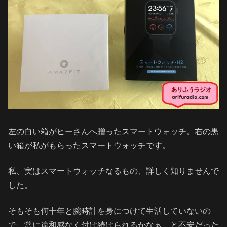
左の白い箱がヒーさんへ贈ったスマートウォッチ。右の黒
い箱が私がもらったスマートウォッチです。
私、実はスマートウォッチなるもの、詳しく知りませんで
した。
そもそも何十年と腕時計を身につけて生活していないの
で、常に違和感なく付け続けられるかなぁ…と不安だった