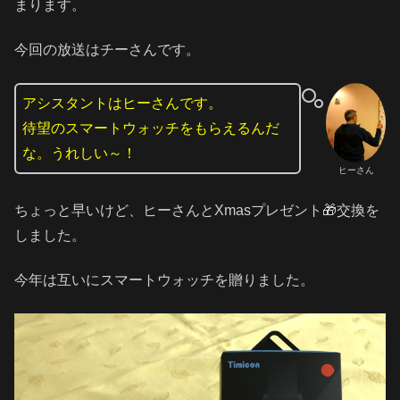
まります。
今回の放送はチーさんです。
アシスタントはヒーさんです。
待望のスマートウォッチをもらえるんだ
な。うれしい～！
ヒーさん
ちょっと早いけど、ヒーさんとXmasプレゼント🎁交換を
しました。
今年は互いにスマートウォッチを贈りました。