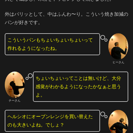
外はパリッとして、中はふんわ〜り。こういう焼き加減の
パンが好きです。
こういうパンもちょいちょいちょいって
作れるようになったね。
ヒーさん
ちょいちょいってことは無いけど、大分
感覚がわかるようになったかなぁと思う
よ。
チーさん
ヘルシオにオーブンレンジを買い替えた
のも大きいよね。でしょ？