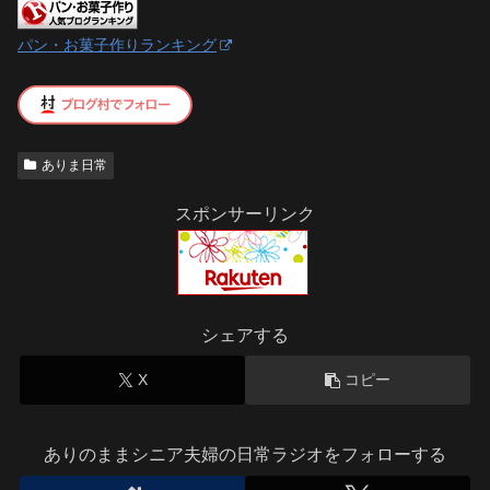
パン・お菓子作りランキング
ありま日常
スポンサーリンク
シェアする
X
コピー
ありのままシニア夫婦の日常ラジオをフォローする