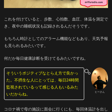
これを付けていると、歩数、心拍数、血圧、体温を測定で
き、夜中の睡眠状況も記録されるんだそうです。
もちろん時計としてのアラーム機能などもあり、天気予報
も見られるみたいです。
何だか毎日健康診断を受けてるみたいですね。
そういうポジティブなとらえ方で良かっ
た。不摂生な人にとっては、毎日24時間
監視されているって感じる人もいるみた
ヒーさん
いだからね。
コロナ禍で母の施設に面会に行くにも、毎回体温計を出し