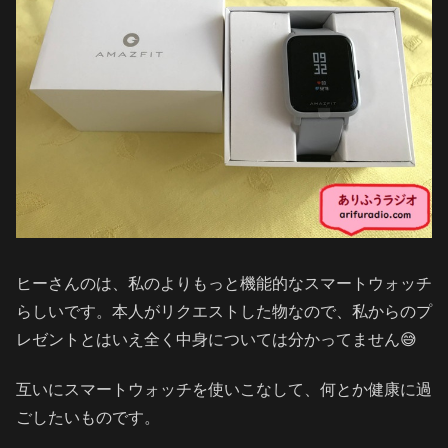
ヒーさんのは、私のよりもっと機能的なスマートウォッチ
らしいです。本人がリクエストした物なので、私からのプ
レゼントとはいえ全く中身については分かってません😅
互いにスマートウォッチを使いこなして、何とか健康に過
ごしたいものです。