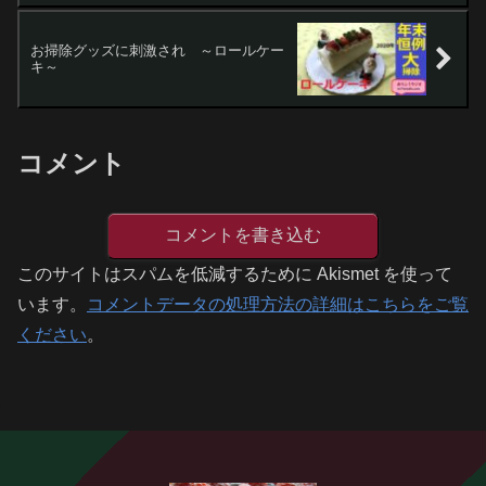
お掃除グッズに刺激され ～ロールケー
キ～
コメント
コメントを書き込む
このサイトはスパムを低減するために Akismet を使って
います。
コメントデータの処理方法の詳細はこちらをご覧
ください
。