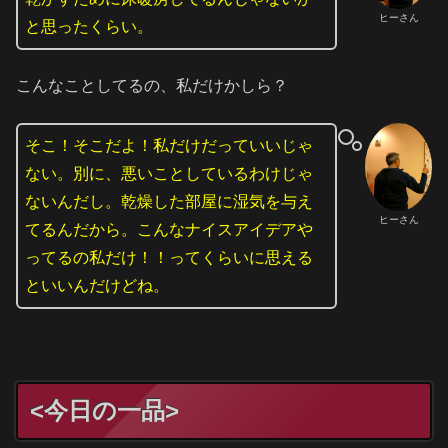
ヒーさん
と思ったくらい。
こんなことしてるの、私だけかしら？
そこ！そこだよ！私だけだっていいじゃ
ない。別に、悪いことしているわけじゃ
ないんだし。乾燥した部屋に湿気を与え
ヒーさん
てるんだから。こんなナイスアイデアや
ってるの私だけ！！ってくらいに思える
といいんだけどね。
<今日の一品>