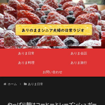
シニア夫婦
ありま日常
ありま会話
ありま料理
ありま旅行
お問い合わせ
ホーム
ありま日常
やっぱり朝はコーヒーとレーズンシュガー