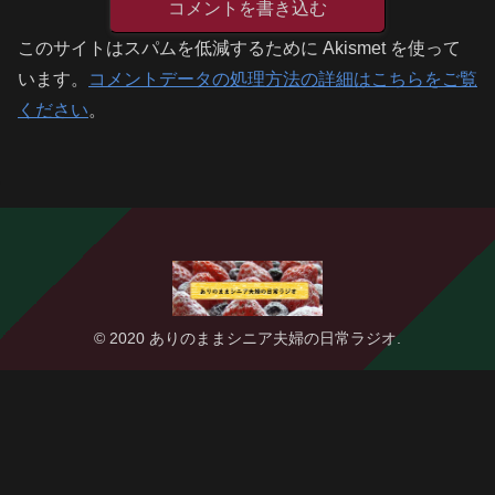
コメントを書き込む
このサイトはスパムを低減するために Akismet を使って
います。
コメントデータの処理方法の詳細はこちらをご覧
ください
。
© 2020 ありのままシニア夫婦の日常ラジオ.