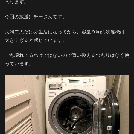
まります。
今回の放送はチーさんです。
夫婦二人だけの生活になってから、容量９kgの洗濯機は
大きすぎると感じています。
でも壊れてるわけではないので買い換えるつもりはなく使
っています。