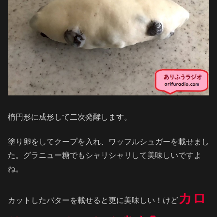
楕円形に成形して二次発酵します。
塗り卵をしてクープを入れ、ワッフルシュガーを載せまし
た。グラニュー糖でもシャリシャリして美味しいですよ
ね。
カロ
カットしたバターを載せると更に美味しい！けど