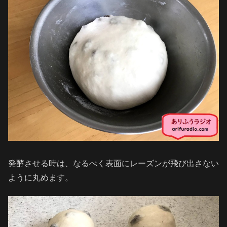
発酵させる時は、なるべく表面にレーズンが飛び出さない
ように丸めます。