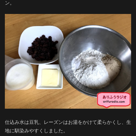
ン。
仕込み水は豆乳、レーズンはお湯をかけて柔らかくし、生
地に馴染みやすくしました。