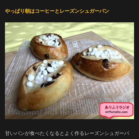
やっぱり朝はコーヒーとレーズンシュガーパン
甘いパンが食べたくなるとよく作るレーズンシュガーパ