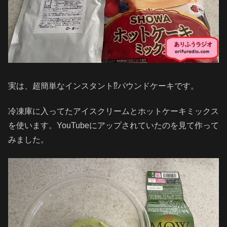
実は、超簡単なインスタント⁉️パウンドケーキです。
冷凍庫に入ってたアイスクリームとホットケーキミックス
を使います。YouTubeにアップされていたのを見て作って
みました。