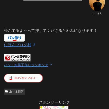
ヒーさん
読んでるよ～って押してくださると励みになります！
にほんブログ村
パン・お菓子作りランキング
ありま日常
スポンサーリンク