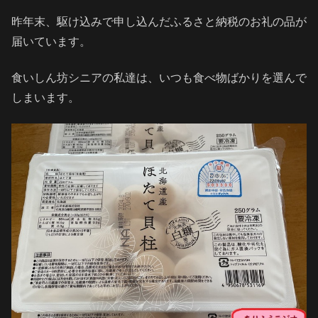
昨年末、駆け込みで申し込んだふるさと納税のお礼の品が
届いています。
食いしん坊シニアの私達は、いつも食べ物ばかりを選んで
しまいます。