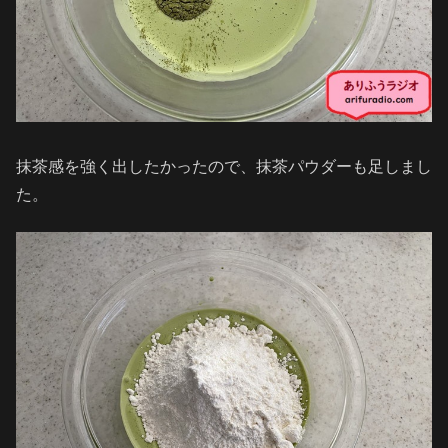
抹茶感を強く出したかったので、抹茶パウダーも足しまし
た。