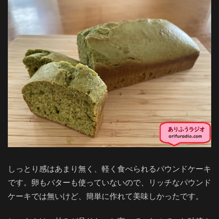
しっとり感はあまり無く、軽く食べられるパウンドケーキ
です。卵もバターも使っていないので、リッチなパウンド
ケーキでは無いけど、簡単に作れて美味しかったです。