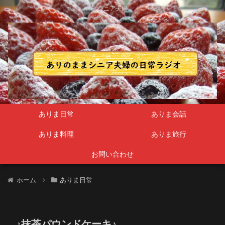
シニア夫婦
ありま日常
ありま会話
ありま料理
ありま旅行
お問い合わせ
ホーム
ありま日常
♪抹茶パウンドケーキ♪