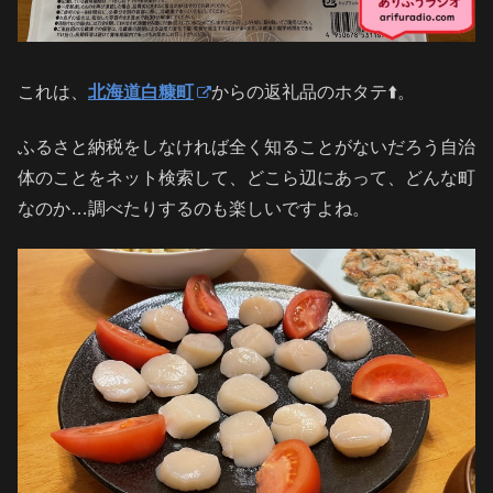
これは、
北海道白糠町
からの返礼品のホタテ⬆️。
ふるさと納税をしなければ全く知ることがないだろう自治
体のことをネット検索して、どこら辺にあって、どんな町
なのか…調べたりするのも楽しいですよね。