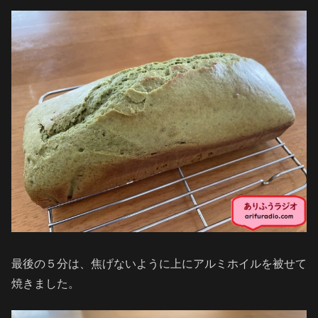
最後の５分は、焦げないように上にアルミホイルを被せて
焼きました。