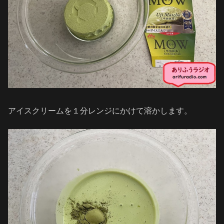
アイスクリームを１分レンジにかけて溶かします。