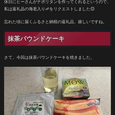
休日にヒーさんがナポリタンを作ってくれるというので、
私は返礼品の海老入り🦐をリクエストしました😊
忘れた頃に届くふるさと納税の返礼品、嬉しいですね。
抹茶パウンドケーキ
さて、今回は抹茶パウンドケーキを焼きました。