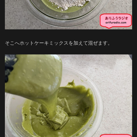
そこへホットケーキミックスを加えて混ぜます。