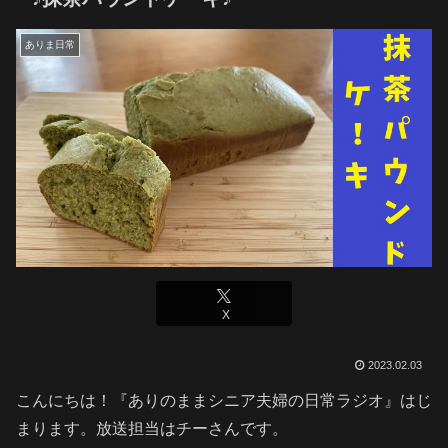
ありま日常
X
2023.02.03
こんにちは！『ありのままシニア夫婦の日常ラジオ』はじ
まります。放送担当はチーさんです。