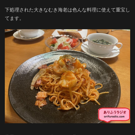
下処理された大きなむき海老は色んな料理に使えて重宝し
てます。