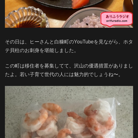
その日は、ヒーさんと白糠町のYouTubeを見ながら、ホタ
テ貝柱のお刺身を堪能しました。
この町は移住者を募集してて、沢山の優遇措置がありまし
たよ。若い子育て世代の人には魅力的でしょうね〜。