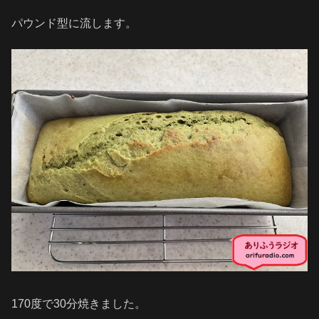
パウンド型に流します。
170度で30分焼きました。