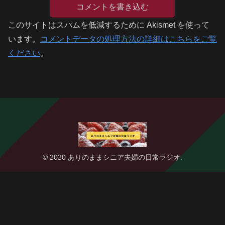
コメントを書き込む
このサイトはスパムを低減するために Akismet を使って
います。
コメントデータの処理方法の詳細はこちらをご覧
ください
。
© 2020 ありのままシニア夫婦の日常ラジオ.