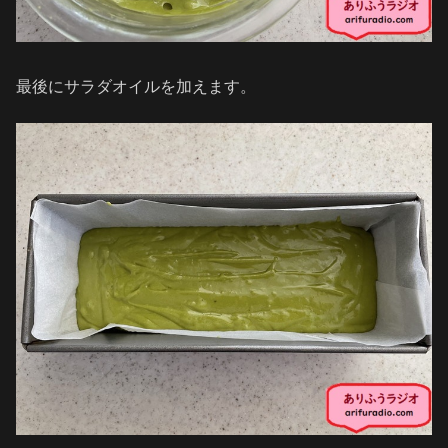
最後にサラダオイルを加えます。