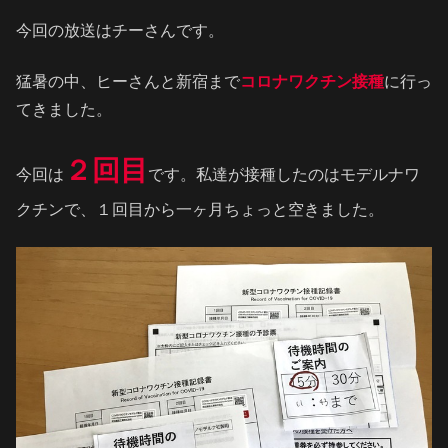
今回の放送はチーさんです。
猛暑の中、ヒーさんと新宿まで
コロナワクチン接種
に行っ
てきました。
２回目
今回は
です。私達が接種したのはモデルナワ
クチンで、１回目から一ヶ月ちょっと空きました。