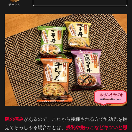
チーさん
腕の痛み
があるので、これから接種される方で乳幼児を抱
えてらっしゃる場合などは、
授乳や抱っこなどキツいと思