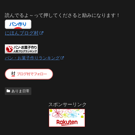
読んでるよ～って押してくださると励みになります！
にほんブログ村
パン・お菓子作りランキング
ありま日常
スポンサーリンク