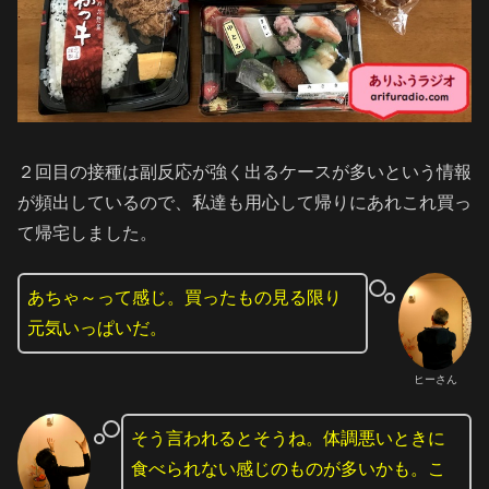
２回目の接種は副反応が強く出るケースが多いという情報
が頻出しているので、私達も用心して帰りにあれこれ買っ
て帰宅しました。
あちゃ～って感じ。買ったもの見る限り
元気いっぱいだ。
ヒーさん
そう言われるとそうね。体調悪いときに
食べられない感じのものが多いかも。こ