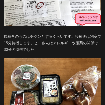
接種そのものはチクンとするくらいです。接種後は別室で
15分待機します。ヒーさんはアレルギーや服薬の関係で
30分の待機でした。