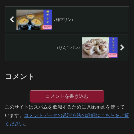
♪柿プリン♪
♪りんごパン♪
コメント
コメントを書き込む
このサイトはスパムを低減するために Akismet を使って
います。
コメントデータの処理方法の詳細はこちらをご覧
ください
。