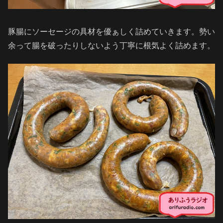
豚腸にソーセージの具材を優ぁしく詰めていきます。勢い
余って腸を破ったりしないよう丁寧に根気よく詰めます。