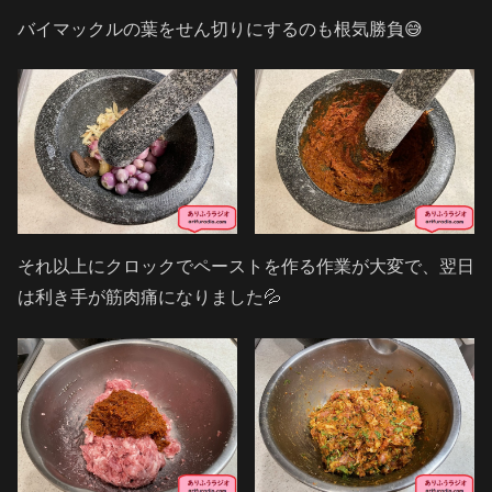
バイマックルの葉をせん切りにするのも根気勝負😅
それ以上にクロックでペーストを作る作業が大変で、翌日
は利き手が筋肉痛になりました💦