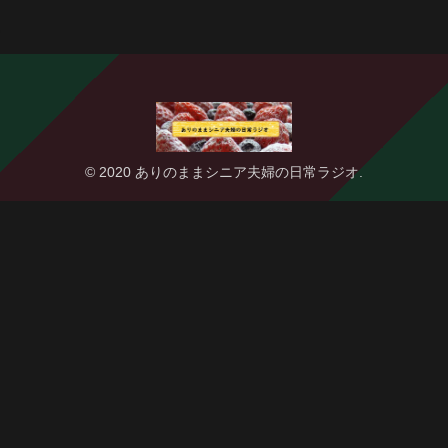
© 2020 ありのままシニア夫婦の日常ラジオ.