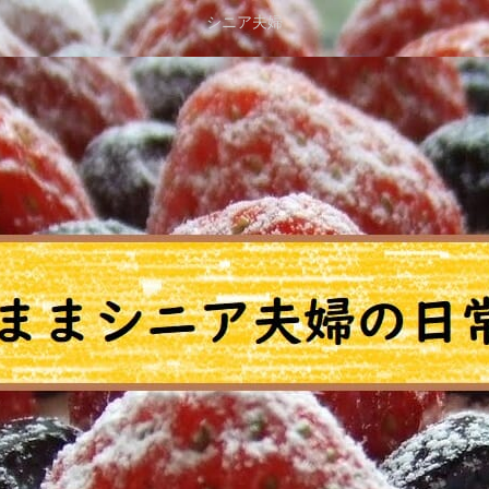
シニア夫婦