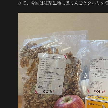
さて、今回は紅茶生地に煮りんごとクルミを