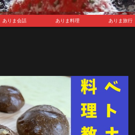
ありま会話
ありま料理
ありま旅行