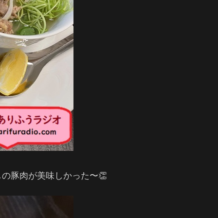
の豚肉が美味しかった〜👏