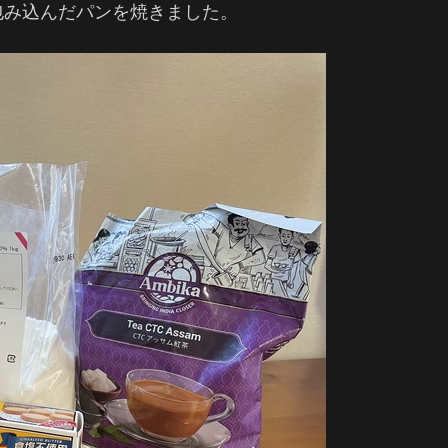
包み込んだパンを焼きました。