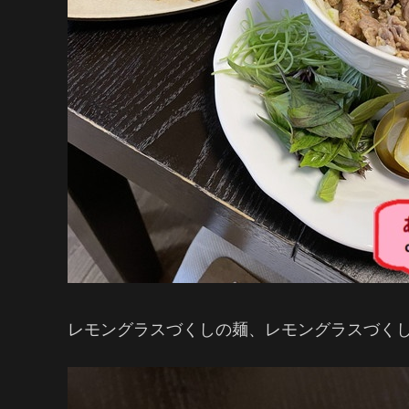
レモングラスづくしの麺、レモングラスづくし