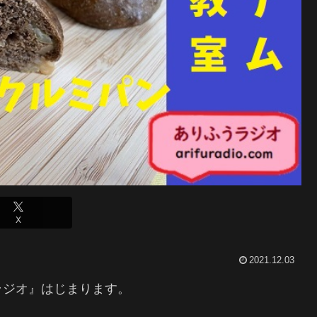
X
2021.12.03
ラジオ』はじまります。