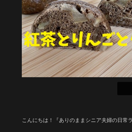
こんにちは！『ありのままシニア夫婦の日常