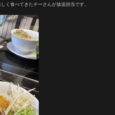
味しく食べてきたチーさんが放送担当です。