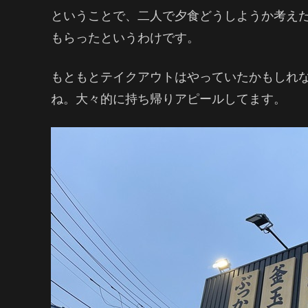
ということで、二人で夕食どうしようか考え
もらったというわけです。
もともとテイクアウトはやっていたかもしれ
ね。大々的に持ち帰りアピールしてます。