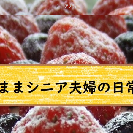
シニア夫婦