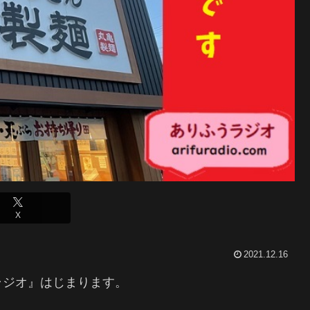
X
2021.12.16
ラジオ』はじまります。