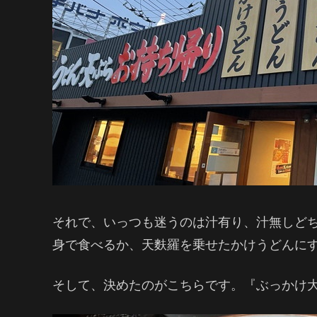
それで、いっつも迷うのは汁有り、汁無しど
身で食べるか、天麩羅を乗せたかけうどんに
そして、決めたのがこちらです。『ぶっかけ