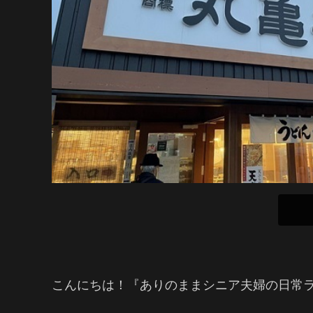
こんにちは！『ありのままシニア夫婦の日常