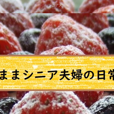
シニア夫婦