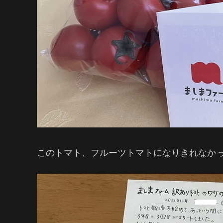
このトマト、フルーツトマトになりきれなか