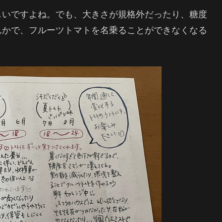
しいですよね。でも、大きさが規格外だったり、糖度
んかで、フルーツトマトを名乗ることができなくなる