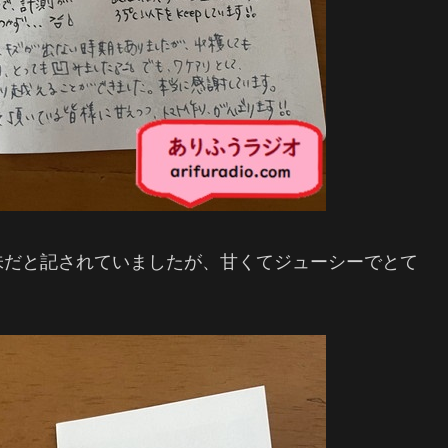
味だと記されていましたが、甘くてジューシーでとて