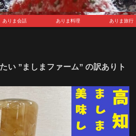
ありま会話
ありま料理
ありま旅行
たい ”ましまファーム” の訳ありト