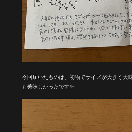
今回届いたものは、初物でサイズが大きく大
も美味しかったです✨