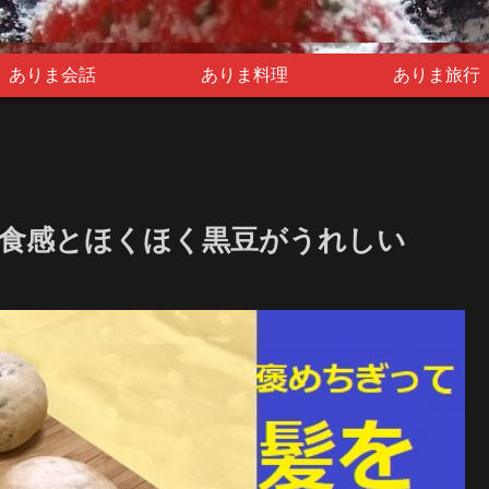
ありま会話
ありま料理
ありま旅行
ち食感とほくほく黒豆がうれしい