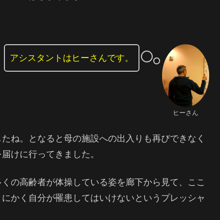
アシスタントはヒーさんです。
ヒーさん
したね。となると母の施設への出入りも再びできなく
を届けに行ってきました。
多くの高齢者が体操している姿を廊下から見て、ここ
とにかく自分が罹患してはいけないというプレッシャ