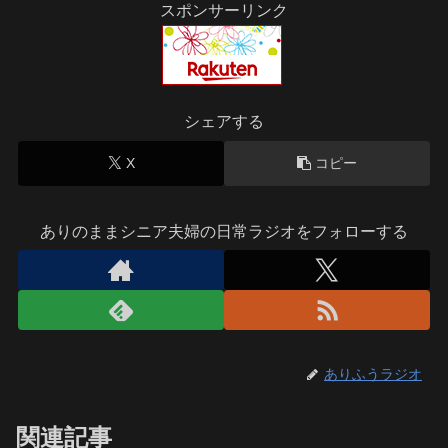
スポンサーリンク
シェアする
X
コピー
ありのままシニア夫婦の日常ラジオをフォローする
ありふうラジオ
関連記事