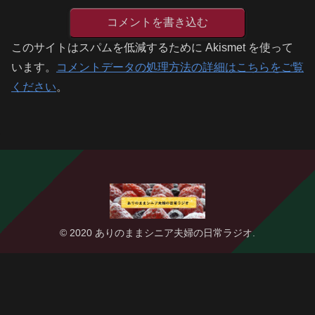
コメントを書き込む
このサイトはスパムを低減するために Akismet を使って
います。
コメントデータの処理方法の詳細はこちらをご覧
ください
。
© 2020 ありのままシニア夫婦の日常ラジオ.