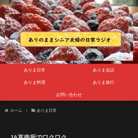
シニア夫婦
ありま日常
ありま会話
ありま料理
ありま旅行
お問い合わせ
ホーム
ありま日常
JA直売所でワクワク