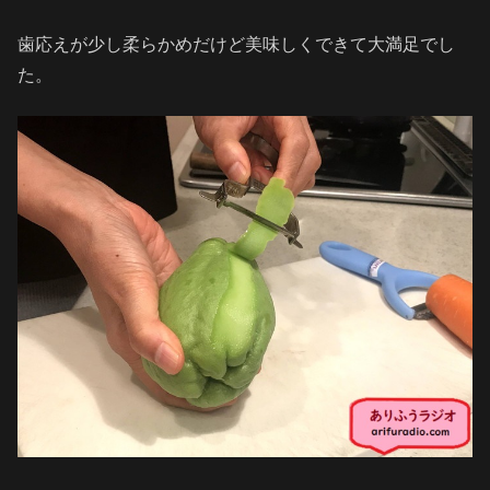
歯応えが少し柔らかめだけど美味しくできて大満足でし
た。