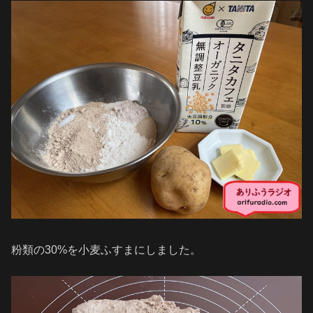
粉類の30%を小麦ふすまにしました。