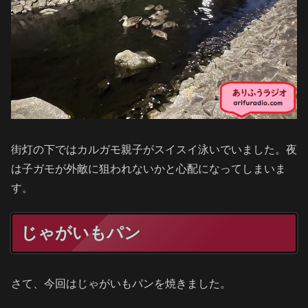
街灯の下ではカルガモ親子がスイスイ泳いでいました。夜
は子ガモが外敵に狙われないかと心配になってしまいま
す。
じゃがいもパン
さて、今回はじゃがいもパンを焼きました。