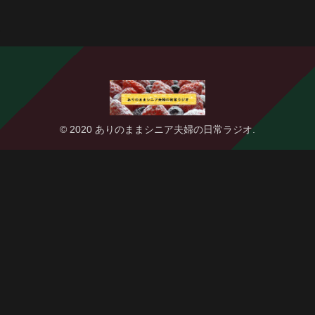
© 2020 ありのままシニア夫婦の日常ラジオ.