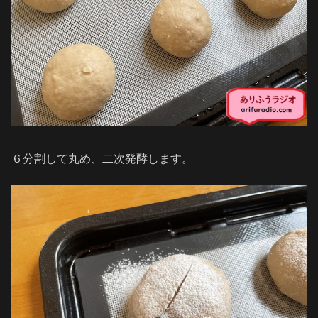
６分割して丸め、二次発酵します。