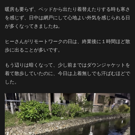
暖房も要らず、ベッドから出たり着替えたりする時も寒さ
を感じず、日中は網戸にして心地よい外気を感じられる日
が多くなってきましたね。
ヒーさんがリモートワークの日は、終業後に１時間ほど散
歩に出ることが多いです。
もう辺りは暗くなって、少し前まではダウンジャケットを
着て散歩していたのに、今日は上着無しでも汗ばむほどで
した。