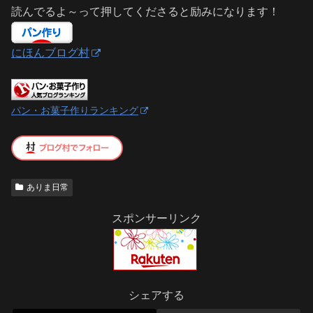
読んでるよ～って押してくださると励みになります！
にほんブログ村
パン・お菓子作りランキング
ありま日常
スポンサーリンク
シェアする