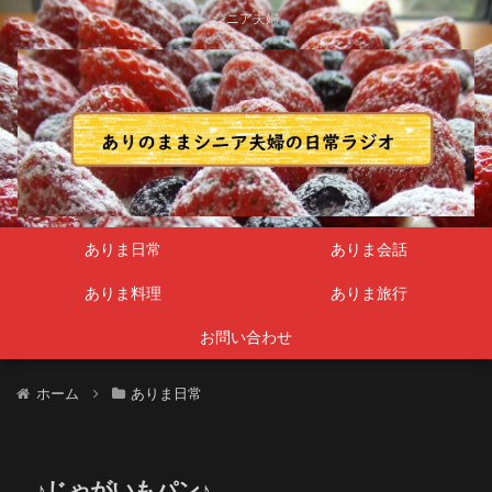
シニア夫婦
ありま日常
ありま会話
ありま料理
ありま旅行
お問い合わせ
ホーム
ありま日常
♪じゃがいもパン♪