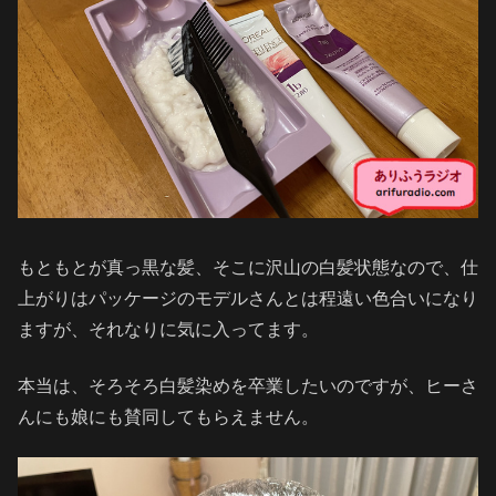
もともとが真っ黒な髪、そこに沢山の白髪状態なので、仕
上がりはパッケージのモデルさんとは程遠い色合いになり
ますが、それなりに気に入ってます。
本当は、そろそろ白髪染めを卒業したいのですが、ヒーさ
んにも娘にも賛同してもらえません。