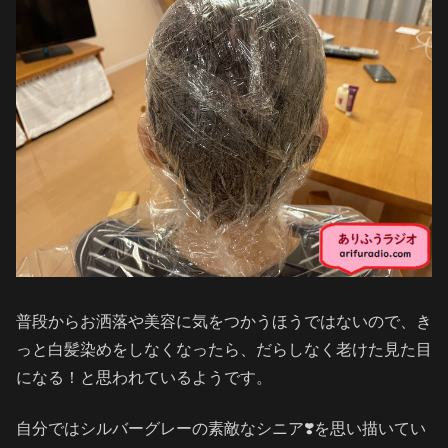
普段からお洒落や美容に気をつかうほうではないので、き
っと白髪染めをしなくなったら、だらしなく老けた見た目
になる！と思われているようです。
自分ではシルバーグレーの素敵なシニア❣️を思い描いてい