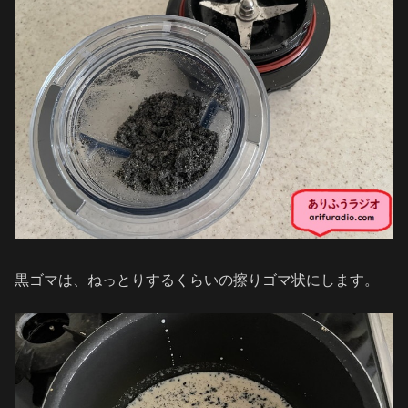
黒ゴマは、ねっとりするくらいの擦りゴマ状にします。