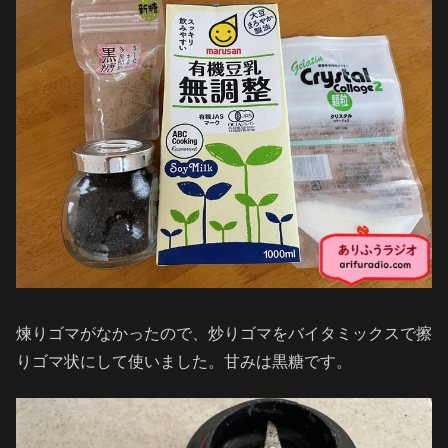
煉りゴマがなかったので、炒りゴマをバイタミックスで擦
りゴマ状にして使いました。甘みは黒糖です。