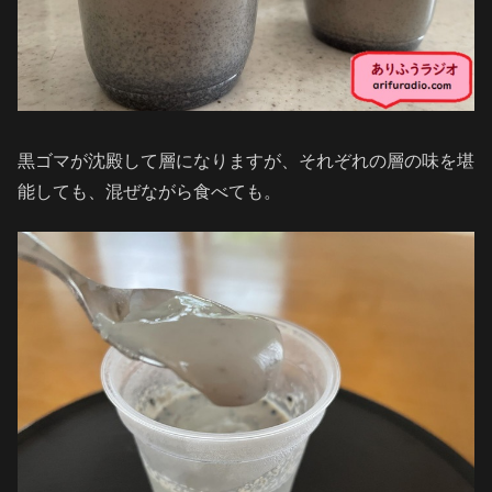
黒ゴマが沈殿して層になりますが、それぞれの層の味を堪
能しても、混ぜながら食べても。