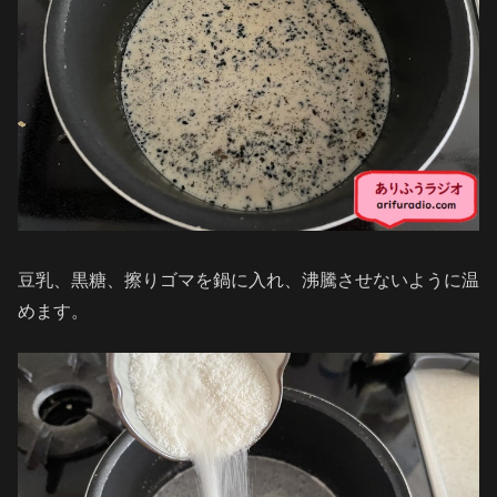
豆乳、黒糖、擦りゴマを鍋に入れ、沸騰させないように温
めます。