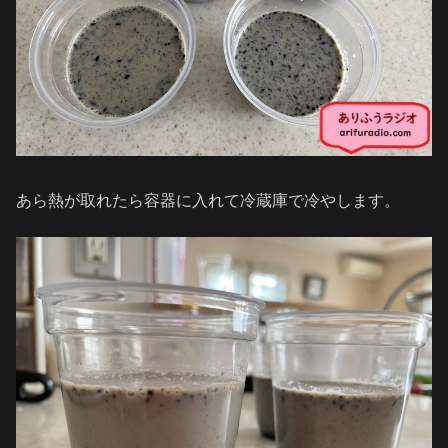
あら熱が取れたら容器に入れて冷蔵庫で冷やします。