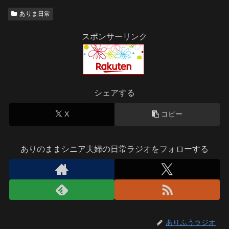
ありま日常
スポンサーリンク
シェアする
X
コピー
ありのままシニア夫婦の日常ラジオをフォローする
ありふうラジオ