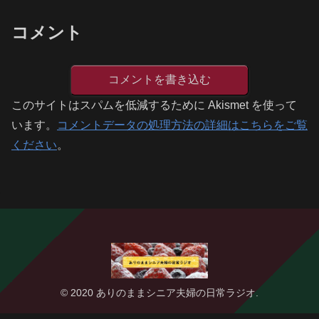
コメント
コメントを書き込む
このサイトはスパムを低減するために Akismet を使って
います。
コメントデータの処理方法の詳細はこちらをご覧
ください
。
© 2020 ありのままシニア夫婦の日常ラジオ.