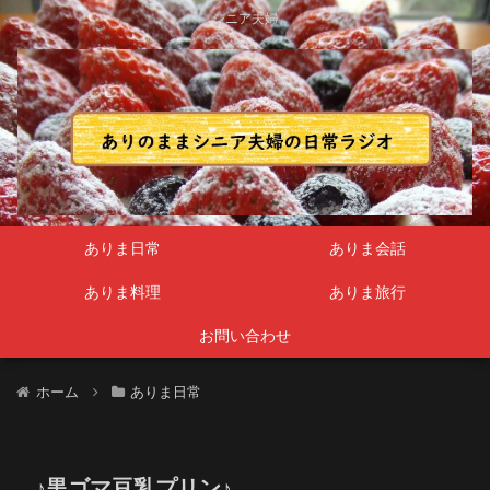
シニア夫婦
ありま日常
ありま会話
ありま料理
ありま旅行
お問い合わせ
ホーム
ありま日常
♪黒ゴマ豆乳プリン♪