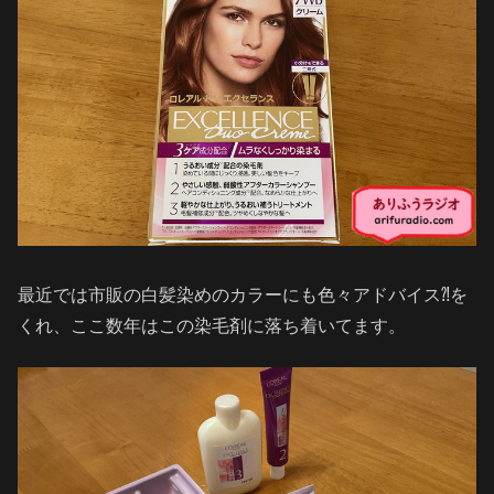
最近では市販の白髪染めのカラーにも色々アドバイス⁈を
くれ、ここ数年はこの染毛剤に落ち着いてます。