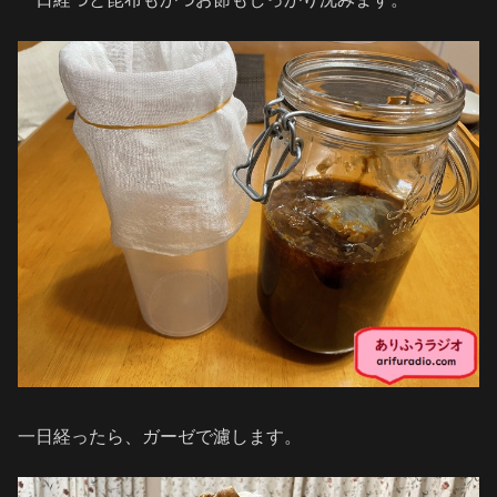
一日経ったら、ガーゼで濾します。