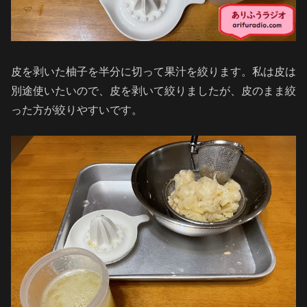
皮を剥いた柚子を半分に切って果汁を絞ります。私は皮は
別途使いたいので、皮を剥いて絞りましたが、皮のまま絞
った方が絞りやすいです。