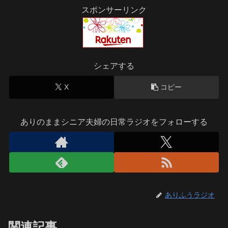
スポンサーリンク
シェアする
X
コピー
ありのままシニア夫婦の日常ラジオをフォローする
ありふうラジオ
関連記事