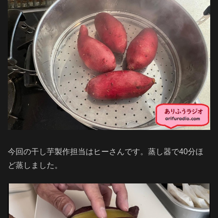
今回の干し芋製作担当はヒーさんです。蒸し器で40分ほ
ど蒸しました。