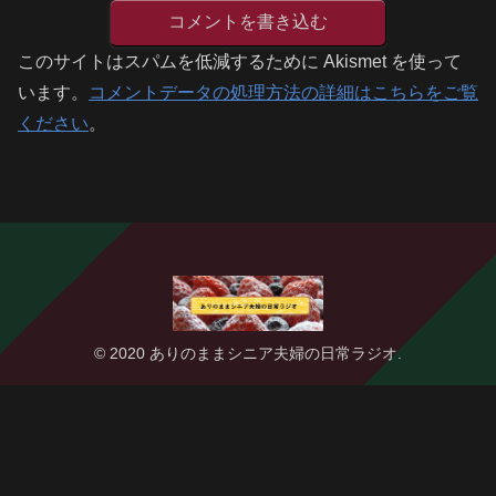
コメントを書き込む
このサイトはスパムを低減するために Akismet を使って
います。
コメントデータの処理方法の詳細はこちらをご覧
ください
。
© 2020 ありのままシニア夫婦の日常ラジオ.