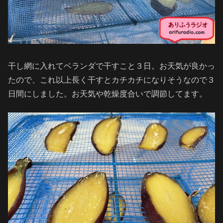
干し網に入れてベランダで干すこと３日。お天気が良かっ
たので、これ以上長く干すとカチカチになりそうなので３
日間にしました。お天気や乾燥度合いで調節してます。