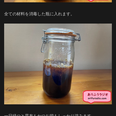
全ての材料を消毒した瓶に入れます。
一日経つと昆布もかつお節もしっかり沈みます。