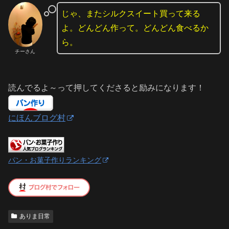
じゃ、またシルクスイート買って来る
よ。どんどん作って。どんどん食べるか
ら。
チーさん
読んでるよ～って押してくださると励みになります！
にほんブログ村
パン・お菓子作りランキング
ありま日常