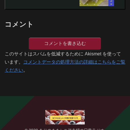
コメント
コメントを書き込む
このサイトはスパムを低減するために Akismet を使って
います。
コメントデータの処理方法の詳細はこちらをご覧
ください
。