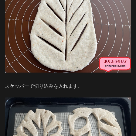
スケッパーで切り込みを入れます。