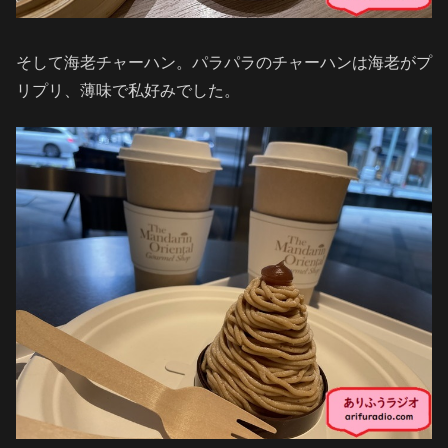
そして海老チャーハン。パラパラのチャーハンは海老がプ
リプリ、薄味で私好みでした。