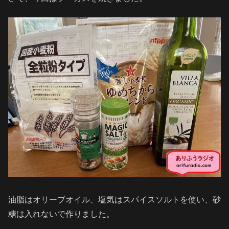
油脂はオリーブオイル、塩気はスパイスソルトを使い、砂
糖は入れないで作りました。