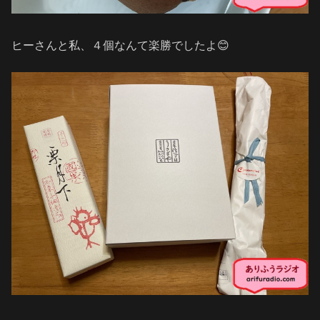
ヒーさんと私、４個なんて楽勝でしたよ😊