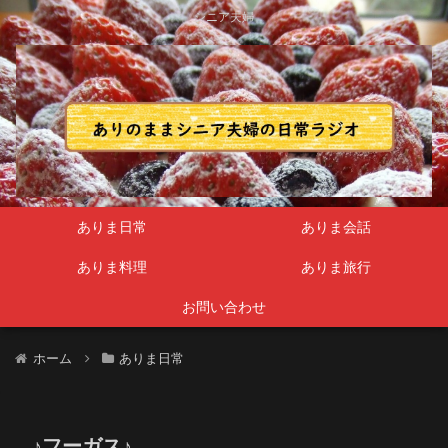
シニア夫婦
ありま日常
ありま会話
ありま料理
ありま旅行
お問い合わせ
ホーム
ありま日常
♪フーガス♪