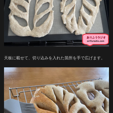
天板に載せて、切り込みを入れた箇所を手で広げます。