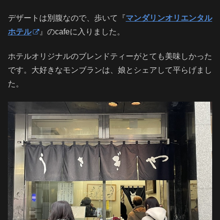
デザートは別腹なので、歩いて『
マンダリンオリエンタル
ホテル
』のcafeに入りました。
ホテルオリジナルのブレンドティーがとても美味しかった
です。大好きなモンブランは、娘とシェアして平らげまし
た。