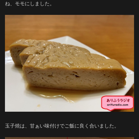
ね、モモにしました。
玉子焼は、甘ぁい味付けでご飯に良く合いました。