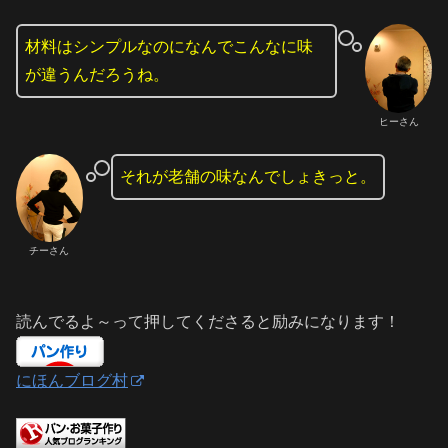
材料はシンプルなのになんでこんなに味
が違うんだろうね。
ヒーさん
それが老舗の味なんでしょきっと。
チーさん
読んでるよ～って押してくださると励みになります！
にほんブログ村