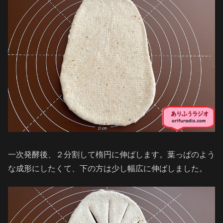
一次発酵後、２分割して楕円に伸ばします。葉っぱのよう
な成形にしたくて、下の方は少し幅広に伸ばしました。