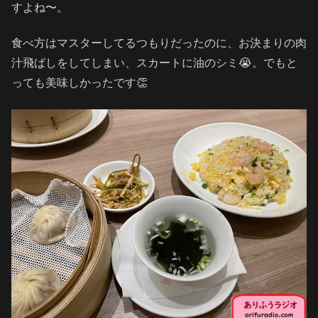
すよね〜。
食べ方はマスターしてるつもりだったのに、お決まりの肉
汁飛ばしをしてしまい、スカートに油のシミ😭。でもと
っても美味しかったです👏