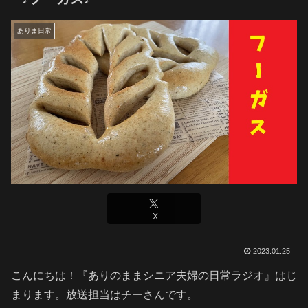
ありま日常
X
2023.01.25
こんにちは！『ありのままシニア夫婦の日常ラジオ』はじ
まります。放送担当はチーさんです。