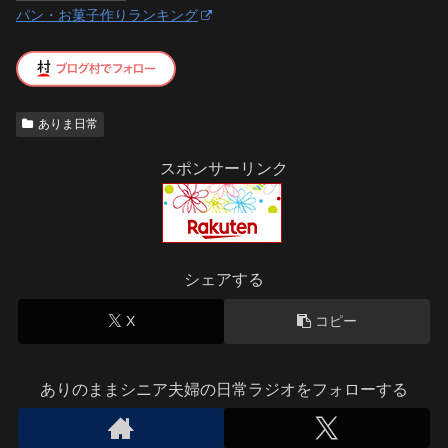
パン・お菓子作りランキング
ありま日常
スポンサーリンク
シェアする
X
コピー
ありのままシニア夫婦の日常ラジオをフォローする