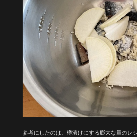
参考にしたのは、樽漬けにする膨大な量のレ