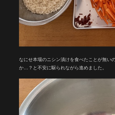
なにせ本場のニシン漬けを食べたことが無い
か…？と不安に駆られながら進めました。