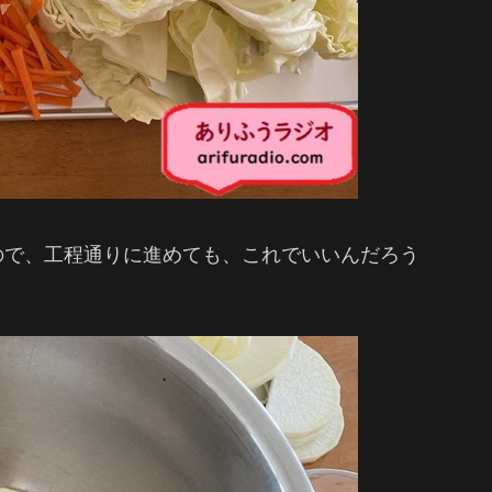
ので、工程通りに進めても、これでいいんだろう