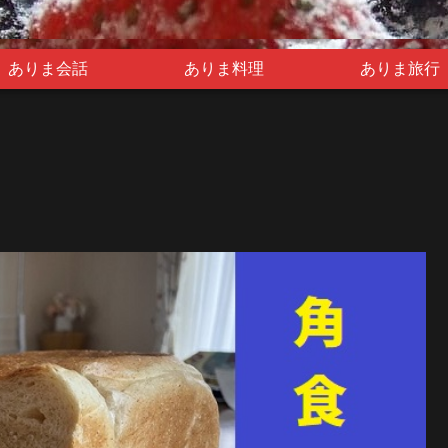
ありま会話
ありま料理
ありま旅行