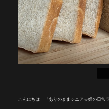
こんにちは！『ありのままシニア夫婦の日常