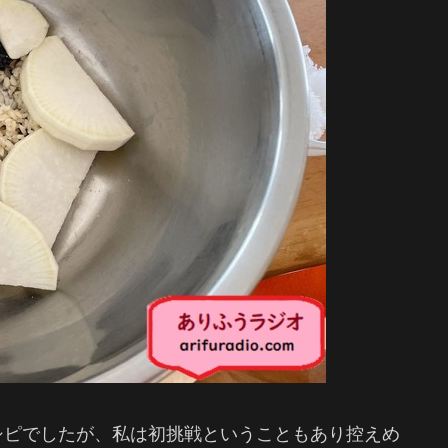
シピでしたが、私は初挑戦ということもあり控えめ