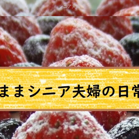
シニア夫婦