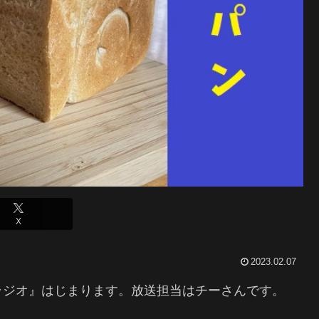
X
2023.02.07
ラジオ』はじまります。放送担当はチーさんです。