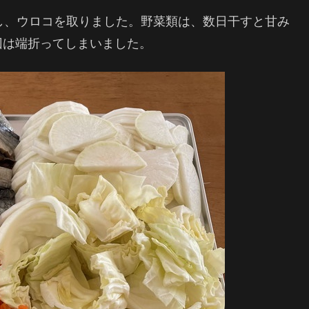
し、ウロコを取りました。野菜類は、数日干すと甘み
回は端折ってしまいました。