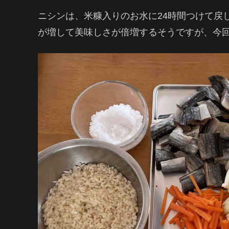
ニシンは、米糠入りのお水に24時間つけて戻
が増して美味しさが倍増するそうですが、今