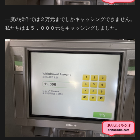
一度の操作では２万元までしかキャッシングできません。
私たちは１５，０００元をキャッシングしました。