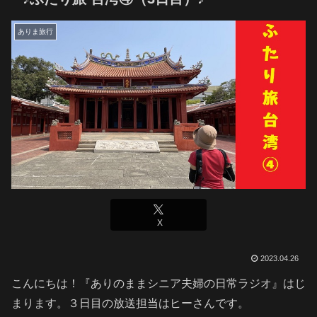
ありま旅行
X
2023.04.26
こんにちは！『ありのままシニア夫婦の日常ラジオ』はじ
まります。３日目の放送担当はヒーさんです。