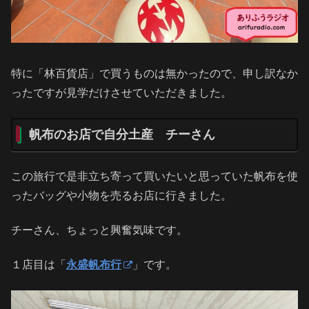
特に「林百貨店」で買うものは無かったので、申し訳なか
ったですが見学だけさせていただきました。
帆布のお店で自分土産 チーさん
この旅行で是非立ち寄って買いたいと思っていた帆布を使
ったバッグや小物を売るお店に行きました。
チーさん、ちょっと興奮気味です。
１店目は「
永盛帆布行
」です。