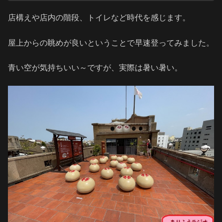
店構えや店内の階段、トイレなど時代を感じます。
屋上からの眺めが良いということで早速登ってみました。
青い空が気持ちいい～ですが、実際は暑い暑い。