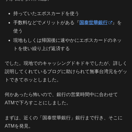
持っていたエポスカードを使う
手数料などでメリットがある『
国泰世華銀行
』を
使う
現地もしくは帰国後に速やかにエポスカードのネッ
トを使い繰り上げ返済する
でした。現地でのキャッシングドキドキでしたが、詳しく
説明してくれているブログに助けられて無事台湾元をゲッ
トできてホッとしました。
何かあったら怖いので、銀行の営業時間中に合わせて
ATMで下ろすことにしました。
まずは、近くの「国泰世華銀行」銀行まで行き、そこに
ATMを発見。