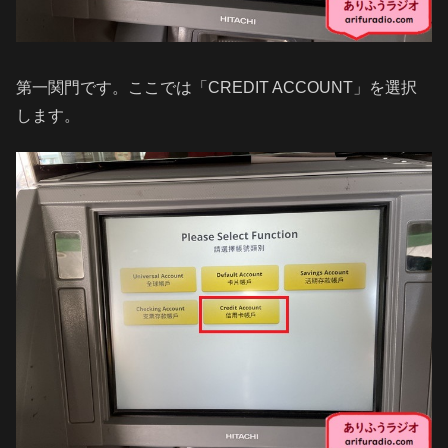
第一関門です。ここでは「CREDIT ACCOUNT」を選択
します。