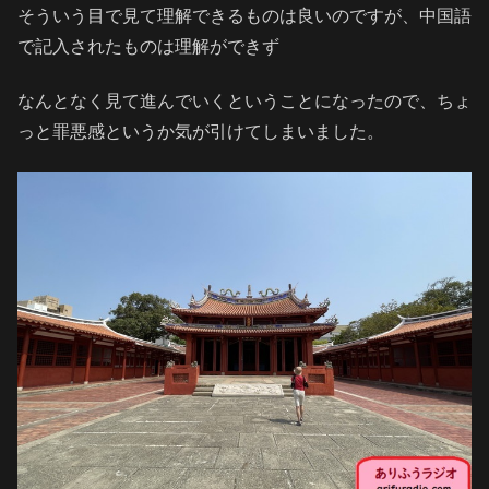
そういう目で見て理解できるものは良いのですが、中国語
で記入されたものは理解ができず
なんとなく見て進んでいくということになったので、ちょ
っと罪悪感というか気が引けてしまいました。