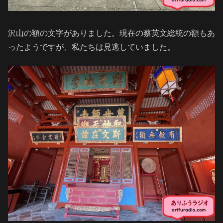
沢山の額の文字がありました。現在の蔡英文総統の額もあ
ったようですが、私たちは見逃していました。