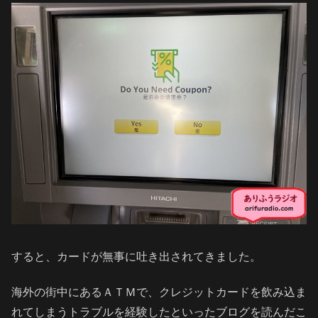
すると、カードが無事に吐き出されてきました。
海外の街中にあるＡＴＭで、クレジットカードを飲み込ま
れてしまうトラブルを経験したといったブログを読んだこ