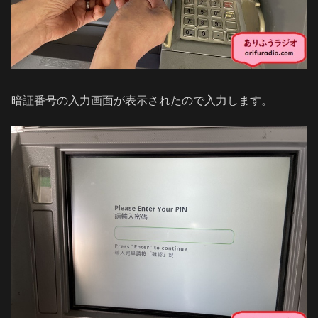
暗証番号の入力画面が表示されたので入力します。