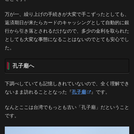
万が一、繰り上げの手続きが大変で手こずったとしても、
返済期日が来たらカードのキャッシングとして自動的に銀
行から引き落とされるだけなので、多少の金利を取られた
としても大変な事態になることはないのでとても安心でし
た。
孔子廟へ
下調べしていても記憶しきれていないので、全く理解でき
ないまま訪れることとなった『
孔子廟
』です。
なんとここは台湾でもっとも古い「孔子廟」だということ
です。