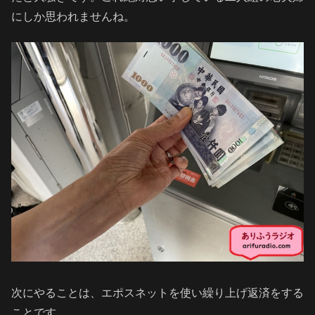
にしか思われませんね。
次にやることは、エポスネットを使い繰り上げ返済をする
ことです。