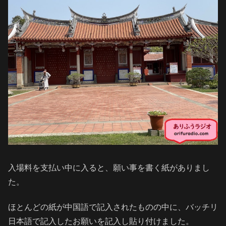
入場料を支払い中に入ると、願い事を書く紙がありまし
た。
ほとんどの紙が中国語で記入されたものの中に、バッチリ
日本語で記入したお願いを記入し貼り付けました。