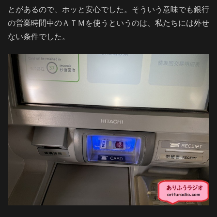
とがあるので、ホッと安心でした。そういう意味でも銀行
の営業時間中のＡＴＭを使うというのは、私たちには外せ
ない条件でした。