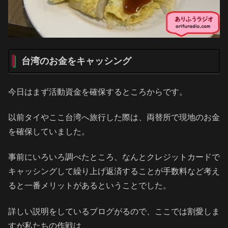
台湾のお金をキャッシング
今日はまず活動資金を確保するところからです。
以前タイやここ台湾へ旅行した際は、両替所で現地のお金
を確保していました。
事前にいろいろ調べたところ、なんとクレジットカードで
キャッシングして繰り上げ返済することが手数料など考え
ると一番メリットがあるということでした。
詳しい説明をしているブログがるので、ここでは割愛しま
すが私たちの作戦は、