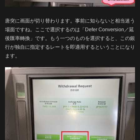
唐突に画面が切り替わります。事前に知らないと相当迷う
場面ですね。ここで選択するのは「Defer Conversion／延
後匯率轉換」です。もう一つのものを選択すると、この銀
行が独自に指定するレートを即適用するということになり
ます。