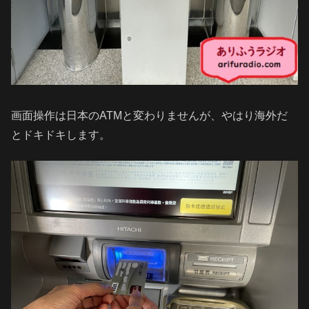
画面操作は日本のATMと変わりませんが、やはり海外だ
とドキドキします。