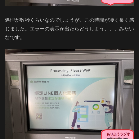
処理が数秒くらいなのでしょうが、この時間が凄く長く感
じました。エラーの表示が出たらどうしよう、、、みたい
なです。