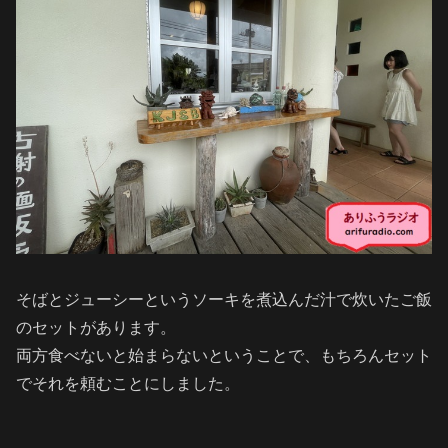
そばとジューシーというソーキを煮込んだ汁で炊いたご飯
のセットがあります。
両方食べないと始まらないということで、もちろんセット
でそれを頼むことにしました。