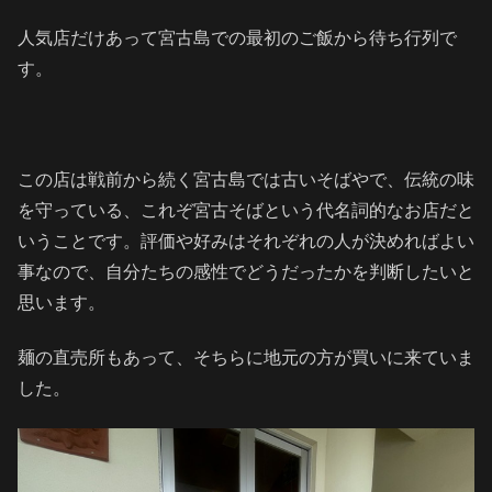
人気店だけあって宮古島での最初のご飯から待ち行列で
す。
この店は戦前から続く宮古島では古いそばやで、伝統の味
を守っている、これぞ宮古そばという代名詞的なお店だと
いうことです。評価や好みはそれぞれの人が決めればよい
事なので、自分たちの感性でどうだったかを判断したいと
思います。
麺の直売所もあって、そちらに地元の方が買いに来ていま
した。