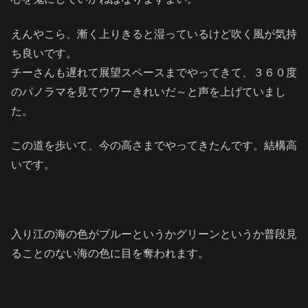
えんやこら、漸く上りきると湿っているけど吹く風が気持
ち良いです。
チーさんも遅れて展望スペースまでやってきて、３６０度
のパノラマを見てウワーきれいだ～と声を上げていまし
た。
この道を歩いて、今の高さまでやってきたんです。結構高
いです。
入り江の海の色がブルーというかグリーンというか普段見
ることのない海の色に目を奪われます。