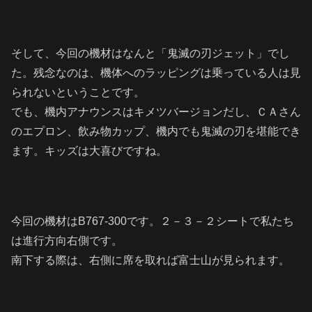
そして、今回の機材はなんと「鬼滅の刃ジェット」でし
た。残念なのは、機体へのラッピングは乗っている人は見
られないということです。
でも、機内アナウンスはキメツバージョンだし、ＣＡさん
のエプロン、飲み物カップ、機内でも鬼滅の刃を堪能でき
ます。キッズは大喜びですね。
今回の機材はB767-300です。２－３－２シートで私たち
は進行方向右側です。
南下する際は、右側に席を取れば富士山が見られます。