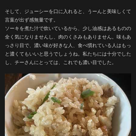
そして、ジューシーを口に入れると、うーんと美味しくて
言葉が出ず感無量です。
ソーキを煮た汁で炊いているから、少し油感はあるものの
全く気になりませんし、肉のくさみもありません。味もあ
っさり目で、濃い味が好きな人、食べ慣れている人はもっ
と濃くてもいいと思うでしょうね。私たちには十分でした
し、チーさんにとっては、これでも濃い目でした。