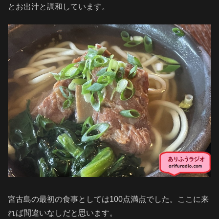
とお出汁と調和しています。
宮古島の最初の食事としては100点満点でした。ここに来
れば間違いなしだと思います。