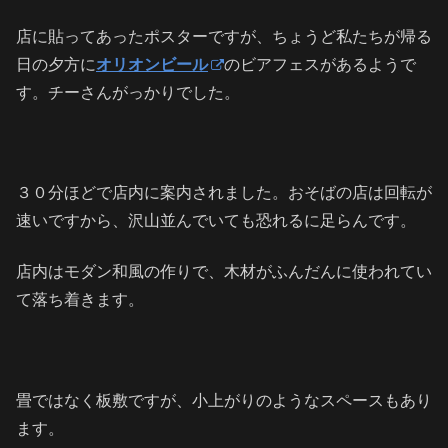
店に貼ってあったポスターですが、ちょうど私たちが帰る
日の夕方に
オリオンビール
のビアフェスがあるようで
す。チーさんがっかりでした。
３０分ほどで店内に案内されました。おそばの店は回転が
速いですから、沢山並んでいても恐れるに足らんです。
店内はモダン和風の作りで、木材がふんだんに使われてい
て落ち着きます。
畳ではなく板敷ですが、小上がりのようなスペースもあり
ます。