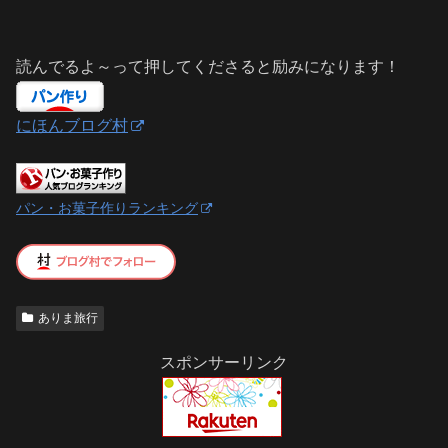
読んでるよ～って押してくださると励みになります！
にほんブログ村
パン・お菓子作りランキング
ありま旅行
スポンサーリンク