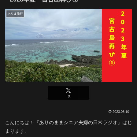
ありま旅行
X
2023.08.10
こんにちは！『ありのままシニア夫婦の日常ラジオ』はじ
まります。