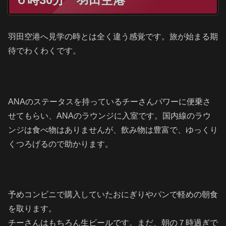
羽田空港へ見学の時とは全く違う感覚です。旅が始まる期
待でわくわくです。
ANAのステータスを持っているチーさんパワーに便乗さ
せてもらい、ANAのラウンジに入室です。国内線のラウ
ンジは食べ物はありませんが、飲み物は豊富で、ゆっくり
くつろげるので助かります。
予めコンビニで購入していたおにぎりやパンで軽めの朝食
を取ります。
チーさんはもちろん生ビールです。まだ、朝の７時過ぎで