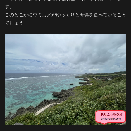
す。
このどこかにウミガメがゆっくりと海藻を食べていること
でしょう。