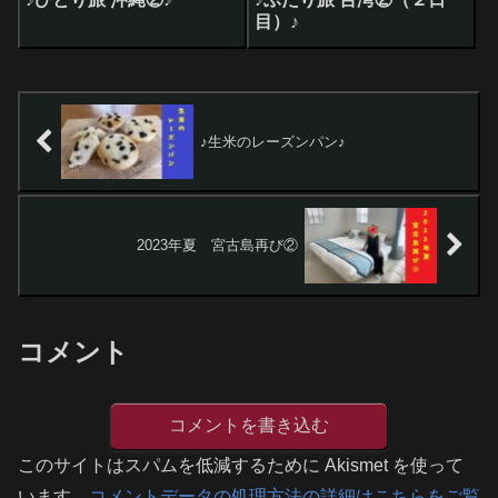
目）♪
♪生米のレーズンパン♪
2023年夏 宮古島再び②
コメント
コメントを書き込む
このサイトはスパムを低減するために Akismet を使って
います。
コメントデータの処理方法の詳細はこちらをご覧