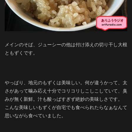
メインのそば、ジューシーの他は付け添えの切り干し大根
ともずくです。
やっぱり、地元のもずくは美味しい。何が違うかって、太
さがあって噛み応え十分でコリコリしこしこしていて、臭
みが無く新鮮。汁も酸っぱすぎず絶妙の美味しさです。
こんな美味しいもずくが自宅でも食べられたらなぁなんて
思いながら食べていました。