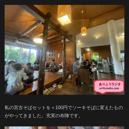
私の宮古そばセットを＋100円でソーキそばに変えたもの
がやってきました。充実の布陣です。