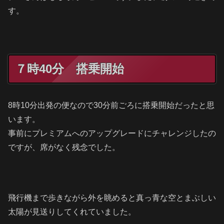
す。
７時40分 搭乗開始
8時10分出発の便なので30分前ごろに搭乗開始だったと思
います。
事前にプレミアムへのアップグレードにチャレンジしたの
ですが、席がなく残念でした。
飛行機まで歩きながら外を眺めると真っ青な空とまぶしい
太陽が見送りしてくれていました。