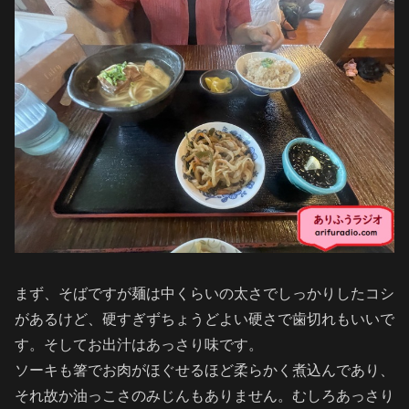
まず、そばですが麺は中くらいの太さでしっかりしたコシ
があるけど、硬すぎずちょうどよい硬さで歯切れもいいで
す。そしてお出汁はあっさり味です。
ソーキも箸でお肉がほぐせるほど柔らかく煮込んであり、
それ故か油っこさのみじんもありません。むしろあっさり