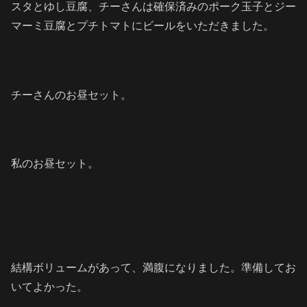
スタとゆし豆腐、チーさんは確保済みのポーク玉子とジー
マーミ豆腐とプチトマトにビールをいただきました。
チーさんのお昼セット。
私のお昼セット。
結構ボリュームがあって、満腹になりました。準備してお
いてよかった。