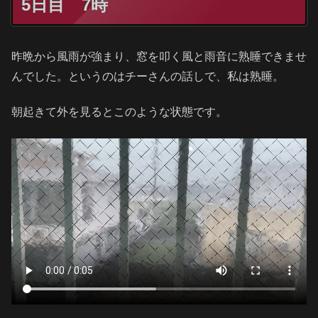
5日目 7時
昨晩から風雨が強まり、窓を叩く風と雨音に熟睡できませ
んでした。というのはチーさんの話しで、私は熟睡。
朝起きて外を見るとこのような状態です。