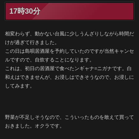
17時30分
相変わらず、動かない台風に少しうんざりしながら時間だ
けが過ぎて行きました。
この日は島唄居酒屋を予約していたのですが当然キャンセ
ルですので、自炊することになります。
これは、初日の居酒屋で食べたンギャナ=ニガナです。白
和えはできませんが、お浸しはできそうなので、お浸しに
してみます。
野菜が不足しそうなので、こういったものを敢えて買って
おきました。オクラです。