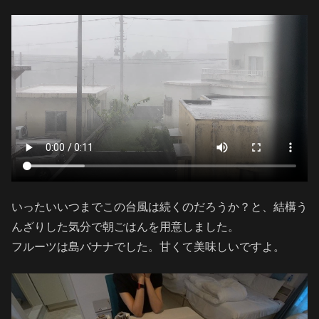
いったいいつまでこの台風は続くのだろうか？と、結構う
んざりした気分で朝ごはんを用意しました。
フルーツは島バナナでした。甘くて美味しいですよ。