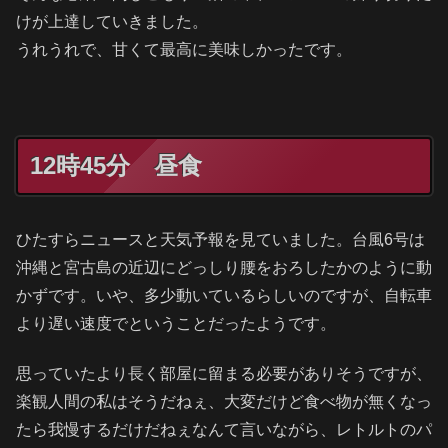
けが上達していきました。
うれうれで、甘くて最高に美味しかったです。
12時45分 昼食
ひたすらニュースと天気予報を見ていました。台風6号は
沖縄と宮古島の近辺にどっしり腰をおろしたかのように動
かずです。いや、多少動いているらしいのですが、自転車
より遅い速度でということだったようです。
思っていたより長く部屋に留まる必要がありそうですが、
楽観人間の私はそうだねぇ、大変だけど食べ物が無くなっ
たら我慢するだけだねぇなんて言いながら、レトルトのパ