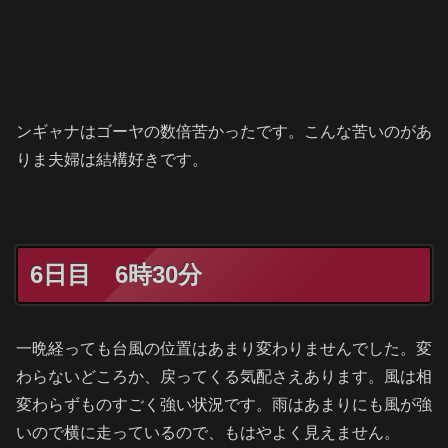
ンギャナはゴーヤの数倍苦かったです。こんな苦いのがあ
りま夫婦は結構好きです。
6日目 6時30分
一晩経っても台風の位置はあまり変わりませんでした。変
わらないどころか、戻ってくる気配さえあります。風は相
変わらずものすごく強い状況です。雨はあまりにも風が強
いので横に走っているので、もはやよく見えません。