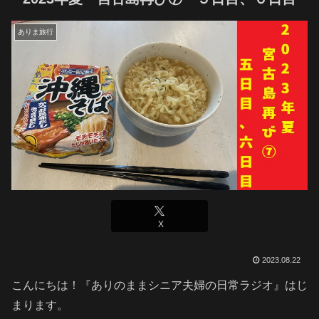
ありま旅行
X
2023.08.22
こんにちは！『ありのままシニア夫婦の日常ラジオ』はじ
まります。