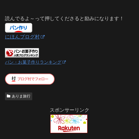
読んでるよ～って押してくださると励みになります！
にほんブログ村
パン・お菓子作りランキング
ありま旅行
スポンサーリンク