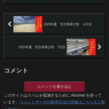
2023年夏 宮古島再び⑥ ４日目
2023年夏 宮古島再び⑧ 7日目
コメント
コメントを書き込む
このサイトはスパムを低減するために Akismet を使って
います。
コメントデータの処理方法の詳細はこちらをご覧
ください
。