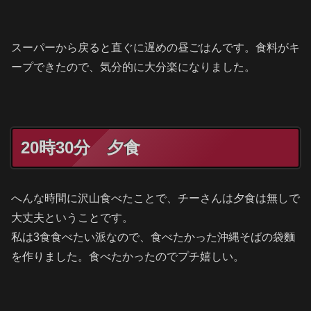
スーパーから戻ると直ぐに遅めの昼ごはんです。食料がキ
ープできたので、気分的に大分楽になりました。
20時30分 夕食
へんな時間に沢山食べたことで、チーさんは夕食は無しで
大丈夫ということです。
私は3食食べたい派なので、食べたかった沖縄そばの袋麵
を作りました。食べたかったのでプチ嬉しい。