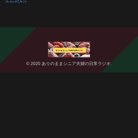
© 2020 ありのままシニア夫婦の日常ラジオ.