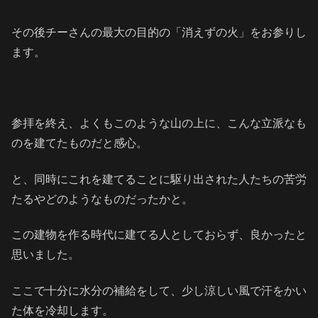
その後チーさんの最大の目的の「消えずの火」をお参りし
ます。
参拝を終え、よくもこのような山の上に、こんな立派なも
のを建てたものだと感心。
と、同時にこれを建てることに駆り出された人たちの苦労
たるやどのようなものだったかと。
この建物を作る時代に建てる人としておらず、良かったと
思いました。
ここで十分に水分の補給をして、少し涼しい風で汗をかい
た体を冷却します。