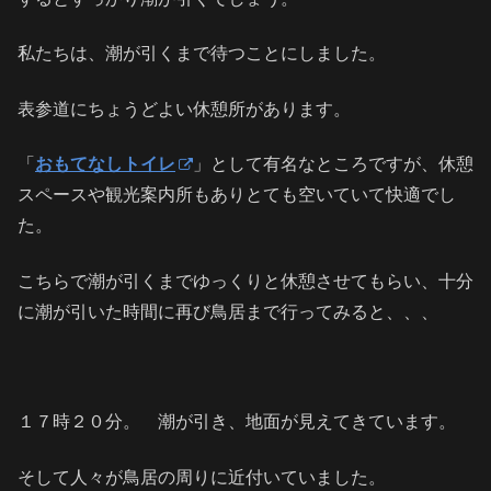
私たちは、潮が引くまで待つことにしました。
表参道にちょうどよい休憩所があります。
「
おもてなしトイレ
」として有名なところですが、休憩
スペースや観光案内所もありとても空いていて快適でし
た。
こちらで潮が引くまでゆっくりと休憩させてもらい、十分
に潮が引いた時間に再び鳥居まで行ってみると、、、
１７時２０分。 潮が引き、地面が見えてきています。
そして人々が鳥居の周りに近付いていました。