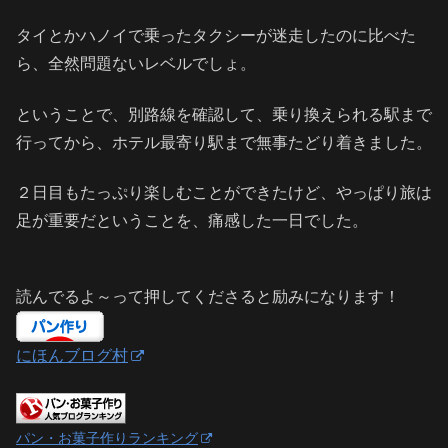
タイとかハノイで乗ったタクシーが迷走したのに比べた
ら、全然問題ないレベルでしょ。
ということで、別路線を確認して、乗り換えられる駅まで
行ってから、ホテル最寄り駅まで無事たどり着きました。
２日目もたっぷり楽しむことができたけど、やっぱり旅は
足が重要だということを、痛感した一日でした。
読んでるよ～って押してくださると励みになります！
にほんブログ村
パン・お菓子作りランキング