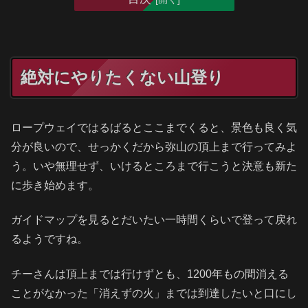
絶対にやりたくない山登り
ロープウェイではるばるとここまでくると、景色も良く気
分が良いので、せっかくだから弥山の頂上まで行ってみよ
う。いや無理せず、いけるところまで行こうと決意も新た
に歩き始めます。
ガイドマップを見るとだいたい一時間くらいで登って戻れ
るようですね。
チーさんは頂上までは行けずとも、1200年もの間消える
ことがなかった「消えずの火」までは到達したいと口にし