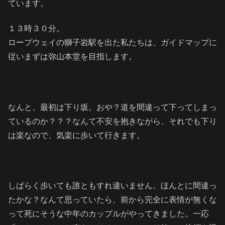
ています。
１３時３０分。
ロープウェイの獅子岩駅を出た私たちは、ガイドマップに
従いまずは弥山本堂を目指します。
なんと、最初は下り坂。おや？道を間違って下ってしまっ
ているのか？？？なんて不安を抱きながら、それでも下り
は楽なので、気楽に歩いて行きます。
しばらく歩いても誰ともすれ違いません。ほんとに間違っ
たかな？なんて思っていたら、前から完全に表情が無くな
って死にそうな中年のカップルがやってきました。一応