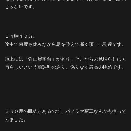
じゃないです。
１４時４０分。
途中で何度も休みながら息を整えて漸く頂上へ到達です。
頂上には「弥山展望台」があり、そこからの見晴らしは素
晴らしいという前評判の通り、偽りなく最高の眺めです。
３６０度の眺めがあるので、パノラマ写真なんかも撮って
みました。