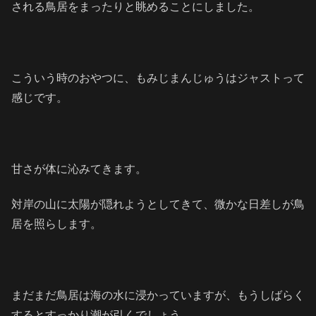
される鳥居をまったりと眺めることにしました。
こういう時のおやつに、もみじまんじゅうはジャストって
感じです。
甘さが体に沁みてきます。
対岸の山に太陽が隠れようとしてきて、微かな日差しが鳥
居を照らします。
まだまだ鳥居は海の水に浸かっていますが、もうしばらく
するとすっかり潮が引くでしょう。