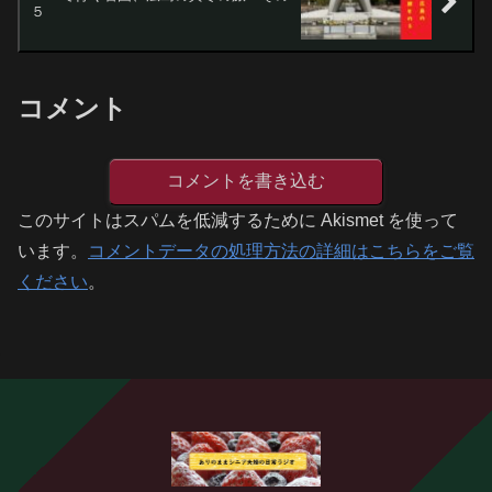
５
コメント
コメントを書き込む
このサイトはスパムを低減するために Akismet を使って
います。
コメントデータの処理方法の詳細はこちらをご覧
ください
。