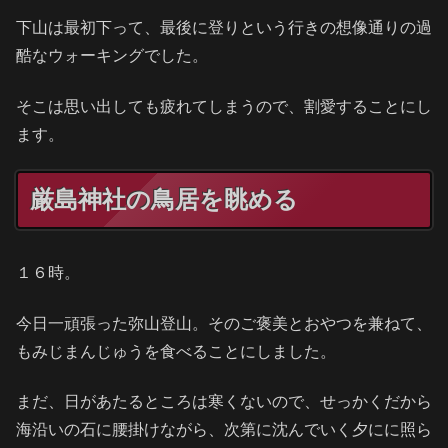
下山は最初下って、最後に登りという行きの想像通りの過
酷なウォーキングでした。
そこは思い出しても疲れてしまうので、割愛することにし
ます。
厳島神社の鳥居を眺める
１６時。
今日一頑張った弥山登山。そのご褒美とおやつを兼ねて、
もみじまんじゅうを食べることにしました。
まだ、日があたるところは寒くないので、せっかくだから
海沿いの石に腰掛けながら、次第に沈んでいく夕にに照ら