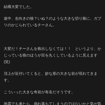
結構大変でした。
途中、右向きの狼？いぬ？のような大きな切り株に、ガブ
リのかじられているチーさん。
大変だ！チーさんを救出しなくては！！ というより、か
じっている狼のほうが目を丸くしているように見えます
(笑)
頂上が近付いてくると、妙な形の大きな岩が現れてきま
す。
こういった大きな奇岩が有名だそうです。
地震でも来たら、崩れ落ちてしまうのではないかと気が気