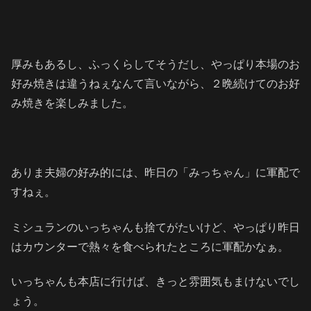
厚みもあるし、ふっくらしてそうだし、やっぱり本場のお
好み焼きは違うねぇなんて言いながら、２晩続けてのお好
み焼きを楽しみました。
ありま夫婦の好み的には、昨日の「みっちゃん」に軍配で
すねぇ。
ミシュランのいっちゃんも捨てがたいけど、やっぱり昨日
はカウンターで熱々を食べられたところに軍配かなぁ。
いっちゃんも本店に行けば、きっと雰囲気もまけないでし
ょう。