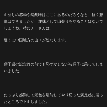
山登りの感動や醍醐味はここにあるのだろうなと、軽く想
像はできましたが、趣味として山登りをやることはないで
しょうね。特にチーさんは。
遠くに中国地方の山々が連なります。
獅子岩の記念碑の前でも恥ずかしながら調子に乗ってしま
いました。
たっぷり感動して景色を堪能してやり切った満足感に浸っ
たところで下山しました。