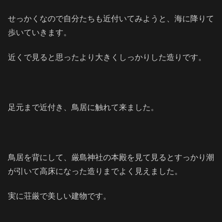
せっかくなので自分たちも近付いてみようと、海に降りて
歩いていきます。
近くで見ると思ったより大きくしっかりした造りです。
足元まで近付き、鳥居に触れて来ました。
鳥居を背にして、厳島神社の本殿を見て見るとすっかり潮
が引いて高床になった造りまでよく見えました。
実に荘厳で美しい建物です。