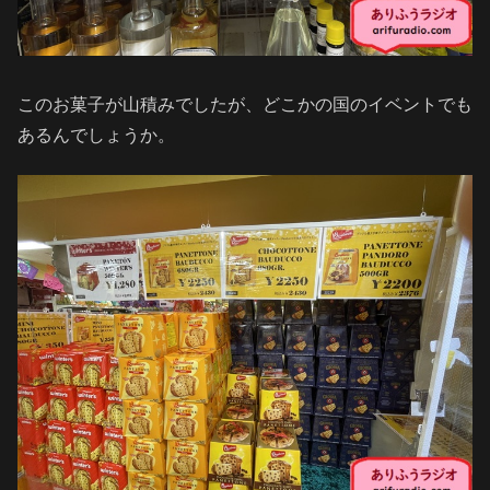
このお菓子が山積みでしたが、どこかの国のイベントでも
あるんでしょうか。