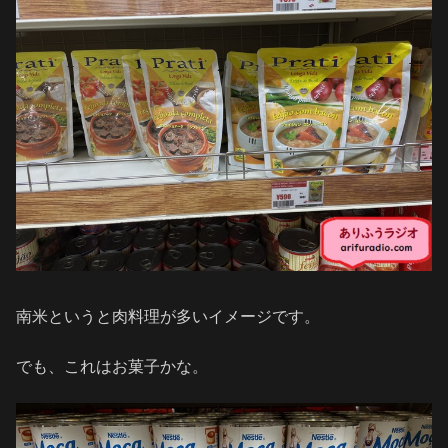
南米というと肉料理が多いイメージです。
でも、これはお菓子かな。