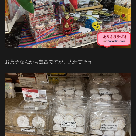
お菓子なんかも豊富ですが、大分甘そう。