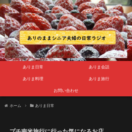
シニア夫婦
ありま日常
ありま会話
ありま料理
ありま旅行
お問い合わせ
ホーム
ありま日常
プチ南米旅行に行った気になるお店