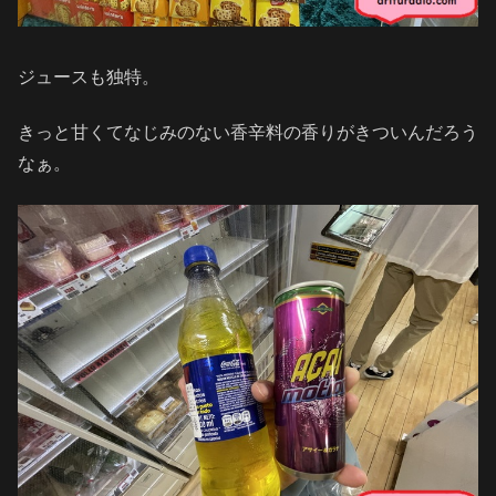
ジュースも独特。
きっと甘くてなじみのない香辛料の香りがきついんだろう
なぁ。