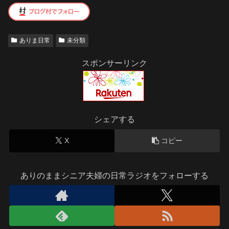
ありま日常
未分類
スポンサーリンク
シェアする
X
コピー
ありのままシニア夫婦の日常ラジオをフォローする