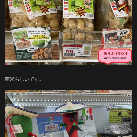
南米らしいです。