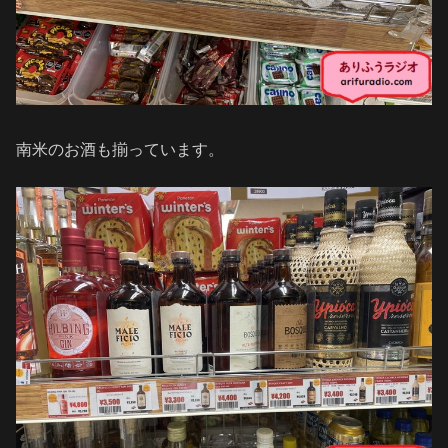
南米のお酒も揃っています。