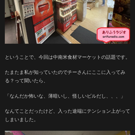
ということで、今回は中南米食材マーケットの話題です。
たまたま私が知っていたのでチーさんにここに入ってみ
る？って聞いたら、
「なんだか怖いな、薄暗いし、怪しいビルだし、、、」
なんてことだったけど、入った途端にテンション上がって
しまいました。