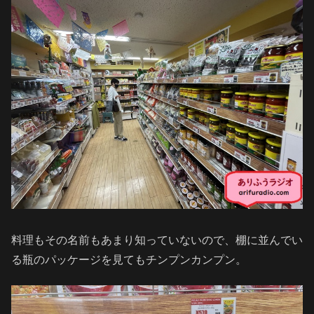
料理もその名前もあまり知っていないので、棚に並んでい
る瓶のパッケージを見てもチンプンカンプン。