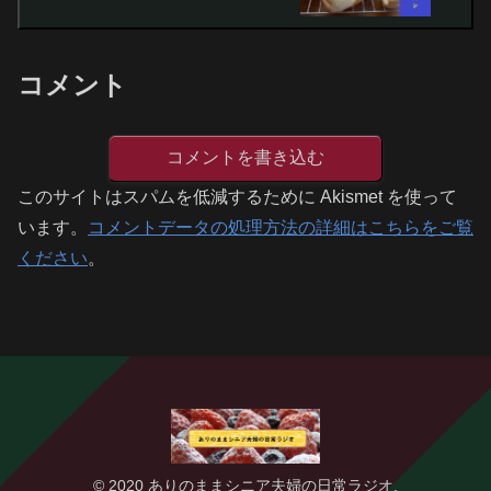
コメント
コメントを書き込む
このサイトはスパムを低減するために Akismet を使って
います。
コメントデータの処理方法の詳細はこちらをご覧
ください
。
© 2020 ありのままシニア夫婦の日常ラジオ.