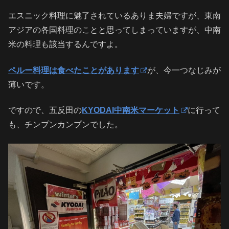
エスニック料理に魅了されているありま夫婦ですが、東南
アジアの各国料理のことと思ってしまっていますが、中南
米の料理も該当するんですよ。
ペルー料理は食べたことがあります
が、今一つなじみが
薄いです。
ですので、五反田の
KYODAI中南米マーケット
に行って
も、チンプンカンプンでした。