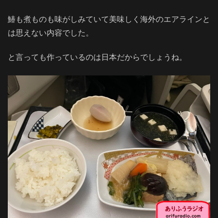
鰆も煮ものも味がしみていて美味しく海外のエアラインと
は思えない内容でした。
と言っても作っているのは日本だからでしょうね。