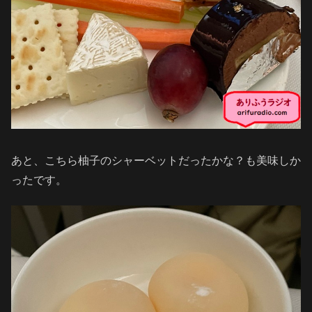
あと、こちら柚子のシャーベットだったかな？も美味しか
ったです。