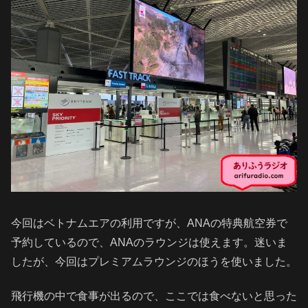
今回はベトナムエアの利用ですが、ANAの特典航空券で
予約しているので、ANAのラウンジは使えます。迷いま
したが、今回はプレミアムラウンジのほうを使いました。
飛行機の中で食事が出るので、ここでは食べないと思った