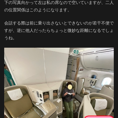
下の写真向かって左は私の席なので空いていますが、二人
の位置関係はこのようになります。
会話する際は前に乗り出さないとできないのが若干不便で
すが、逆に他人だったらちょっと微妙な距離になるでしょ
うね。