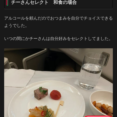
チーさんセレクト 和食の場合
アルコールを頼んだのでおつまみを自分でチョイスできる
ようでした。
いつの間にかチーさんは自分好みをセレクトしてました。