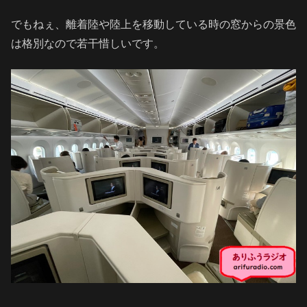
でもねぇ、離着陸や陸上を移動している時の窓からの景色
は格別なので若干惜しいです。