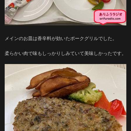
メインのお皿は香辛料が効いたポークグリルでした。
柔らかい肉で味もしっかりしみていて美味しかったです。