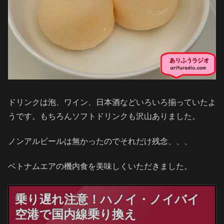
ドリンクは泡、ワイン、日本酒などいろいろ揃っていたよ
うです。もちろんソフトドリンクも沢山ありました。
ノンアルビールは無かったのでそれだけ残念、、、
ベトナムエアの機内食を美味しくいただきました。
乗り遅れ注意！ハノイ・ノイバイ
空港で国内線乗り換え