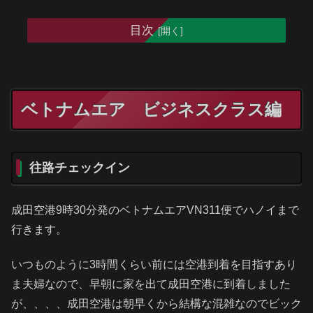
目次
ベトナムエア ビジネスクラス編
往路チェックイン
成田空港9時30分発のベトナムエアVN311便でハノイまで
行きます。
いつものように3時間くらい前には空港到着を目指すあり
ま夫婦なので、早朝に家を出て成田空港に到着しました
が、、、、成田空港は朝早くから結構な混雑なのでビック