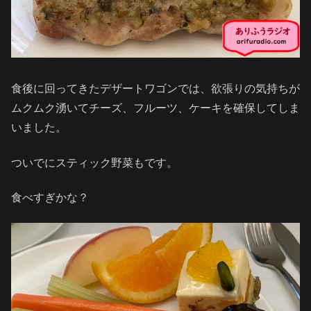
食後に回ってきたデザートワゴンでは、欲張りの気持ちが
ムクムク湧いてチーズ、フルーツ、ケーキを確保してしま
いました。
ついでにスティック野菜もです。
食べすぎかな？