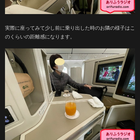
実際に座ってみて少し前に乗り出した時のお隣の様子はこ
のくらいの距離感になります。