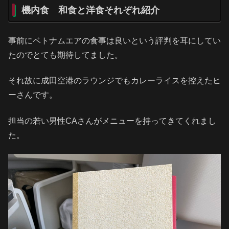
機内食 和食と洋食それぞれ紹介
事前にベトナムエアの食事は良いという評判を耳にしてい
たのでとても期待してました。
それ故に成田空港のラウンジでもカレーライスを控えたヒ
ーさんです。
担当の若い男性CAさんがメニューを持ってきてくれまし
た。