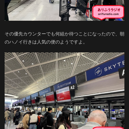
その優先カウンターでも何組か待つことになったので、朝
のハノイ行きは人気の便のようですよ。