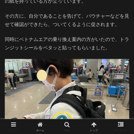
の紙を持っている方が立っています。
その方に、自分であることを告げて、バウチャーなどを見
せて確認ができたら、ついてくるように促されます。
同時にベトナムエアの乗り換え案内の方がいたので、トラ
ンジットシールをペタッと貼ってもらいました。
メニュー
ホーム
検索
トップ
サイドバー