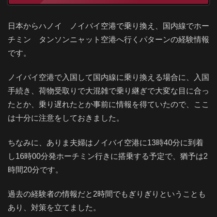
日本からハノイ ノイバイ空港で乗り換え、国内線でホー
チミン タンソンニャット空港へ行くパターンの経験情報
です。
ノイバイ空港で入国して国内線に乗り換える場合に、入国
手続き、荷物受取りで大混雑で乗り継ぎで大変な目に合っ
たとか、乗り遅れたとか事前に情報を得ていたので、ここ
は十分に注意をしておきました。
ちなみに、ありま夫婦はノイバイ空港に13時40分に到着
し16時00分発ホーチミン行きに搭乗する予定で、猶予は2
時間20分です。
過去の経験者の情報だと2時間でもぎりぎりということも
あり、対策を立てました。