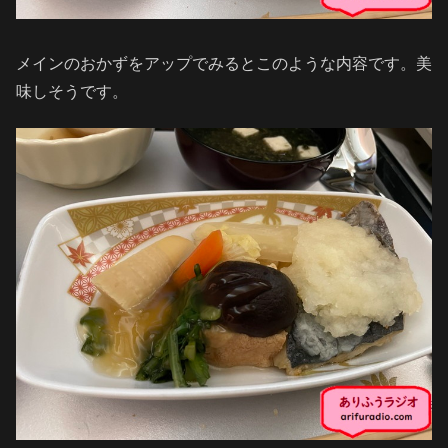
メインのおかずをアップでみるとこのような内容です。美
味しそうです。