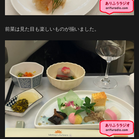
前菜は見た目も楽しいものが揃いました。