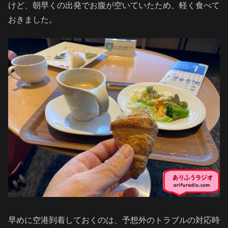
けど、朝早くの出発でお腹が空いていたため、軽く食べて
おきました。
早めに空港到着しておくのは、予想外のトラブルの対応時