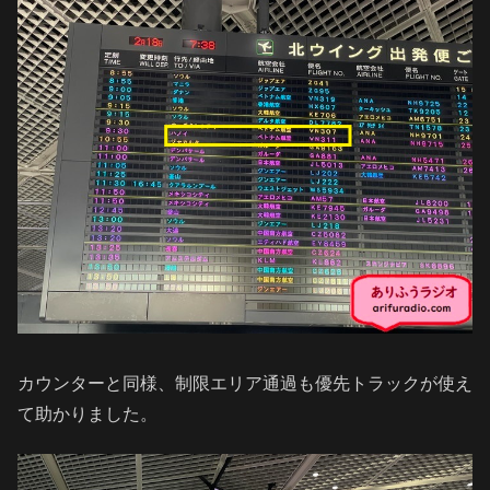
カウンターと同様、制限エリア通過も優先トラックが使え
て助かりました。