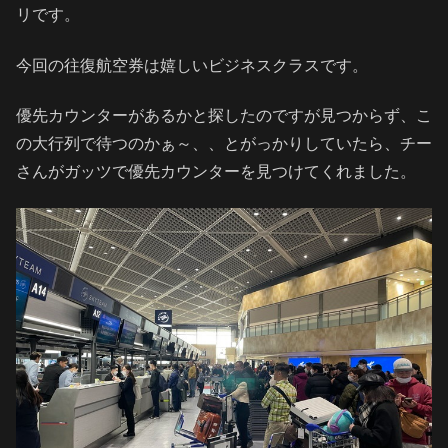
リです。
今回の往復航空券は嬉しいビジネスクラスです。
優先カウンターがあるかと探したのですが見つからず、こ
の大行列で待つのかぁ～、、とがっかりしていたら、チー
さんがガッツで優先カウンターを見つけてくれました。