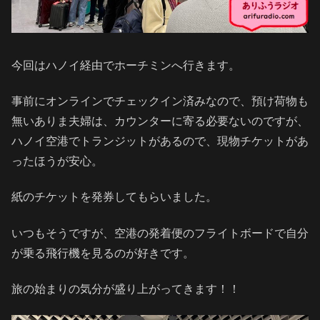
今回はハノイ経由でホーチミンへ行きます。
事前にオンラインでチェックイン済みなので、預け荷物も
無いありま夫婦は、カウンターに寄る必要ないのですが、
ハノイ空港でトランジットがあるので、現物チケットがあ
ったほうが安心。
紙のチケットを発券してもらいました。
いつもそうですが、空港の発着便のフライトボードで自分
が乗る飛行機を見るのが好きです。
旅の始まりの気分が盛り上がってきます！！