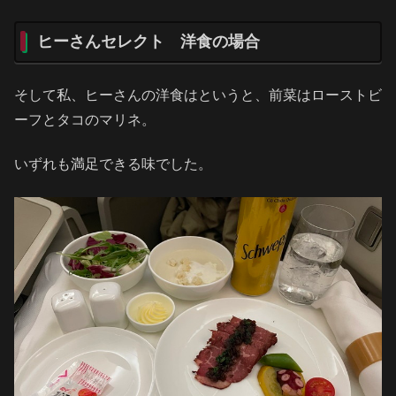
ヒーさんセレクト 洋食の場合
そして私、ヒーさんの洋食はというと、前菜はローストビ
ーフとタコのマリネ。
いずれも満足できる味でした。