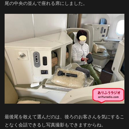
尾の中央の並んで座れる席にしました。
最後尾を敢えて選んだのは、後ろのお客さんを気にするこ
となく会話できるし写真撮影もできますからね。