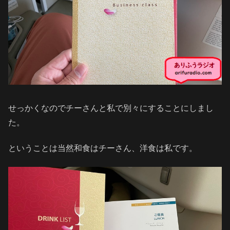
せっかくなのでチーさんと私で別々にすることにしまし
た。
ということは当然和食はチーさん、洋食は私です。