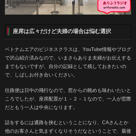
座席は広々だけど夫婦の場合は悩む選択
ベトナムエアのビジネスクラスは、YouTube情報やブログ
で沢山紹介済みなので、いまさらありま夫婦がお伝えする
までもないですが、自分の記録として残しておきたいの
で、しばしお付き合いください。
往路便は日中の飛行なので、窓からの眺めも味わいたいと
ころでしたが、座席配置が１－２－１なので、一人が窓際
だともう一人は中央になります。
話をするには通路を挟むということになり、CAさんとか
他のお客さんと気まずくなりそうだなということで、最後