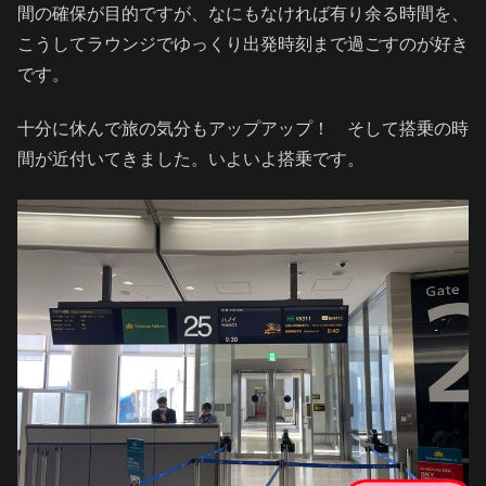
間の確保が目的ですが、なにもなければ有り余る時間を、
こうしてラウンジでゆっくり出発時刻まで過ごすのが好き
です。
十分に休んで旅の気分もアップアップ！ そして搭乗の時
間が近付いてきました。いよいよ搭乗です。