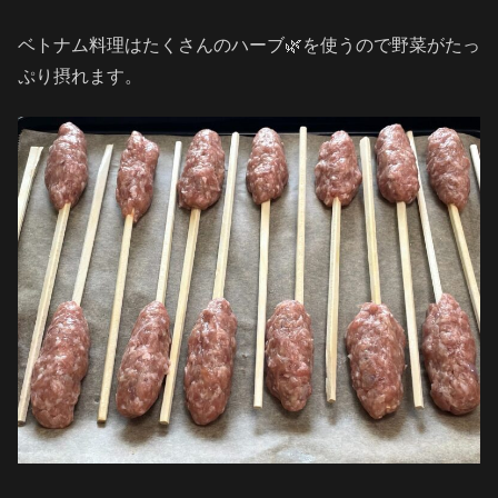
ベトナム料理はたくさんのハーブ🌿を使うので野菜がたっ
ぷり摂れます。