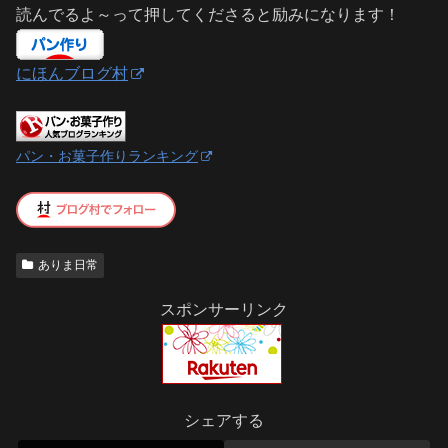
読んでるよ～って押してくださると励みになります！
にほんブログ村
パン・お菓子作りランキング
ありま日常
スポンサーリンク
シェアする