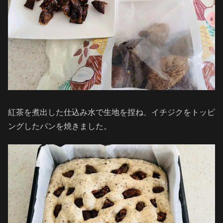
紅茶を煮出した仕込み水で生地を捏ね、イチジクをトッピ
ングしたパンを焼きました。