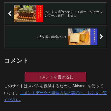
ありま夫婦的ペナン・イポー・クアラル
ンプール旅行 ８日目
♪大失敗の角食パン♪
コメント
コメントを書き込む
このサイトはスパムを低減するために Akismet を使って
います。
コメントデータの処理方法の詳細はこちらをご覧
ください
。