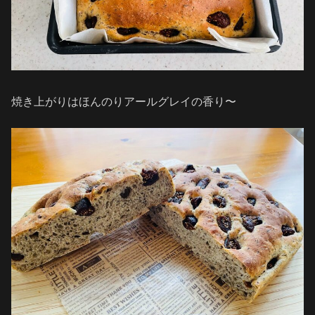
焼き上がりはほんのりアールグレイの香り〜