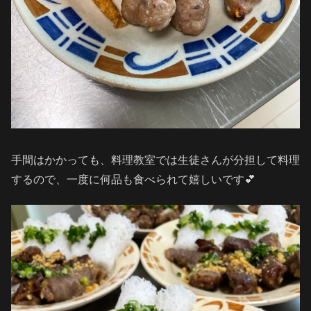
手間はかかっても、料理教室では生徒さんが分担して料理
するので、一度に何品も食べられて嬉しいです💕