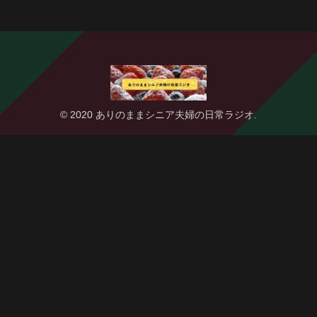
© 2020 ありのままシニア夫婦の日常ラジオ.