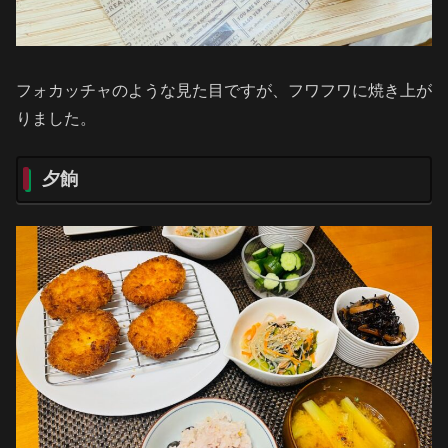
フォカッチャのような見た目ですが、フワフワに焼き上が
りました。
夕餉