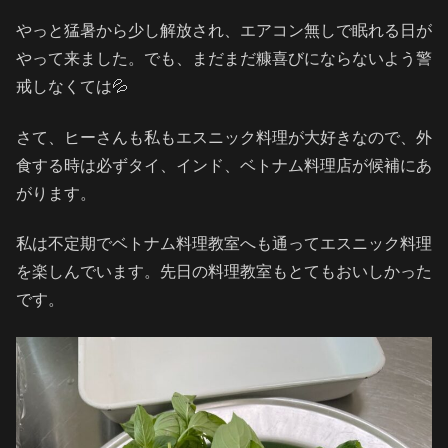
やっと猛暑から少し解放され、エアコン無しで眠れる日が
やって来ました。でも、まだまだ糠喜びにならないよう警
戒しなくては💦
さて、ヒーさんも私もエスニック料理が大好きなので、外
食する時は必ずタイ、インド、ベトナム料理店が候補にあ
がります。
私は不定期でベトナム料理教室へも通ってエスニック料理
を楽しんでいます。先日の料理教室もとてもおいしかった
です。