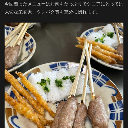
今回習ったメニューはお肉もたっぷりでシニアにとっては
大切な栄養素、タンパク質も充分に摂れます。