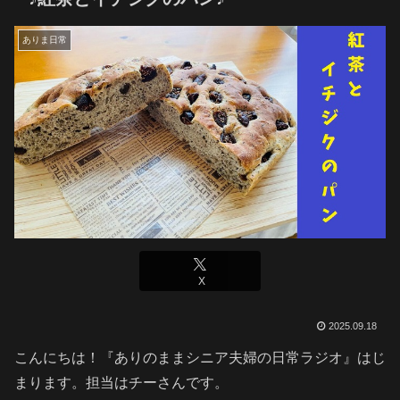
ありま日常
X
2025.09.18
こんにちは！『ありのままシニア夫婦の日常ラジオ』はじ
まります。担当はチーさんです。