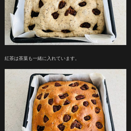
紅茶は茶葉も一緒に入れています。