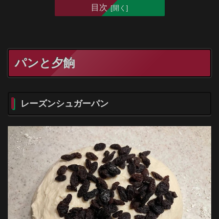
目次
パンと夕餉
レーズンシュガーパン