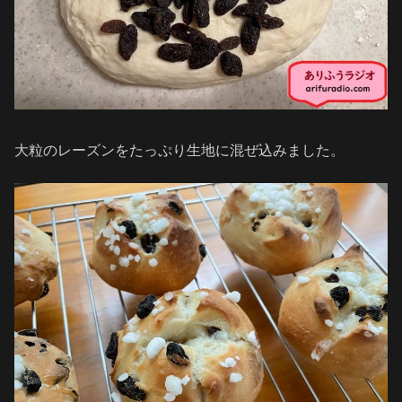
大粒のレーズンをたっぷり生地に混ぜ込みました。