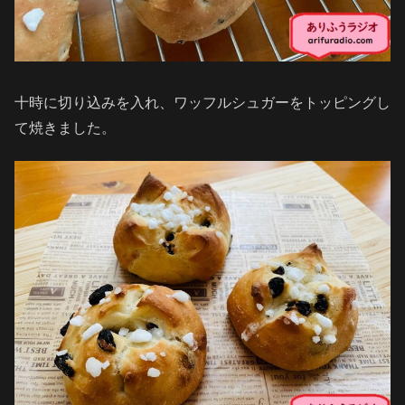
十時に切り込みを入れ、ワッフルシュガーをトッピングし
て焼きました。