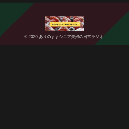
© 2020 ありのままシニア夫婦の日常ラジオ.