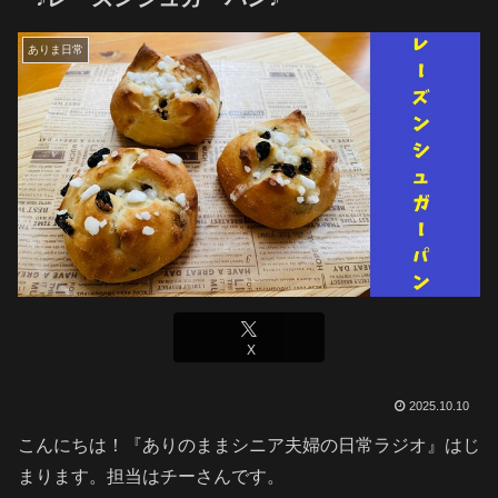
ありま日常
X
2025.10.10
こんにちは！『ありのままシニア夫婦の日常ラジオ』はじ
まります。担当はチーさんです。