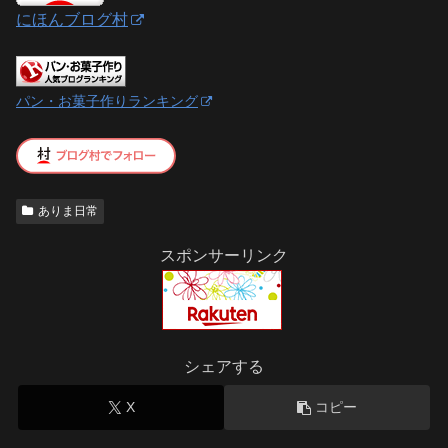
にほんブログ村
パン・お菓子作りランキング
ありま日常
スポンサーリンク
シェアする
X
コピー