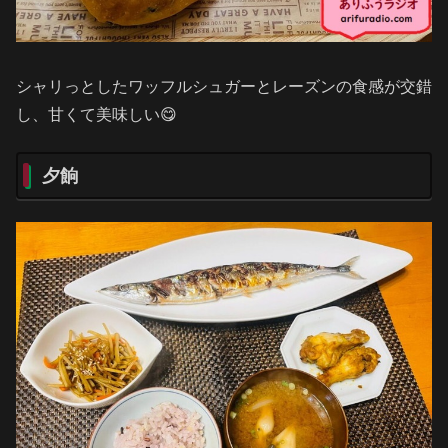
シャリっとしたワッフルシュガーとレーズンの食感が交錯
し、甘くて美味しい😋
夕餉