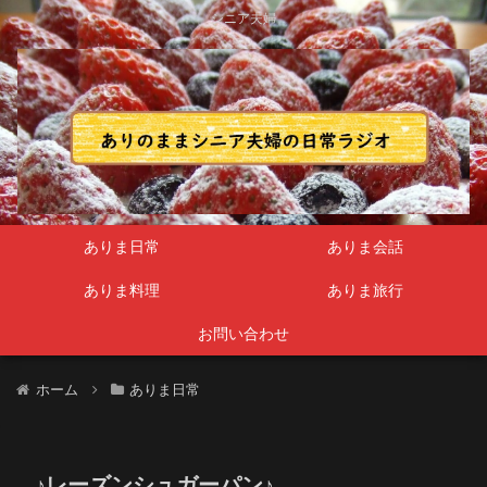
シニア夫婦
ありま日常
ありま会話
ありま料理
ありま旅行
お問い合わせ
ホーム
ありま日常
♪レーズンシュガーパン♪