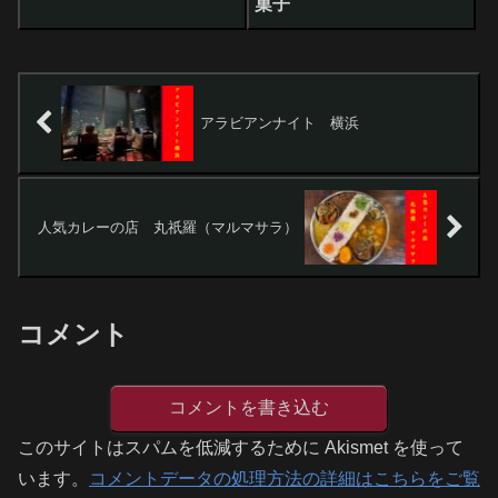
菓子
アラビアンナイト 横浜
人気カレーの店 丸祇羅（マルマサラ）
コメント
コメントを書き込む
このサイトはスパムを低減するために Akismet を使って
います。
コメントデータの処理方法の詳細はこちらをご覧