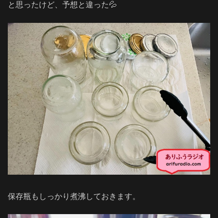
と思ったけど、予想と違った💦
保存瓶もしっかり煮沸しておきます。