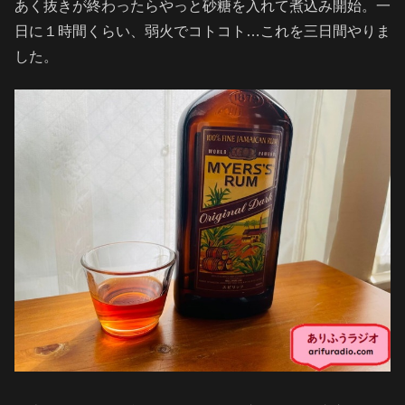
あく抜きが終わったらやっと砂糖を入れて煮込み開始。一
日に１時間くらい、弱火でコトコト…これを三日間やりま
した。