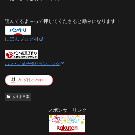
読んでるよ～って押してくださると励みになります！
にほんブログ村
パン・お菓子作りランキング
ありま日常
スポンサーリンク