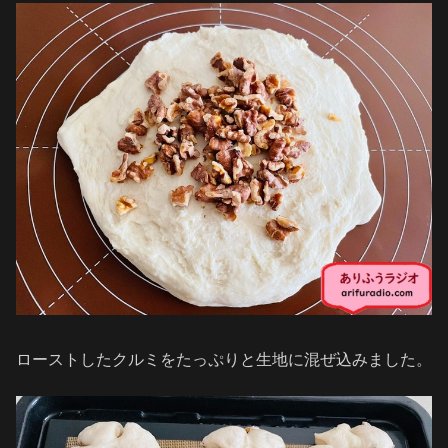
ローストしたクルミをたっぷりと生地に混ぜ込みました。