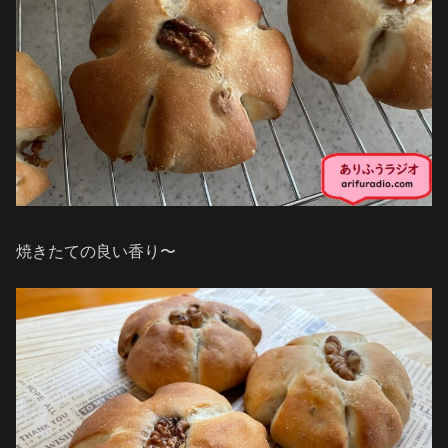
焼きたての良い香り〜