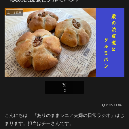
ありま日常
X
2025.11.04
こんにちは！『ありのままシニア夫婦の日常ラジオ』はじ
まります。担当はチーさんです。