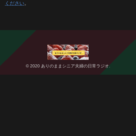
ください
。
© 2020 ありのままシニア夫婦の日常ラジオ.