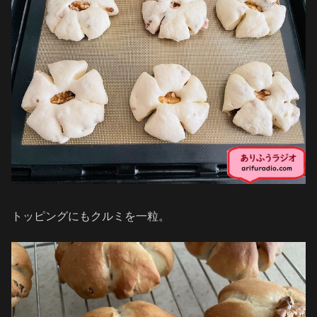
トッピングにもクルミを一粒。