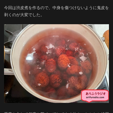
今回は渋皮煮を作るので、中身を傷つけないように鬼皮を
剥くのが大変でした。