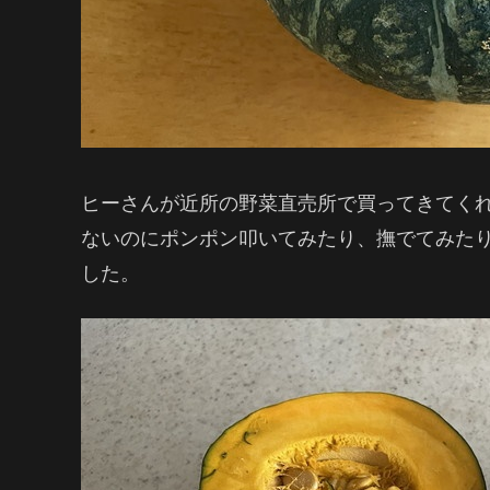
ヒーさんが近所の野菜直売所で買ってきてく
ないのにポンポン叩いてみたり、撫でてみたり
した。