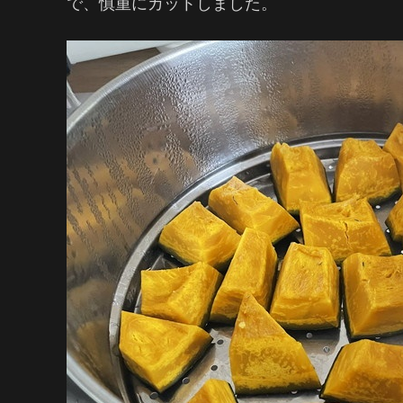
で、慎重にカットしました。