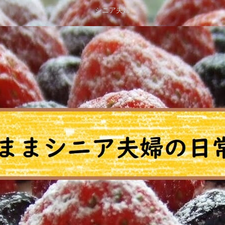
シニア夫婦