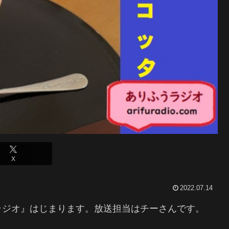
X
2022.07.14
ラジオ』はじまります。放送担当はチーさんです。