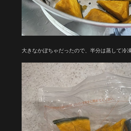
大きなかぼちゃだったので、半分は蒸して冷