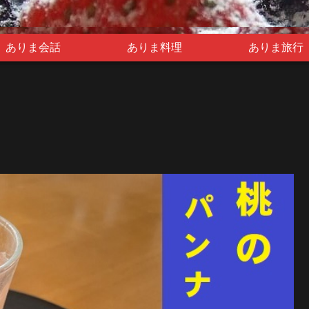
ありま会話
ありま料理
ありま旅行