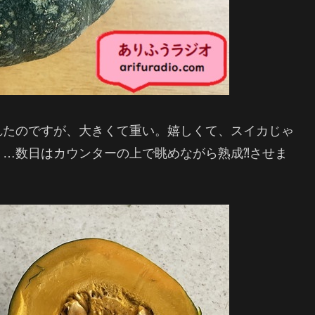
れたのですが、大きくて重い。嬉しくて、スイカじゃ
…数日はカウンターの上で眺めながら熟成⁈させま