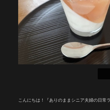
こんにちは！『ありのままシニア夫婦の日常