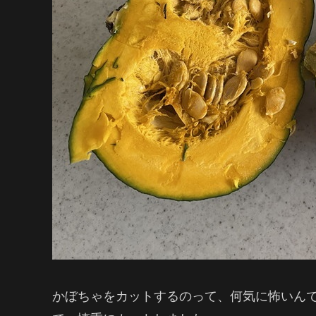
かぼちゃをカットするのって、何気に怖いん