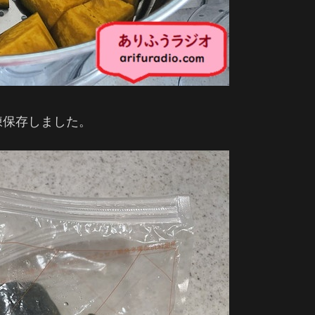
凍保存しました。