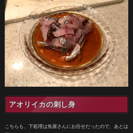
アオリイカの刺し身
こちらも、下処理は魚屋さんにお任せだったので、あとは