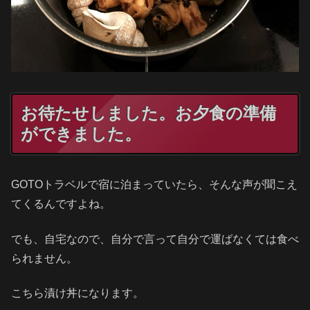
お待たせしました。お夕食の準備
ができました。
GOTOトラベルで宿に泊まっていたら、そんな声が聞こえ
てくるんですよね。
でも、自宅なので、自分で言って自分で運ばなくては食べ
られません。
こちら漬け丼になります。