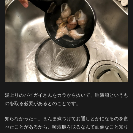
湯上りのバイガイさんをカラから抜いて、唾液腺というも
のを取る必要があるとのことです。
知らなかった～。まんま煮つけてお通しとかになるのを食
べたことがあるから、唾液腺を取るなんて面倒なこと知り