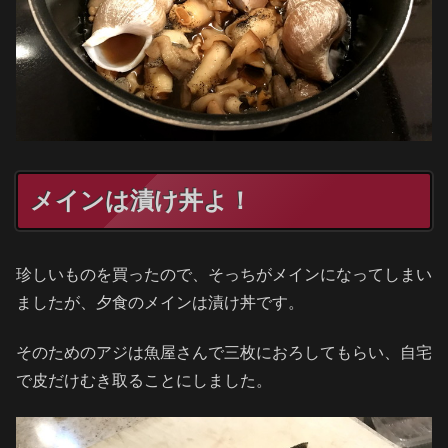
メインは漬け丼よ！
珍しいものを買ったので、そっちがメインになってしまい
ましたが、夕食のメインは漬け丼です。
そのためのアジは魚屋さんで三枚におろしてもらい、自宅
で皮だけむき取ることにしました。