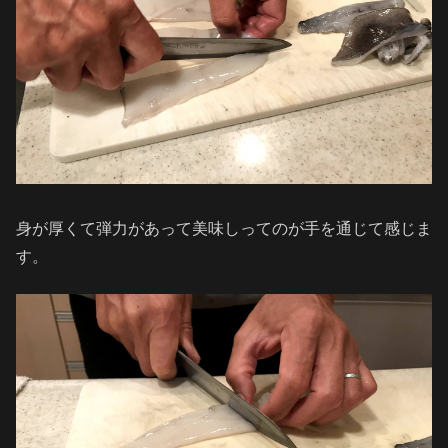
身が厚くて弾力があって美味しってのが手を通じて感じま
す。