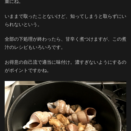
重にね。
いままで取ったことないけど、知ってしまうと取らずにい
られないという。
全部の下処理が終わったら、甘辛く煮つけますが、この煮
汁のレシピもいろいろです。
お得意の自己流で適当に味付け。濃すぎないようにするの
がポイントですかね。