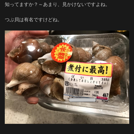
知ってますか？～あまり、見かけないですよね。
つぶ貝は有名ですけどね。