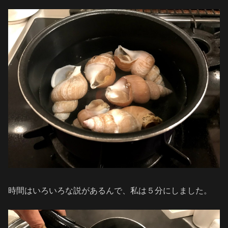
時間はいろいろな説があるんで、私は５分にしました。