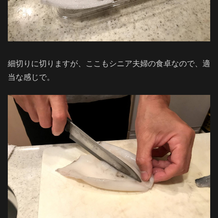
細切りに切りますが、ここもシニア夫婦の食卓なので、適
当な感じで。