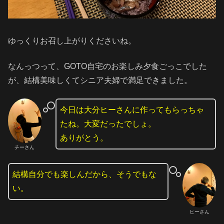
ゆっくりお召し上がりくださいね。
なんっつって、GOTO自宅のお楽しみ夕食ごっこでした
が、結構美味しくてシニア夫婦で満足できました。
今日は大分ヒーさんに作ってもらっちゃ
たね。大変だったでしょ。
ありがとう。
チーさん
結構自分でも楽しんだから、そうでもな
い。
ヒーさん