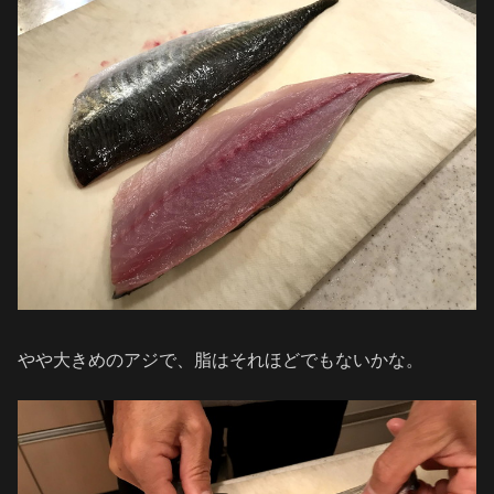
やや大きめのアジで、脂はそれほどでもないかな。