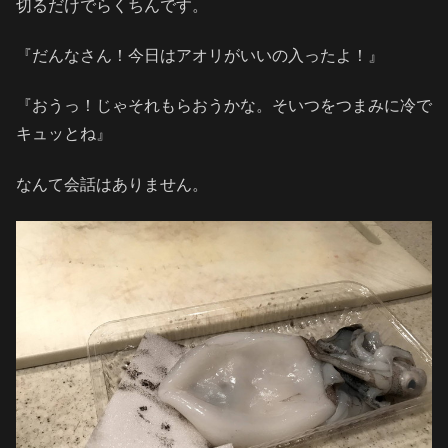
切るだけでらくちんです。
『だんなさん！今日はアオリがいいの入ったよ！』
『おうっ！じゃそれもらおうかな。そいつをつまみに冷で
キュッとね』
なんて会話はありません。