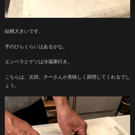
結構大きいです。
手のひらくらいはあるかな。
エンペラとゲソは冷蔵庫行き。
こちらは、次回、チーさんが美味しく調理してくれるでし
ょう。