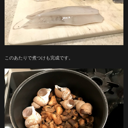
このあたりで煮つけも完成です。