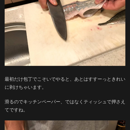
最初だけ包丁でこそいでやると、あとはすすーっときれい
に剥けちゃいます。
滑るのでキッチンペーパー、ではなくティッシュで押さえ
てですね。