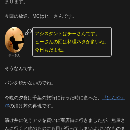
まります。
今回の放送、MCはヒーさんです。
アシスタントはチーさんです。
ヒーさんの回は料理ネタが多いね。
今日もだよね。
チーさん
そうなんです。
パンを焼かないのでね。
今晩の夕食は千葉の旅行に行った時に食べた、
『ばんや』
の漬け丼の再現です。
漬け丼に使うアジを買いに商店街に行きましたが、魚屋さ
んに行くと他のものにも目が行ってしまいよけいなものま