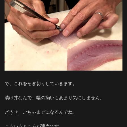
で、これをそぎ切りしていきます。
漬け丼なんで、幅の揃いもあまり気にしません。
どうせ、ごちゃまぜになるんでね。
こういうところが適当です。