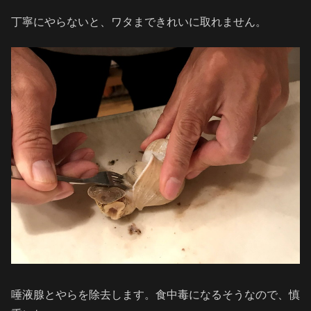
丁寧にやらないと、ワタまできれいに取れません。
唾液腺とやらを除去します。食中毒になるそうなので、慎