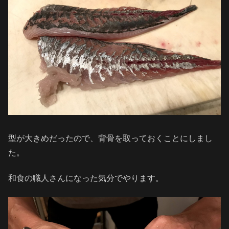
型が大きめだったので、背骨を取っておくことにしまし
た。
和食の職人さんになった気分でやります。