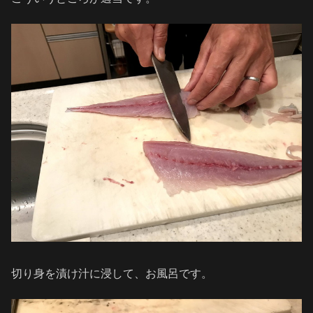
切り身を漬け汁に浸して、お風呂です。