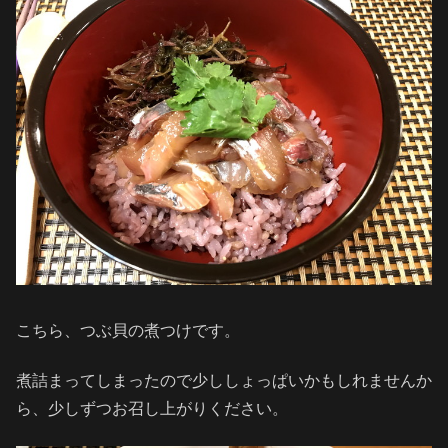
こちら、つぶ貝の煮つけです。
煮詰まってしまったので少ししょっぱいかもしれませんか
ら、少しずつお召し上がりください。