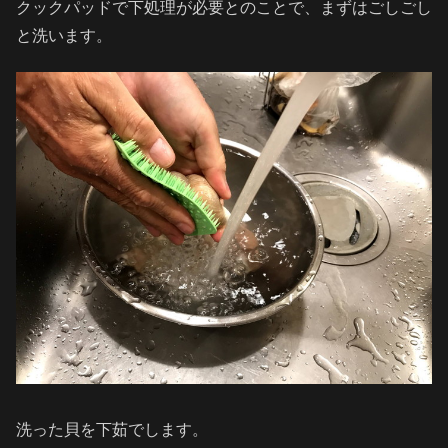
クックパッドで下処理が必要とのことで、まずはごしごし
と洗います。
洗った貝を下茹でします。