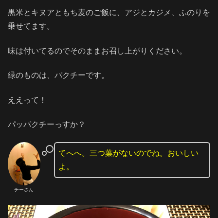
黒米とキヌアともち麦のご飯に、アジとカジメ、ふのりを
乗せてます。
味は付いてるのでそのままお召し上がりください。
緑のものは、パクチーです。
ええって！
パッパクチーっすか？
てへへ。三つ葉がないのでね。おいしい
よ。
チーさん