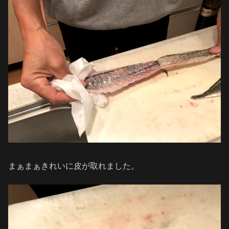
まぁまぁきれいに皮が取れました。