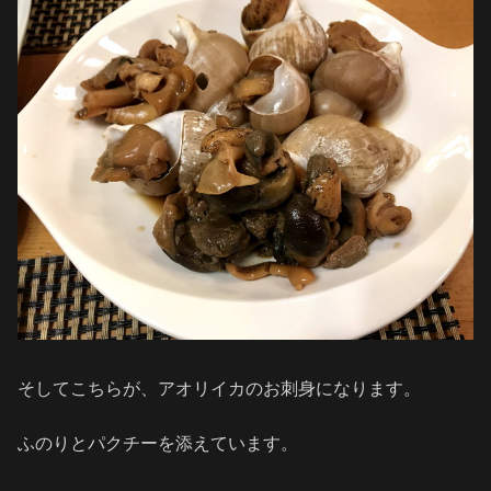
そしてこちらが、アオリイカのお刺身になります。
ふのりとパクチーを添えています。