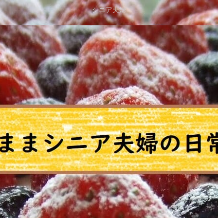
シニア夫婦