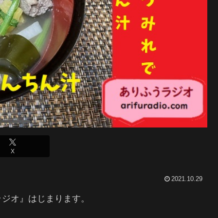
X
2021.10.29
ラジオ』はじまります。