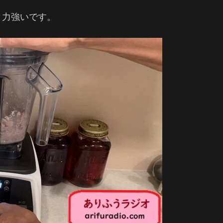
と力強いです。