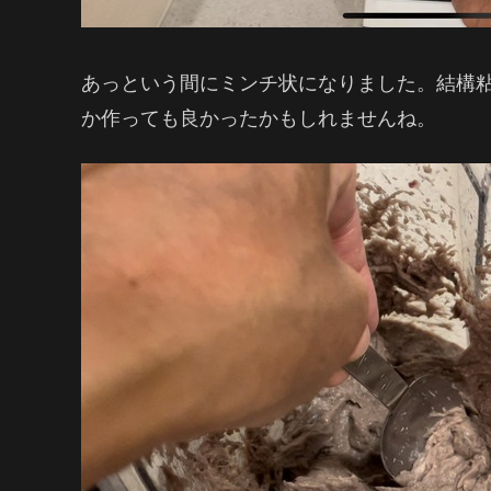
あっという間にミンチ状になりました。結構
か作っても良かったかもしれませんね。