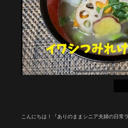
こんにちは！『ありのままシニア夫婦の日常