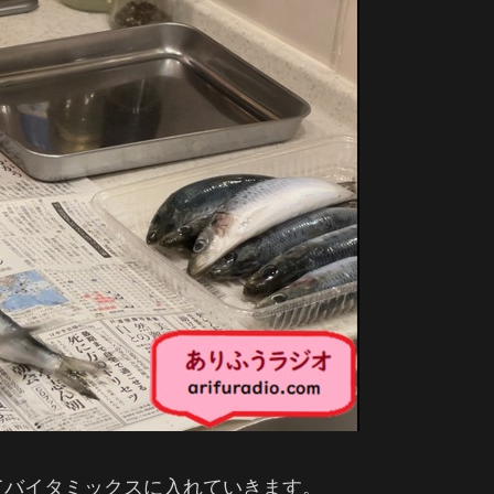
てバイタミックスに入れていきます。