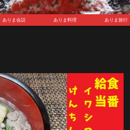
ありま会話
ありま料理
ありま旅行