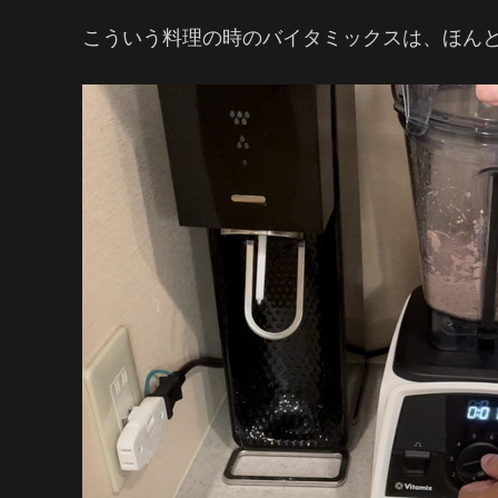
こういう料理の時のバイタミックスは、ほん