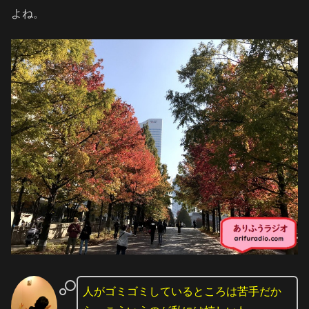
よね。
人がゴミゴミしているところは苦手だか