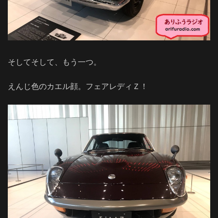
そしてそして、もう一つ。
えんじ色のカエル顔。フェアレディＺ！