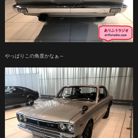
やっぱりこの角度かなぁ～