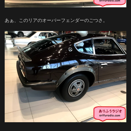
あぁ、このリアのオーバーフェンダーのごつさ。