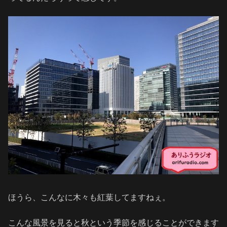
ほうら、こんなに木々も紅葉してますねぇ。
こんな風景を見ると秋という季節を感じることができます