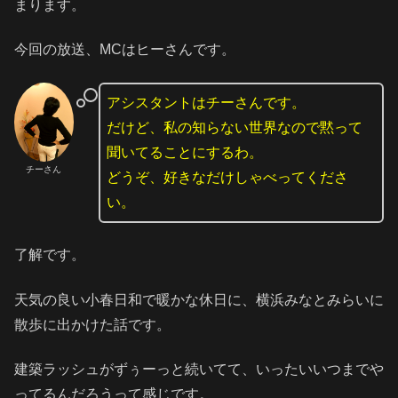
まります。
今回の放送、MCはヒーさんです。
アシスタントはチーさんです。
だけど、私の知らない世界なので黙って
聞いてることにするわ。
チーさん
どうぞ、好きなだけしゃべってくださ
い。
了解です。
天気の良い小春日和で暖かな休日に、横浜みなとみらいに
散歩に出かけた話です。
建築ラッシュがずぅーっと続いてて、いったいいつまでや
ってるんだろうって感じです。