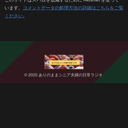
います。
コメントデータの処理方法の詳細はこちらをご覧
ください
。
© 2020 ありのままシニア夫婦の日常ラジオ.