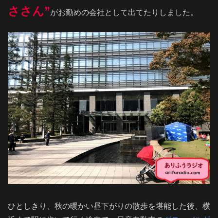
ささん”
がお勤めの会社として出てたりしました。
ひとしきり、秋の暖かい昼下がりの散歩を堪能した後、横