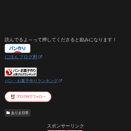
読んでるよ～って押してくださると励みになります！
にほんブログ村
パン・お菓子作りランキング
ありま日常
スポンサーリンク