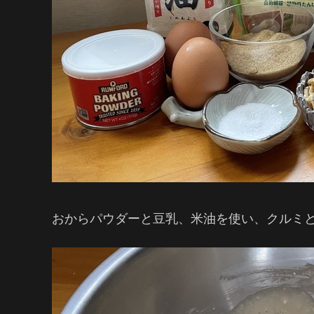
おからパウダーと豆乳、米油を使い、クルミ