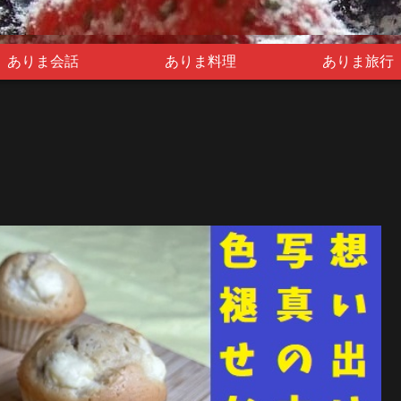
ありま会話
ありま料理
ありま旅行