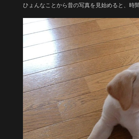
ひょんなことから昔の写真を見始めると、時