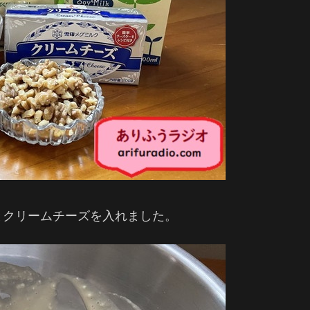
とクリームチーズを入れました。