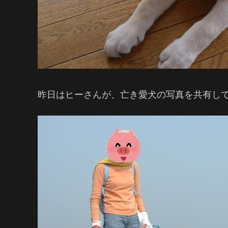
昨日はヒーさんが、亡き愛犬の写真を共有し