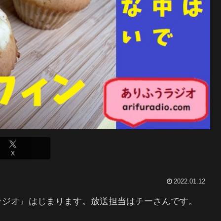
X
2022.01.12
ラジオ』はじまります。放送担当はチーさんです。