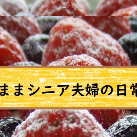
シニア夫婦