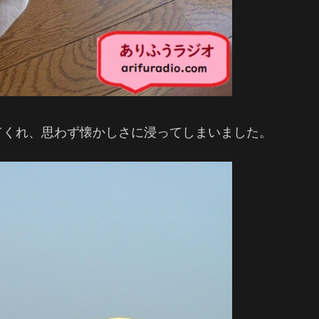
てくれ、思わず懐かしさに浸ってしまいました。