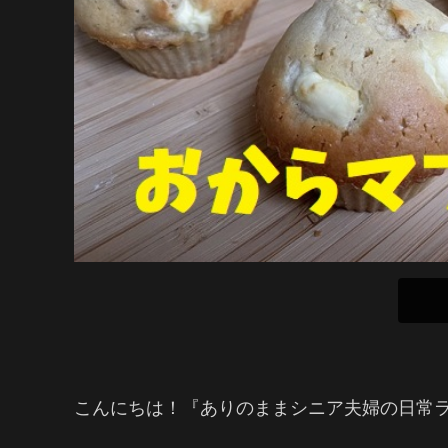
こんにちは！『ありのままシニア夫婦の日常