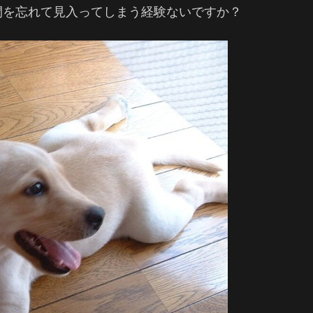
間を忘れて見入ってしまう経験ないですか？