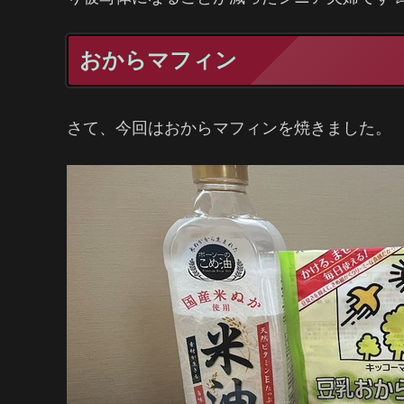
おからマフィン
さて、今回はおからマフィンを焼きました。