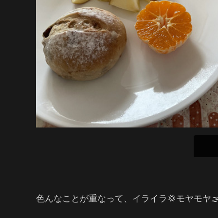
色んなことが重なって、イライラ💢モヤモヤ