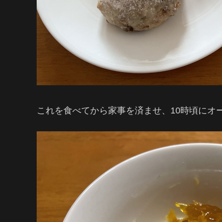
これを食べてから家事を済ませ、10時頃にオ