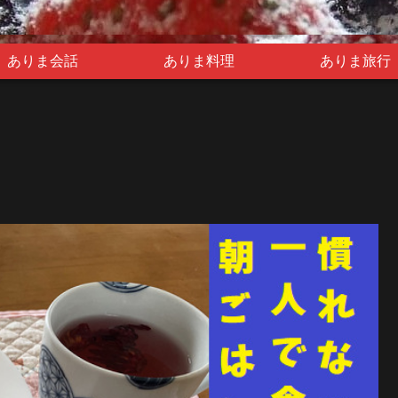
ありま会話
ありま料理
ありま旅行