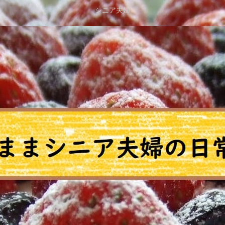
シニア夫婦