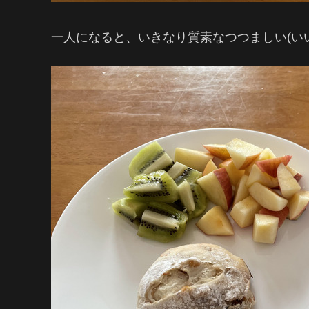
一人になると、いきなり質素なつつましい(い