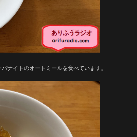
ーバナイトのオートミールを食べています。