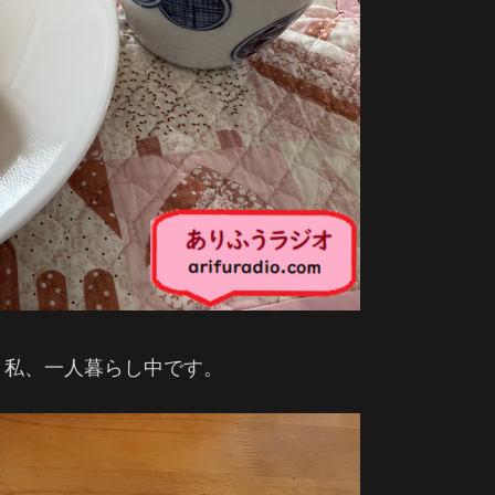
、私、一人暮らし中です。