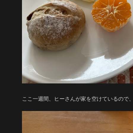
ここ一週間、ヒーさんが家を空けているので