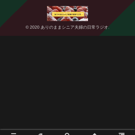
© 2020 ありのままシニア夫婦の日常ラジオ.