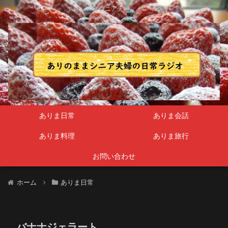
シニア夫婦
ありま日常
ありま会話
ありま料理
ありま旅行
お問い合わせ
ホーム
ありま日常
バナナジェラート