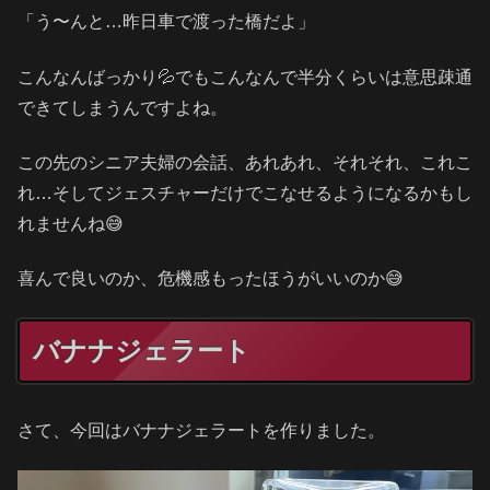
「う〜んと…昨日車で渡った橋だよ」
こんなんばっかり💦でもこんなんで半分くらいは意思疎通
できてしまうんですよね。
この先のシニア夫婦の会話、あれあれ、それそれ、これこ
れ…そしてジェスチャーだけでこなせるようになるかもし
れませんね😅
喜んで良いのか、危機感もったほうがいいのか😅
バナナジェラート
さて、今回はバナナジェラートを作りました。