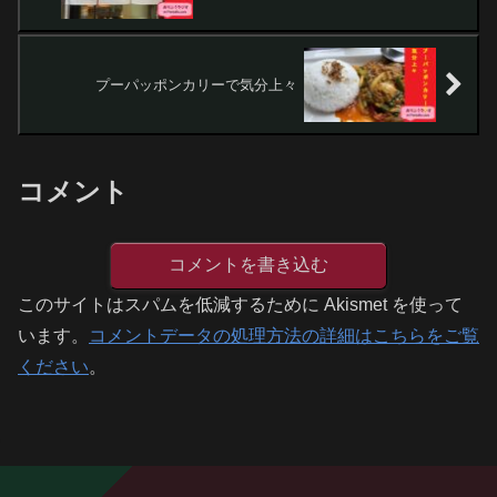
プーパッポンカリーで気分上々
コメント
コメントを書き込む
このサイトはスパムを低減するために Akismet を使って
います。
コメントデータの処理方法の詳細はこちらをご覧
ください
。