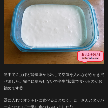
途中で２度ほど冷凍庫から出して空気を入れながらかき混
ぜました。完全に凍らせないで半生⁈状態で食べるのがお
勧めです😊
器に入れてオシャレに食べることなく、ヒーさんとタッパ
ーをつついて一気に食べちゃいました💦