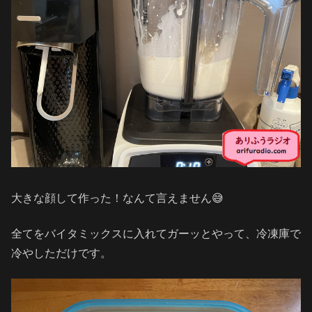
大きな顔して作った！なんて言えません😅
全てをバイタミックスに入れてガーッとやって、冷凍庫で
冷やしただけです。