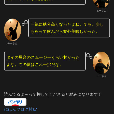
ヒーさん
一気に糖分高くなったよね。でも、少し
もらって飲んだら案外美味しかった。
チーさん
タイの屋台のスムージーくらい甘かった
よな。この夏はこれ一択だな。
ヒーさん
読んでるよ～って押してくださると励みになります！
にほんブログ村