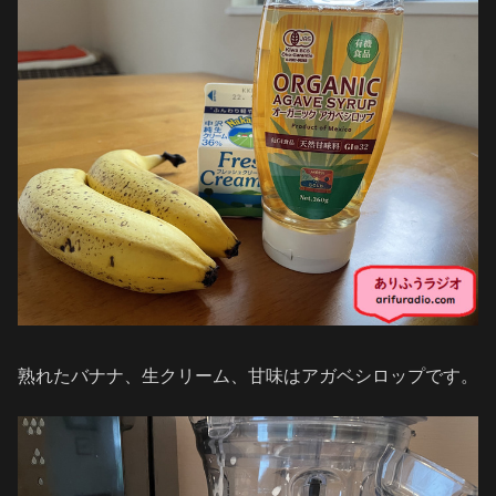
熟れたバナナ、生クリーム、甘味はアガベシロップです。