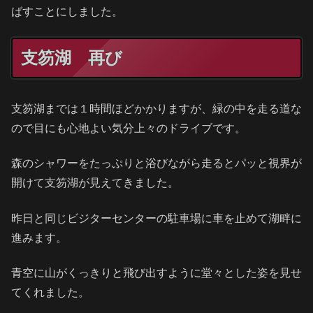
ばすことにしました。
支笏湖 再び
支笏湖までは１時間ほどかかりますが、緑の中を走る道な
ので目にも心地よい気分上々のドライブです。
森のシャワーをたっぷりと浴びながら走るとパッと視界が
開けて支笏湖が見えてきました。
昨日と同じビジターセンターの駐車場に車を止めて湖畔に
進みます。
青空に山がくっきりと飛び出すように堂々とした姿を見せ
てくれました。