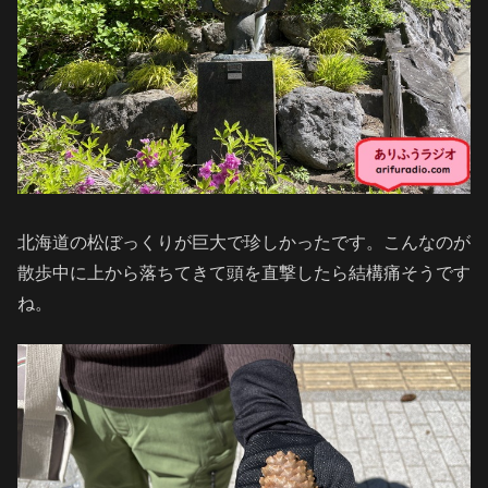
北海道の松ぼっくりが巨大で珍しかったです。こんなのが
散歩中に上から落ちてきて頭を直撃したら結構痛そうです
ね。