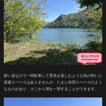
狭い道なので一時駐車して景色を楽しむような気の利いた
退避スペースはありませんが、たまに休憩スペースのよう
なものがあり、そこから湖を一望することができます。