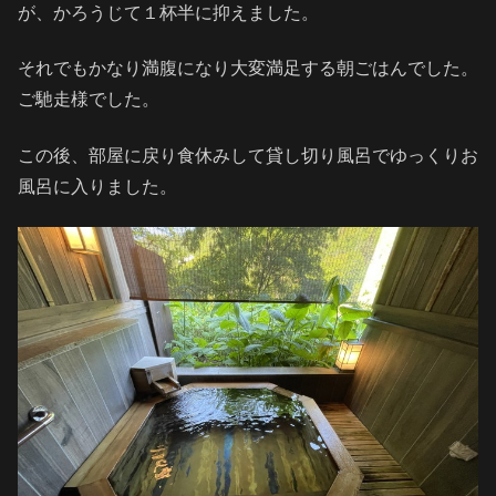
が、かろうじて１杯半に抑えました。
それでもかなり満腹になり大変満足する朝ごはんでした。
ご馳走様でした。
この後、部屋に戻り食休みして貸し切り風呂でゆっくりお
風呂に入りました。