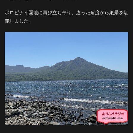
ポロピナイ園地に再び立ち寄り、違った角度から絶景を堪
能しました。