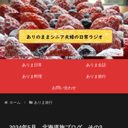
シニア夫婦
ありま日常
ありま会話
ありま料理
ありま旅行
お問い合わせ
ホーム
ありま旅行
2024年5月 北海道旅ブログ その3