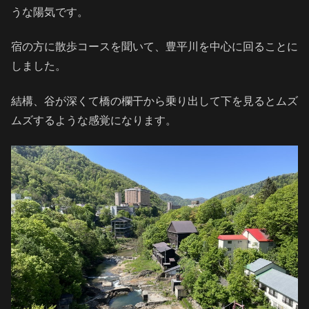
うな陽気です。
宿の方に散歩コースを聞いて、豊平川を中心に回ることに
しました。
結構、谷が深くて橋の欄干から乗り出して下を見るとムズ
ムズするような感覚になります。