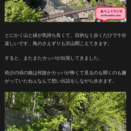
とにかく山と緑が気持ち良くて、目的なく歩くだけで十分
楽しいです。鳥のさえずりも沢山聞こえてきます。
すると、またまたカッパが出現してきました。
幼少の頃の娘は何故かカッパが怖くて見るのも聞くのも嫌
がっていたねぇなんて想い出話をしながら歩きます。