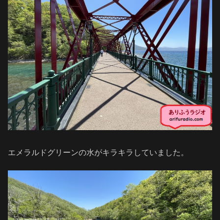
エメラルドグリーンの水がキラキラしていました。