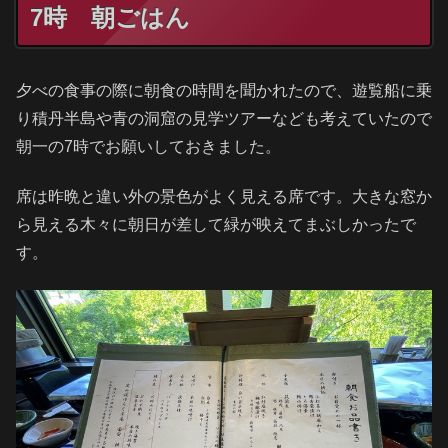
7時 朝ごはん
夕べの食事の際に朝食の時間を聞かれたので、遊覧船に乗
り積丹半島や青の洞窟の見学ツアーなども考えていたので
朝一の7時でお願いしておきました。
席は昨晩と違い外の景色がよく見える席です。大きな窓か
ら見える木々に朝日が差して緑が映えてまぶしかったで
す。