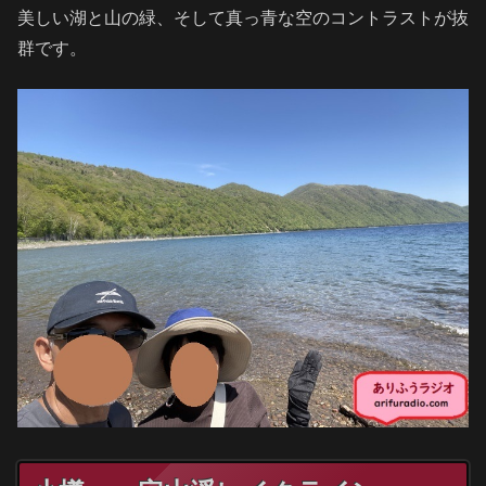
美しい湖と山の緑、そして真っ青な空のコントラストが抜
群です。