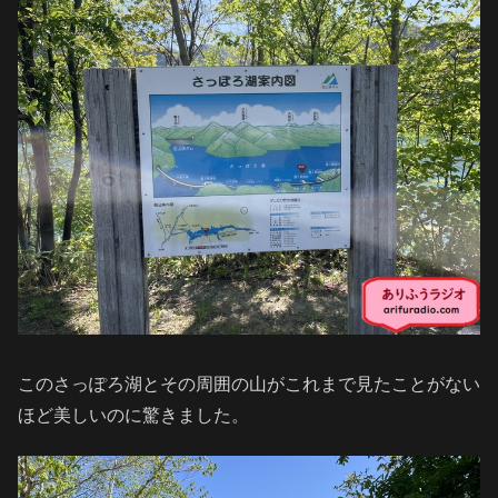
このさっぽろ湖とその周囲の山がこれまで見たことがない
ほど美しいのに驚きました。