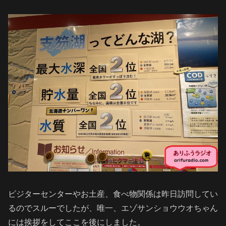
ビジターセンターやお土産、食べ物関係は昨日訪問してい
るのでスルーでしたが、唯一、エゾサンショウウオちゃん
には挨拶をしてここを後にしました。