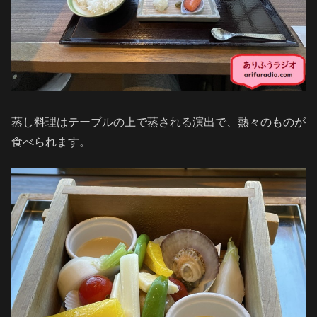
蒸し料理はテーブルの上で蒸される演出で、熱々のものが
食べられます。