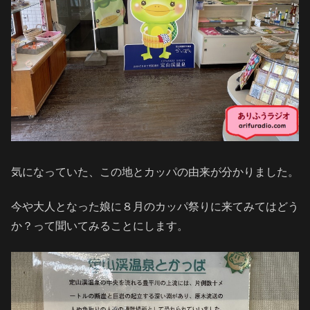
気になっていた、この地とカッパの由来が分かりました。
今や大人となった娘に８月のカッパ祭りに来てみてはどう
か？って聞いてみることにします。