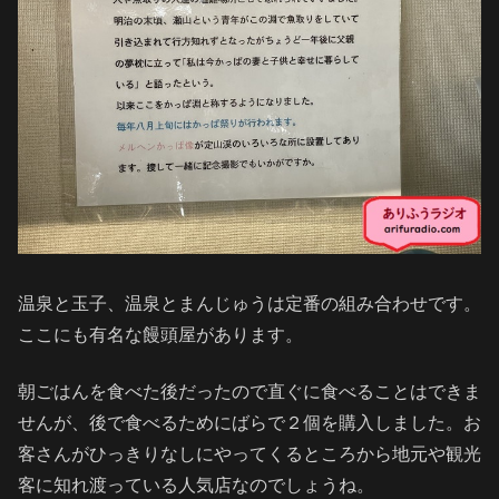
温泉と玉子、温泉とまんじゅうは定番の組み合わせです。
ここにも有名な饅頭屋があります。
朝ごはんを食べた後だったので直ぐに食べることはできま
せんが、後で食べるためにばらで２個を購入しました。お
客さんがひっきりなしにやってくるところから地元や観光
客に知れ渡っている人気店なのでしょうね。