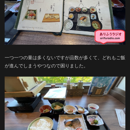
一つ一つの量は多くないですが品数が多くて、どれもご飯
が進んでしまうやつなので困りました。