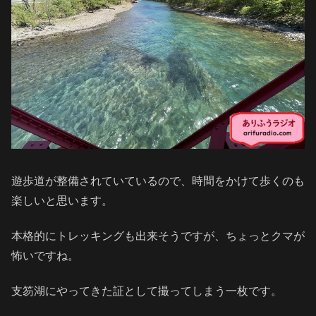
遊歩道が整備されていているので、時間をかけて歩くのも
楽しいと思います。
本格的にトレッキングも出来そうですが、ちょっとクマが
怖いですね。
支笏湖にやってきた証として撮ってしまう一枚です。