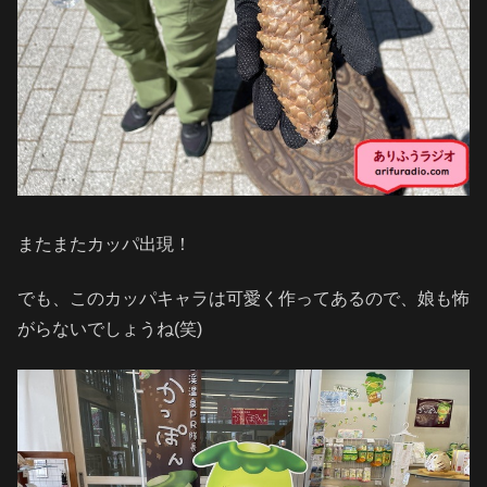
またまたカッパ出現！
でも、このカッパキャラは可愛く作ってあるので、娘も怖
がらないでしょうね(笑)