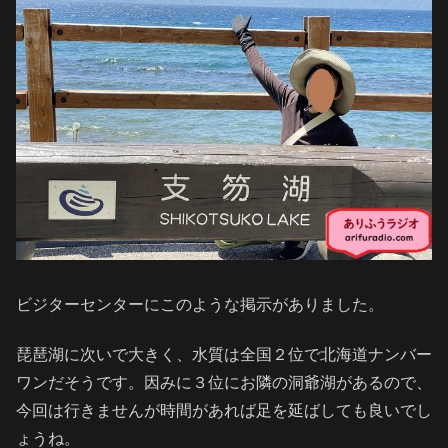
ビジターセンターにこのような掲示がありました。
琵琶湖に次いで大きく、水質は全国２位で北海道ナンバー
ワンだそうです。因みに３位にお隣の洞爺湖があるので、
今回は行きませんが時間があれば足を延ばしても良いでし
ょうね。