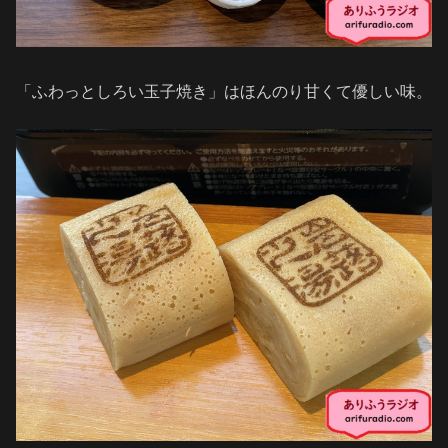
「ふわっとしろい玉子焼き」はほんのり甘くて優しい味。