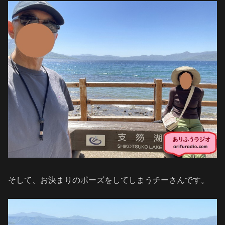
そして、お決まりのポーズをしてしまうチーさんです。