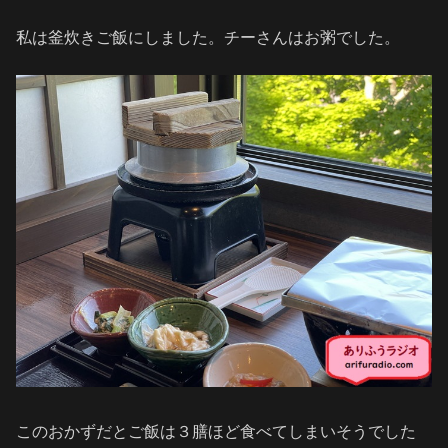
私は釜炊きご飯にしました。チーさんはお粥でした。
このおかずだとご飯は３膳ほど食べてしまいそうでした