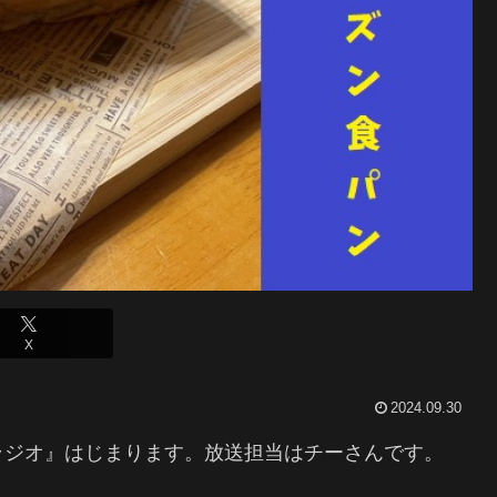
X
2024.09.30
ラジオ』はじまります。放送担当はチーさんです。