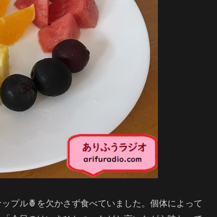
ナップル🍍を欠かさず食べていました。個体によって