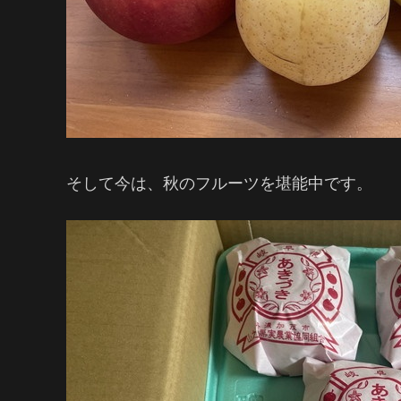
そして今は、秋のフルーツを堪能中です。