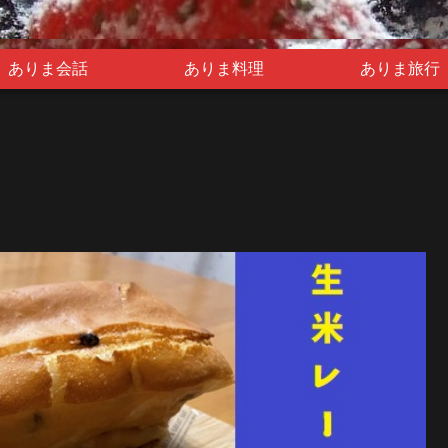
ありま会話
ありま料理
ありま旅行