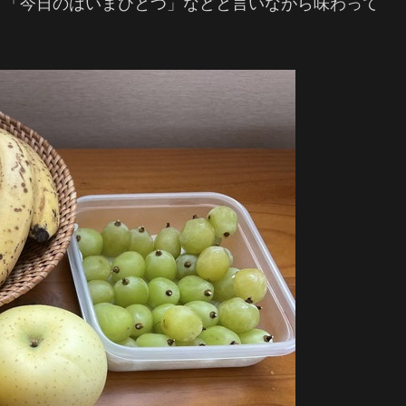
」「今日のはいまひとつ」などと言いながら味わって