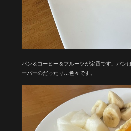
パン＆コーヒー＆フルーツが定番です。パン
ーパーのだったり…色々です。