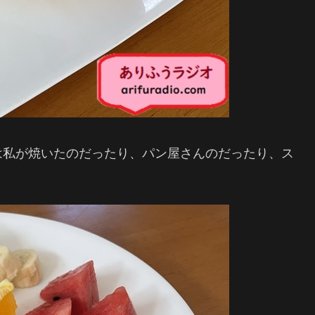
は私が焼いたのだったり、パン屋さんのだったり、ス