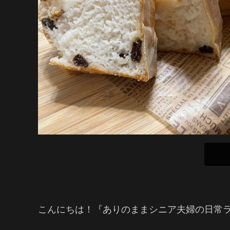
こんにちは！『ありのままシニア夫婦の日常