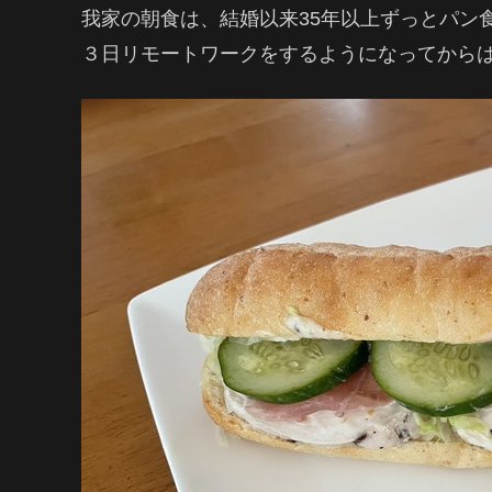
我家の朝食は、結婚以来35年以上ずっとパン
３日リモートワークをするようになってからは