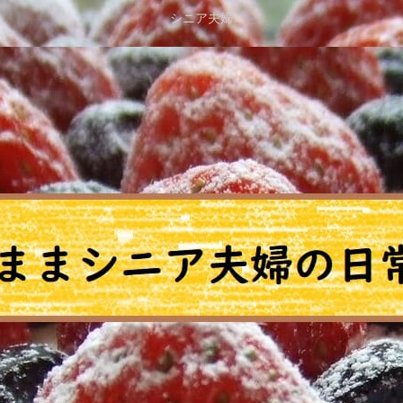
シニア夫婦