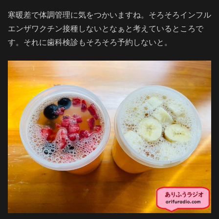
寒暖差で体調管理に気をつかいますね。そろそろインフル
エンザワクチン接種しないとなぁと考えているところで
す。それに歯科検診もそろそろ予約しないと。