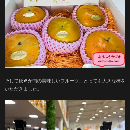
そして秋🍂が旬の美味しいフルーツ、とっても大きな柿を
いただきました。