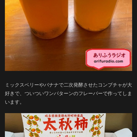
ミックスベリーやバナナで二次発酵させたコンブチャが大
好きで、ついついワンパターンのフレーバーで作ってしま
います。