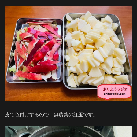
皮で色付けするので、無農薬の紅玉です。