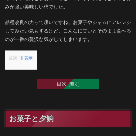
みが強い美味しい柿でした。
品種改良の力って凄いですね。お菓子やジャムにアレンジ
してみたい気もするけど、こんなに甘いとそのまま食べる
のが一番の贅沢な気がしてしまいます。
目次
[
非表示
]
目次
お菓子と夕餉