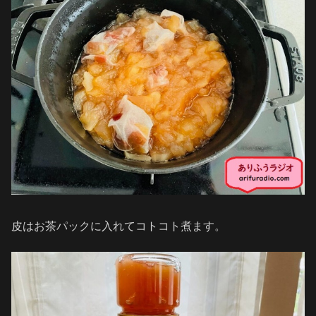
皮はお茶パックに入れてコトコト煮ます。