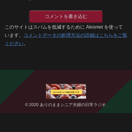
コメントを書き込む
このサイトはスパムを低減するために Akismet を使って
います。
コメントデータの処理方法の詳細はこちらをご覧
ください
。
© 2020 ありのままシニア夫婦の日常ラジオ.