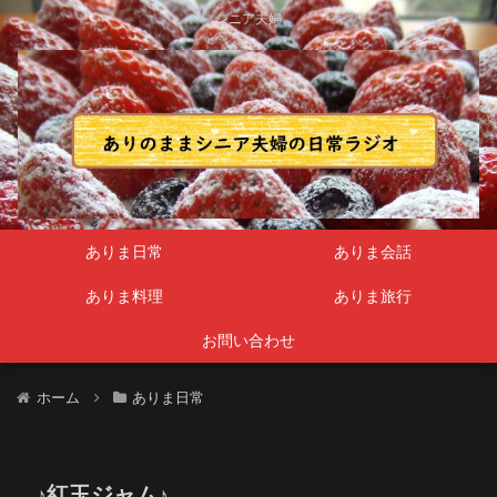
シニア夫婦
ありま日常
ありま会話
ありま料理
ありま旅行
お問い合わせ
ホーム
ありま日常
♪紅玉ジャム♪