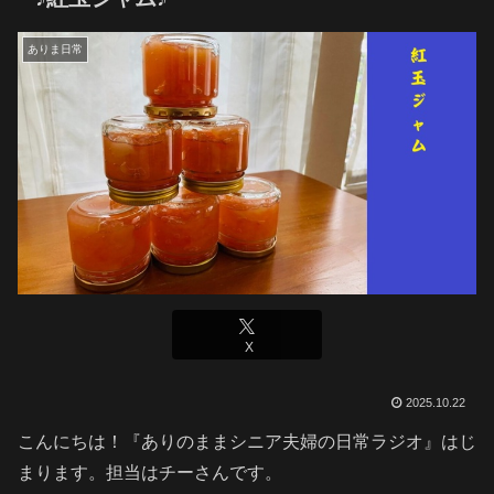
ありま日常
X
2025.10.22
こんにちは！『ありのままシニア夫婦の日常ラジオ』はじ
まります。担当はチーさんです。