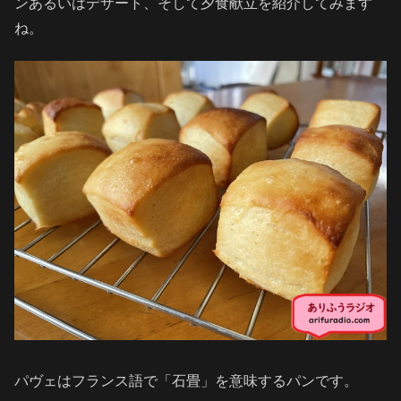
ンあるいはデザート、そして夕食献立を紹介してみます
ね。
パヴェはフランス語で「石畳」を意味するパンです。