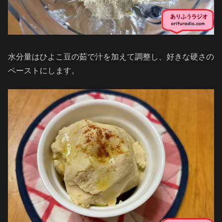
水分量はひよこ豆の茹で汁を加えて調整し、好きな硬さの
ペーストにします。