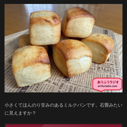
小さくてほんのり甘みのあるミルクパンです。石畳みたい
に見えますか？