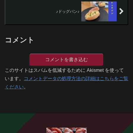
♪ドッグパン♪
コメント
コメントを書き込む
このサイトはスパムを低減するために Akismet を使って
います。
コメントデータの処理方法の詳細はこちらをご覧
ください
。