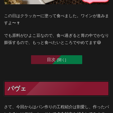
この日はクラッカーに塗って食べました。ワインが進みま
すよ〜🍷
でも原料がひよこ豆なので、食べ過ぎると胃の中でかなり
膨張するので、もっと食べたいところでやめてます😅
目次
パヴェ
さて、今回からはパン作りの工程紹介は割愛し、作ったパ