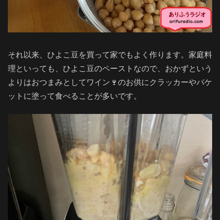
それ以来、ひよこ豆を買って家でもよく作ります。家庭料
理といっても、ひよこ豆のペーストなので、おかずという
よりはおつまみとしてワイン🍷のお供にクラッカーやバケ
ットに塗って食べることが多いです。