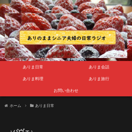
シニア夫婦
ありま日常
ありま会話
ありま料理
ありま旅行
お問い合わせ
ホーム
ありま日常
♪パヴェ♪