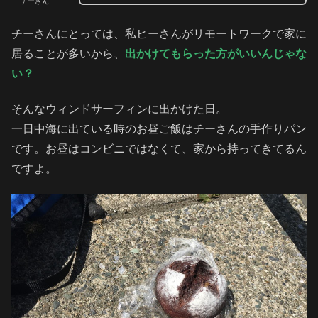
チーさん
チーさんにとっては、私ヒーさんがリモートワークで家に
居ることが多いから、
出かけてもらった方がいいんじゃな
い？
そんなウィンドサーフィンに出かけた日。
一日中海に出ている時のお昼ご飯はチーさんの手作りパン
です。お昼はコンビニではなくて、家から持ってきてるん
ですよ。