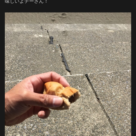
味しいよチーさん！