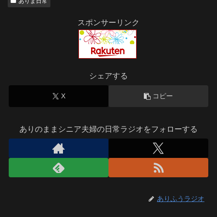
ありま日常
スポンサーリンク
シェアする
X
コピー
ありのままシニア夫婦の日常ラジオをフォローする
ありふうラジオ