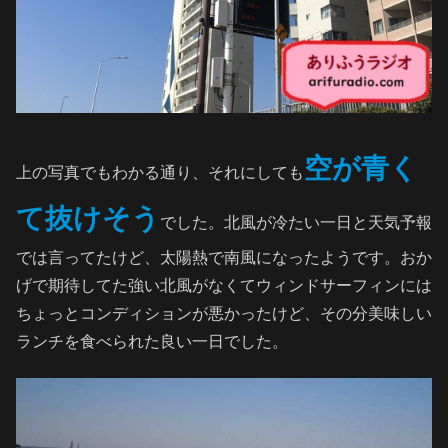
空が青く
上の写真でもわかる通り、それにしても
て抜けそう
でした。北風が冷たい一日と天気予報
では言ってたけど、太陽熱で南風になったようです。おか
げで期待してた強い北風がなくてウィンドサーフィンには
ちょっとコンディションが悪かったけど、その分美味しい
ランチを食べられた良い一日でした。