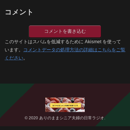
コメント
コメントを書き込む
このサイトはスパムを低減するために Akismet を使って
います。
コメントデータの処理方法の詳細はこちらをご覧
ください
。
© 2020 ありのままシニア夫婦の日常ラジオ.