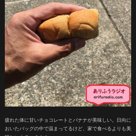
疲れた体に甘いチョコレートとバナナが美味しい。日向に
おいたバッグの中で温まってるけど、家で食べるよりも美