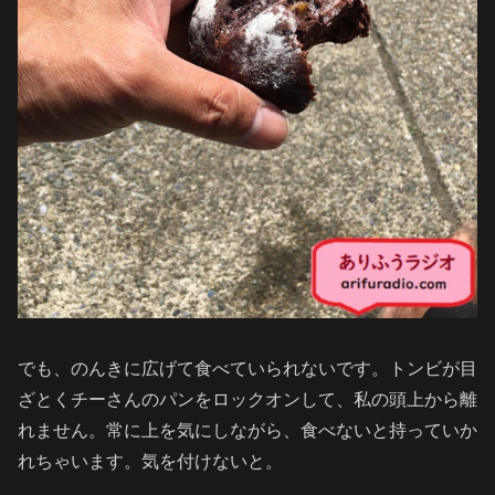
でも、のんきに広げて食べていられないです。トンビが目
ざとくチーさんのパンをロックオンして、私の頭上から離
れません。常に上を気にしながら、食べないと持っていか
れちゃいます。気を付けないと。