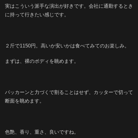
実はこういう派手な演出が好きです。会社に通勤するとき
に持って行きたい感じです。
２斤で1150円。高いか安いかは食べてみてのお楽しみ。
まずは、裸のボディを眺めます。
パッカーンと力づくで割ることはせず、カッターで切って
断面を眺めます。
色艶、香り、重さ、良いですね。