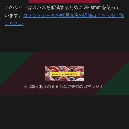
このサイトはスパムを低減するために Akismet を使って
います。
コメントデータの処理方法の詳細はこちらをご覧
ください
。
© 2020 ありのままシニア夫婦の日常ラジオ.