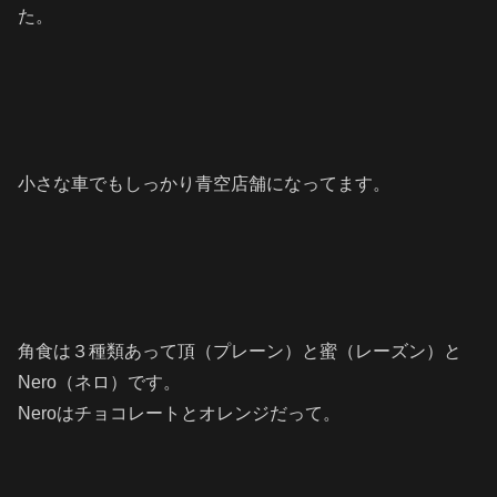
た。
小さな車でもしっかり青空店舗になってます。
角食は３種類あって頂（プレーン）と蜜（レーズン）と
Nero（ネロ）です。
Neroはチョコレートとオレンジだって。