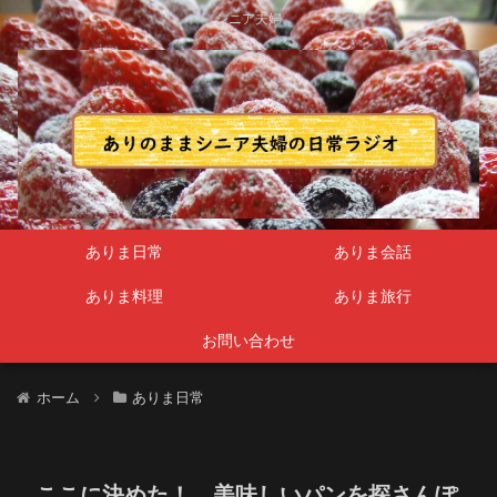
シニア夫婦
ありま日常
ありま会話
ありま料理
ありま旅行
お問い合わせ
ホーム
ありま日常
ここに決めた！ 美味しいパンを探さんぽ