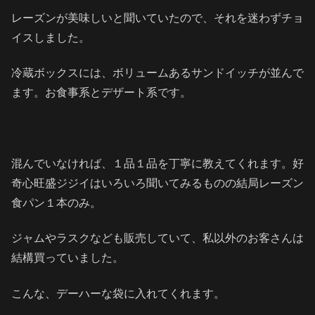
レーズンが美味しいと聞いていたので、それを迷わずチョ
イスしました。
冷蔵ボックスには、ボリュームあるサンドイッチが並んで
ます。お食事系とデザート系です。
混んでいなければ、１品１品を丁寧に教えてくれます。好
奇心旺盛ジジイはいろいろ聞いてみるものの結局レーズン
食パン１本のみ。
ジャムやラスクなども販売していて、私以外のお客さんは
結構買っていました。
こんな、デーハーな袋に入れてくれます。