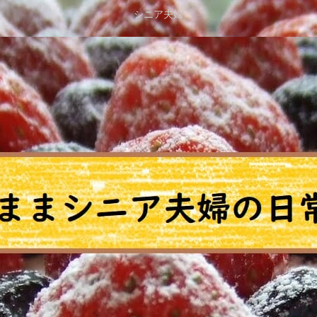
シニア夫婦