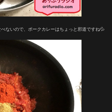
べないので、ポークカレーはちょっと邪道ですね💦