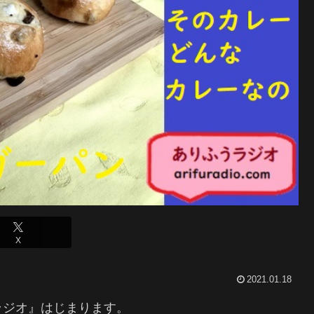
X
2021.01.18
ラジオ』はじまります。