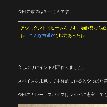
今回の放送はチーさんです。
アシスタントはヒーさんです。加齢臭ならぬ
ね。
こんな放送
も以前あったね。
久しぶりにインド料理作りました。
スパイスを用意して本格的に作るとやっぱり
今回のカレー、スパイスはレシピに忠実！でも