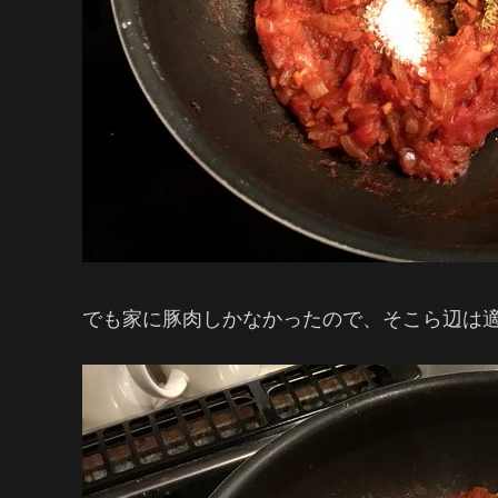
でも家に豚肉しかなかったので、そこら辺は適